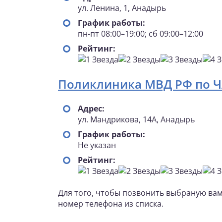
ул. Ленина, 1, Анадырь
График работы:
пн-пт 08:00–19:00; сб 09:00–12:00
Рейтинг:
Поликлиника МВД РФ по 
Адрес:
ул. Мандрикова, 14А, Анадырь
График работы:
Не указан
Рейтинг:
Для того, чтобы позвонить выбраную ва
номер телефона из списка.