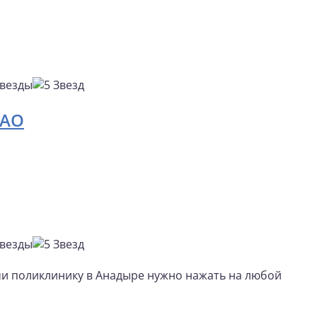
ЧАО
ми поликлинику в Анадыре нужно нажать на любой