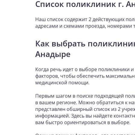
Список поликлиник г. А
Наш список содержит 2 действующих пол
адресами и схемами проезда, номерами 
Как выбрать поликлиник
Анадыре
Когда речь идет о выборе поликлиники и
факторов, чтобы обеспечить максимальн
медицинской помощи.
Первым шагом в поиске подходящей поли
в вашем регионе. Можно обратиться к на
представлен обширный список из 2 учре
информацией. Здесь вы найдете контактн
вам быстро ориентироваться в выборе.