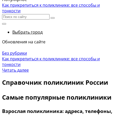
Как прикрепиться к поликлинике: все способы и
тонкости
Выбрать город
Обновления на сайте
Без рубрики
Как прикрепиться к поликлинике: все способы и
тонкости
Читать далее
Справочник поликлиник России
Самые популярные поликлиники
Взрослая поликлиника: адреса, телефоны,