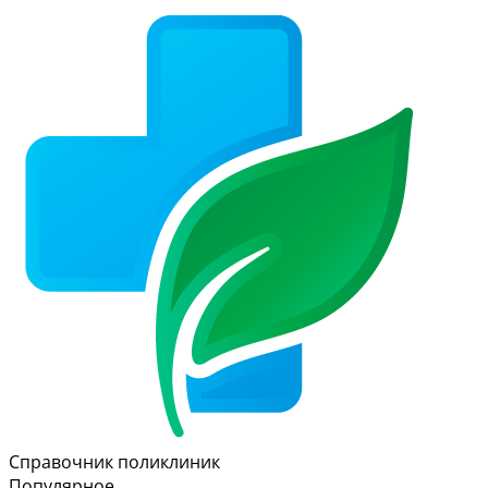
Справочник поликлиник
Популярное