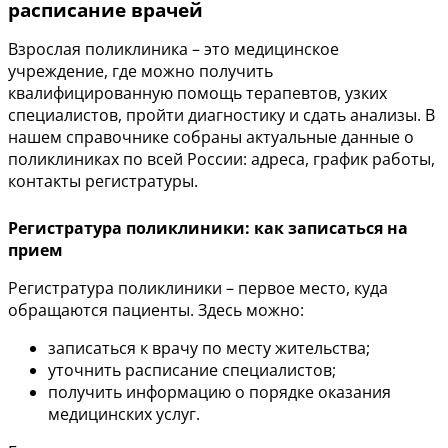
расписание врачей
Взрослая поликлиника – это медицинское
учреждение, где можно получить
квалифицированную помощь терапевтов, узких
специалистов, пройти диагностику и сдать анализы. В
нашем справочнике собраны актуальные данные о
поликлиниках по всей России: адреса, график работы,
контакты регистратуры.
Регистратура поликлиники: как записаться на
прием
Регистратура поликлиники – первое место, куда
обращаются пациенты. Здесь можно:
записаться к врачу по месту жительства;
уточнить расписание специалистов;
получить информацию о порядке оказания
медицинских услуг.