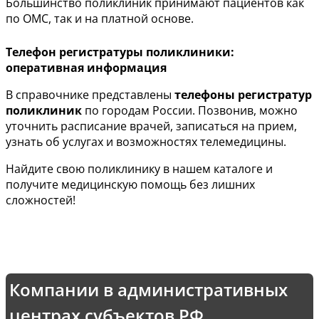
Большинство поликлиник принимают пациентов как
по ОМС, так и на платной основе.
Телефон регистратуры поликлиники:
оперативная информация
В справочнике представлены
телефоны регистратур
поликлиник
по городам России. Позвонив, можно
уточнить расписание врачей, записаться на прием,
узнать об услугах и возможностях телемедицины.
Найдите свою поликлинику в нашем каталоге и
получите медицинскую помощь без лишних
сложностей!
Компании в административных
центрах субъектов РФ