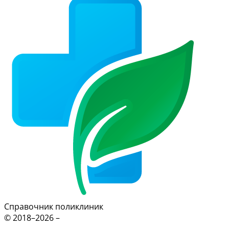
Справочник поликлиник
© 2018–2026 –