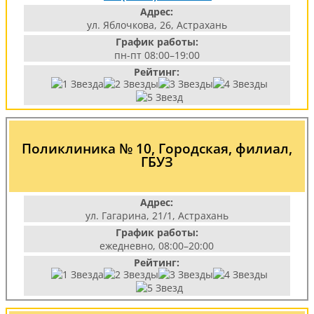
Адрес:
ул. Яблочкова, 26, Астрахань
График работы:
пн-пт 08:00–19:00
Рейтинг:
Поликлиника № 10, Городская, филиал,
ГБУЗ
Адрес:
ул. Гагарина, 21/1, Астрахань
График работы:
ежедневно, 08:00–20:00
Рейтинг: