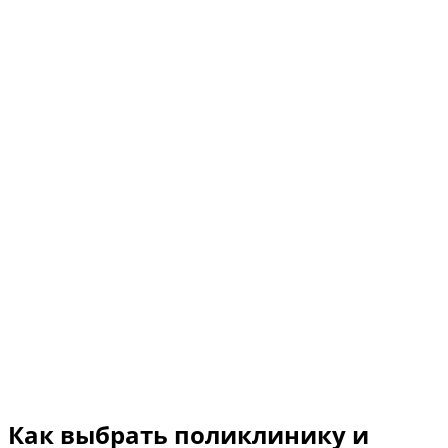
Как выбрать поликлинику и