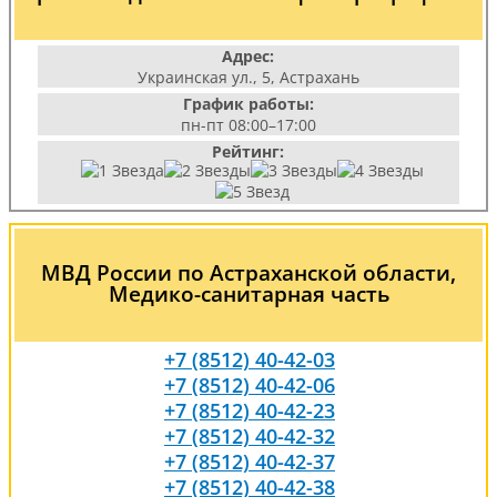
Адрес:
Украинская ул., 5, Астрахань
График работы:
пн-пт 08:00–17:00
Рейтинг:
МВД России по Астраханской области,
Медико-санитарная часть
+7 (8512) 40-42-03
+7 (8512) 40-42-06
+7 (8512) 40-42-23
+7 (8512) 40-42-32
+7 (8512) 40-42-37
+7 (8512) 40-42-38