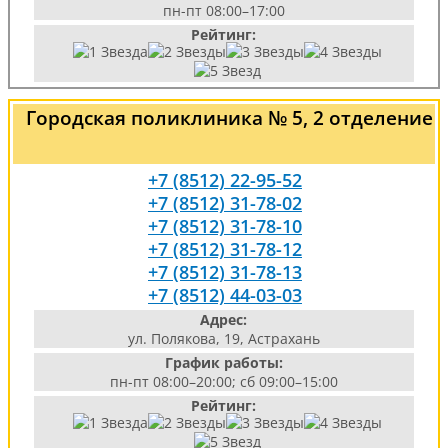
пн-пт 08:00–17:00
Рейтинг:
Городская поликлиника № 5, 2 отделение
+7 (8512) 22-95-52
+7 (8512) 31-78-02
+7 (8512) 31-78-10
+7 (8512) 31-78-12
+7 (8512) 31-78-13
+7 (8512) 44-03-03
Адрес:
ул. Полякова, 19, Астрахань
График работы:
пн-пт 08:00–20:00; сб 09:00–15:00
Рейтинг: