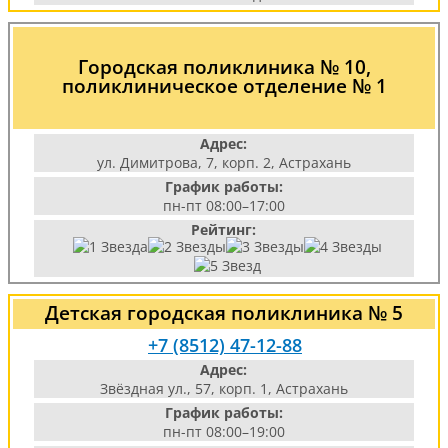
Городская поликлиника № 10,
поликлиническое отделение № 1
Адрес:
ул. Димитрова, 7, корп. 2, Астрахань
График работы:
пн-пт 08:00–17:00
Рейтинг:
Детская городская поликлиника № 5
+7 (8512) 47-12-88
Адрес:
Звёздная ул., 57, корп. 1, Астрахань
График работы:
пн-пт 08:00–19:00