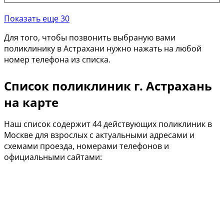
Показать еще 30
Для того, чтобы позвонить выбраную вами
поликлинику в Астрахани нужно нажать на любой
номер телефона из списка.
Список поликлиник г. Астрахань
на карте
Наш список содержит 44 действующих поликлиник в
Москве для взрослых с актуальными адресами и
схемами проезда, номерами телефонов и
официальными сайтами: