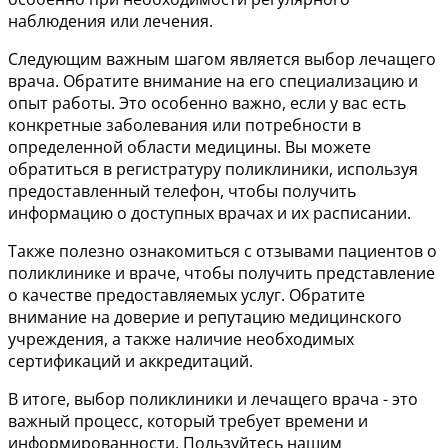
наблюдения или лечения.
Следующим важным шагом является выбор лечащего
врача. Обратите внимание на его специализацию и
опыт работы. Это особенно важно, если у вас есть
конкретные заболевания или потребности в
определенной области медицины. Вы можете
обратиться в регистратуру поликлиники, используя
предоставленный телефон, чтобы получить
информацию о доступных врачах и их расписании.
Также полезно ознакомиться с отзывами пациентов о
поликлинике и враче, чтобы получить представление
о качестве предоставляемых услуг. Обратите
внимание на доверие и репутацию медицинского
учреждения, а также наличие необходимых
сертификаций и аккредитаций.
В итоге, выбор поликлиники и лечащего врача - это
важный процесс, который требует времени и
информированности. Пользуйтесь нашим