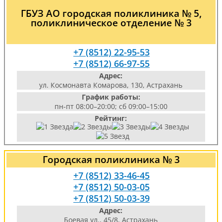
ГБУЗ АО городская поликлиника № 5,
поликлиническое отделение № 3
+7 (8512) 22-95-53
+7 (8512) 66-97-55
Адрес:
ул. Космонавта Комарова, 130, Астрахань
График работы:
пн-пт 08:00–20:00; сб 09:00–15:00
Рейтинг:
Городская поликлиника № 3
+7 (8512) 33-46-45
+7 (8512) 50-03-05
+7 (8512) 50-03-39
Адрес:
Боевая ул., 45/8, Астрахань