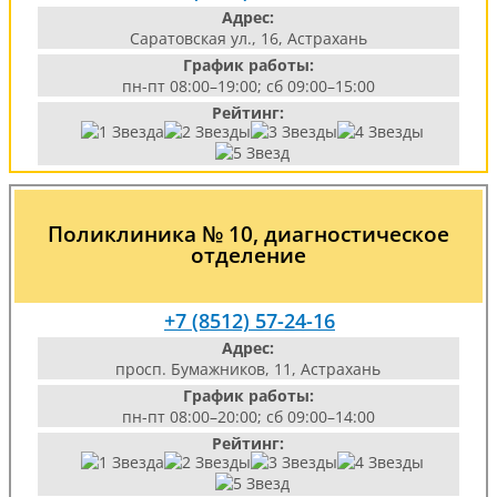
Адрес:
Саратовская ул., 16, Астрахань
График работы:
пн-пт 08:00–19:00; сб 09:00–15:00
Рейтинг:
Поликлиника № 10, диагностическое
отделение
+7 (8512) 57-24-16
Адрес:
просп. Бумажников, 11, Астрахань
График работы:
пн-пт 08:00–20:00; сб 09:00–14:00
Рейтинг: