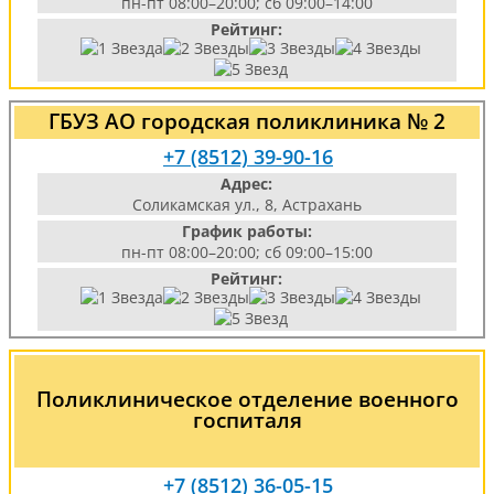
пн-пт 08:00–20:00; сб 09:00–14:00
Рейтинг:
ГБУЗ АО городская поликлиника № 2
+7 (8512) 39-90-16
Адрес:
Соликамская ул., 8, Астрахань
График работы:
пн-пт 08:00–20:00; сб 09:00–15:00
Рейтинг:
Поликлиническое отделение военного
госпиталя
+7 (8512) 36-05-15