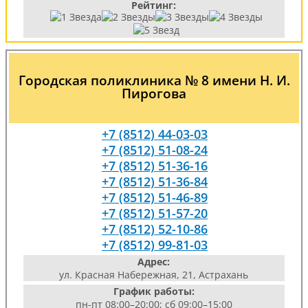
Рейтинг:
Городская поликлиника № 8 имени Н. И.
Пирогова
+7 (8512) 44-03-03
+7 (8512) 51-08-24
+7 (8512) 51-36-16
+7 (8512) 51-36-84
+7 (8512) 51-46-89
+7 (8512) 51-57-20
+7 (8512) 52-10-86
+7 (8512) 99-81-03
Адрес:
ул. Красная Набережная, 21, Астрахань
График работы:
пн-пт 08:00–20:00; сб 09:00–15:00