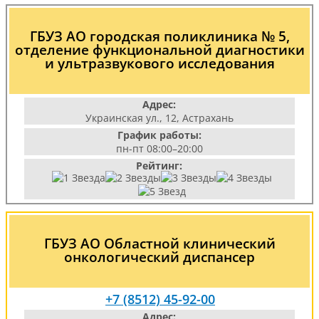
ГБУЗ АО городская поликлиника № 5,
отделение функциональной диагностики
и ультразвукового исследования
Адрес:
Украинская ул., 12, Астрахань
График работы:
пн-пт 08:00–20:00
Рейтинг:
ГБУЗ АО Областной клинический
онкологический диспансер
+7 (8512) 45-92-00
Адрес: