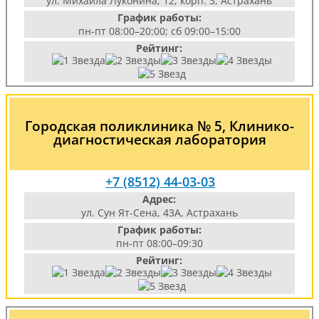
ул. Михаила Луконина, 12, корп. 3, Астрахань
График работы:
пн-пт 08:00–20:00; сб 09:00–15:00
Рейтинг:
Городская поликлиника № 5, Клинико-
диагностическая лаборатория
+7 (8512) 44-03-03
Адрес:
ул. Сун Ят-Сена, 43А, Астрахань
График работы:
пн-пт 08:00–09:30
Рейтинг: