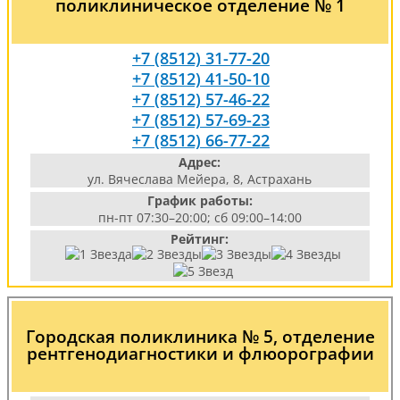
поликлиническое отделение № 1
+7 (8512) 31-77-20
+7 (8512) 41-50-10
+7 (8512) 57-46-22
+7 (8512) 57-69-23
+7 (8512) 66-77-22
Адрес:
ул. Вячеслава Мейера, 8, Астрахань
График работы:
пн-пт 07:30–20:00; сб 09:00–14:00
Рейтинг:
Городская поликлиника № 5, отделение
рентгенодиагностики и флюорографии