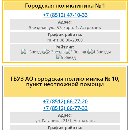
Городская поликлиника № 1
+7 (8512) 47-10-33
Адрес:
Звёздная ул., 57, корп. 1, Астрахань
График работы:
пн-пт 08:00–20:00
Рейтинг:
ГБУЗ АО городская поликлиника № 10,
пункт неотложной помощи
+7 (8512) 66-77-20
+7 (8512) 66-77-33
Адрес:
ул. Гагарина, 21/1, Астрахань
График работы: