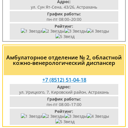
Адрес:
ул. Сун Ят-Сена, 43/26, Астрахань
График работы:
пн-пт 08:00–20:00
Рейтинг:
Амбулаторное отделение № 2, областной
кожно-венерологический диспансер
+7 (8512) 51-04-18
Адрес:
ул. Урицкого, 7, Кировский район, Астрахань
График работы:
пн-пт 08:00–17:00
Рейтинг: