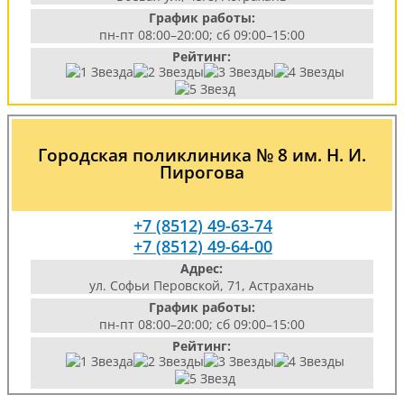
График работы:
пн-пт 08:00–20:00; сб 09:00–15:00
Рейтинг:
Городская поликлиника № 8 им. Н. И.
Пирогова
+7 (8512) 49-63-74
+7 (8512) 49-64-00
Адрес:
ул. Софьи Перовской, 71, Астрахань
График работы:
пн-пт 08:00–20:00; сб 09:00–15:00
Рейтинг: