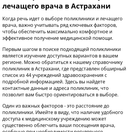
лечащего врача в Астрахани
Когда речь идет о выборе поликлиники и лечащего
врача, важно учитывать ряд ключевых факторов,
чтобы обеспечить максимально комфортное и
эффективное получение медицинской помощи.
Первым шагом в поиске подходящей поликлиники
является изучение доступных вариантов в вашем
регионе. Можно обратиться к нашему справочнику
поликлиник в Астрахани, где представлен обширный
список из 44 учреждений здравоохранения с
подробной информацией. Здесь вы найдете
контактные данные и адреса поликлиник, что
позволит вам быстро ориентироваться в выборе.
Один из важных факторов - это расстояние до
поликлиники. Имейте в виду, что наличие удобного
доступа к медицинскому учреждению может
существенно облегчить ваши посещения врача,
особенно при необходимости регулярного