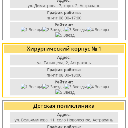
Адрес:
ул. Димитрова, 7, корп. 2, Астрахань
График работы:
пн-пт 08:00–17:00
Рейтинг:
Хирургический корпус № 1
Адрес:
ул. Татищева, 2, Астрахань
График работы:
пн-пт 08:00–18:00
Рейтинг:
Детская поликлиника
Адрес:
ул. Вельяминова, 11, село Новолесное, Астрахань
График работы: