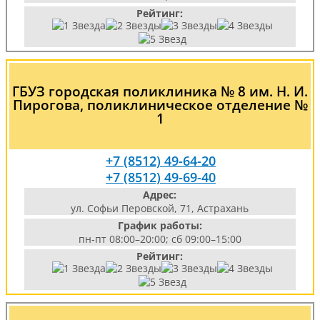
Рейтинг:
ГБУЗ городская поликлиника № 8 им. Н. И.
Пирогова, поликлиническое отделение №
1
+7 (8512) 49-64-20
+7 (8512) 49-69-40
Адрес:
ул. Софьи Перовской, 71, Астрахань
График работы:
пн-пт 08:00–20:00; сб 09:00–15:00
Рейтинг: