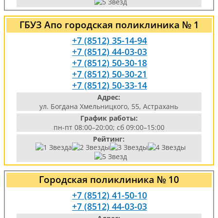
ГБУЗ Апо городская поликлиника № 1
+7 (8512) 35-14-94
+7 (8512) 44-03-03
+7 (8512) 50-30-18
+7 (8512) 50-30-21
+7 (8512) 50-33-14
Адрес:
ул. Богдана Хмельницкого, 55, Астрахань
График работы:
пн-пт 08:00–20:00; сб 09:00–15:00
Рейтинг:
Городская поликлиника № 10
+7 (8512) 41-50-10
+7 (8512) 44-03-03