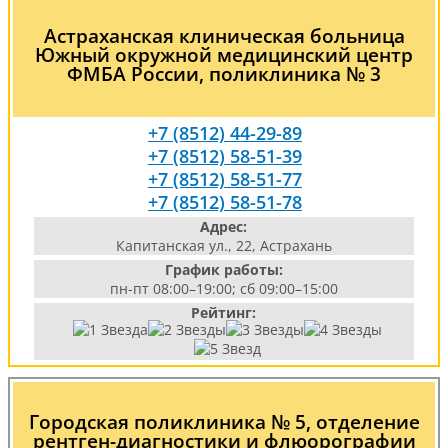
Астраханская клиническая больница
Южный окружной медицинский центр
ФМБА России, поликлиника № 3
+7 (8512) 44-29-89
+7 (8512) 58-51-39
+7 (8512) 58-51-77
+7 (8512) 58-51-78
Адрес:
Капитанская ул., 22, Астрахань
График работы:
пн-пт 08:00–19:00; сб 09:00–15:00
Рейтинг:
Городская поликлиника № 5, отделение
рентген-диагностики и флюорографии