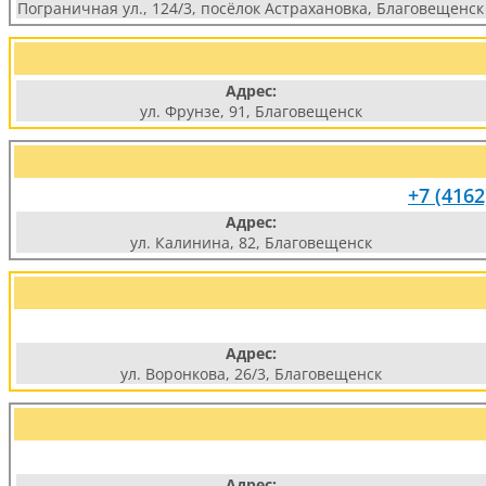
Пограничная ул., 124/3, посёлок Астрахановка, Благовещенск
Адрес:
ул. Фрунзе, 91, Благовещенск
+7 (4162
Адрес:
ул. Калинина, 82, Благовещенск
Адрес:
ул. Воронкова, 26/3, Благовещенск
Адрес: