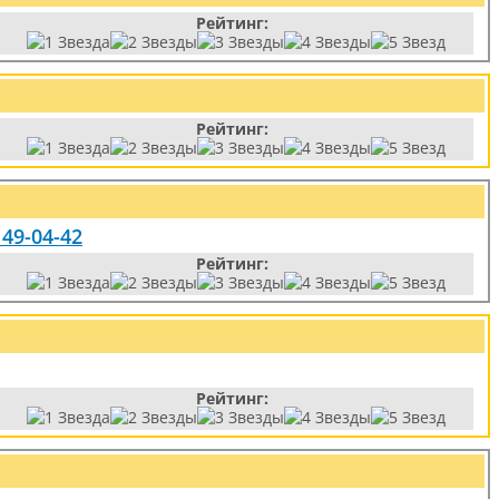
Рейтинг:
Рейтинг:
 49-04-42
Рейтинг:
Рейтинг: