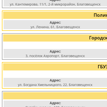
ул. Кантемирова, 11/1, 2-й микрорайон, Благовещенск
Поли
Адрес:
ул. Ленина, 61, Благовещенск
Городс
Адрес:
3, посёлок Аэропорт, Благовещенск
ГБУ
Адрес:
ул. Богдана Хмельницкого, 22, Благовещенск
Адрес: