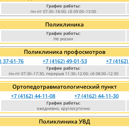
График работы:
пн-пт 07:30–18:00; сб 09:00–13:00
Поликлиника
График работы:
Не указан
Поликлиника профосмотров
) 37-61-76
+7 (4162) 49-01-53
+7 (4162)
График работы:
пн-пт 07:30–17:30, перерыв 11:30–12:00; сб 08:00–12:30
Ортопедотравматологический пункт
+7 (4162) 44-11-08
+7 (4162) 44-11-30
График работы:
ежедневно, круглосуточно
Поликлиника УВД