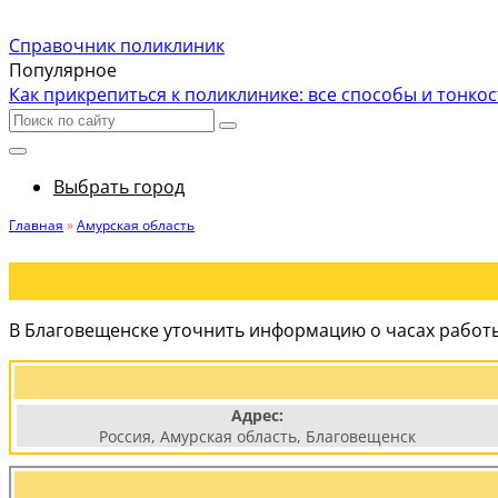
Справочник поликлиник
Популярное
Как прикрепиться к поликлинике: все способы и тонко
Выбрать город
Главная
»
Амурская область
В Благовещенске уточнить информацию о часах работы
Адрес:
Россия, Амурская область, Благовещенск