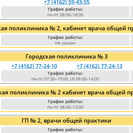
+7 (4162) 59-43-55
График работы:
пн-пт 08:00–18:00
кая поликлиника № 2, кабинет врача общей п
График работы:
Не указан
Городская поликлиника № 3
+7 (4162) 77-24-10
+7 (4162) 77-24-13
График работы:
пн-пт 07:30–19:00; сб 08:00–14:00
кая поликлиника № 2 кабинет врача общей п
График работы:
пн-пт 08:00–13:00
ГП № 2, врачи общей практики
График работы: