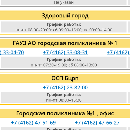
Не указан
Здоровый город
График работы:
пн-пт 08:00–20:00; сб 09:00–16:00; вс 09:00–14:00
ГАУЗ АО городская поликлиника № 1
) 33-04-70
+7 (4162) 33-08-31
+7 (4162)
График работы:
пн-пт 07:30–19:00; сб 08:00–13:00
ОСП Бцрп
+7 (4162) 23-82-00
График работы:
пн-пт 08:00–15:30
Городская поликлиника №1 , офис
+7 (4162) 47-51-69
+7 (4162) 47-66-27
График работы: