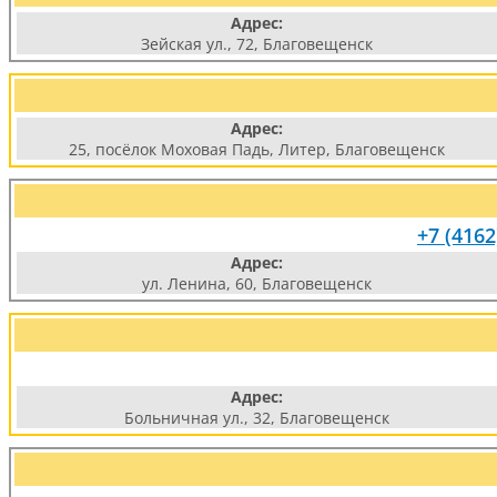
Адрес:
Зейская ул., 72, Благовещенск
Адрес:
25, посёлок Моховая Падь, Литер, Благовещенск
+7 (4162
Адрес:
ул. Ленина, 60, Благовещенск
Адрес:
Больничная ул., 32, Благовещенск