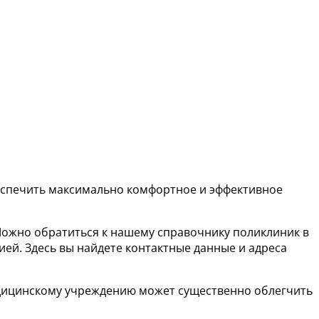
беспечить максимально комфортное и эффективное
Можно обратиться к нашему справочнику поликлиник в
ей. Здесь вы найдете контактные данные и адреса
медицинскому учреждению может существенно облегчить