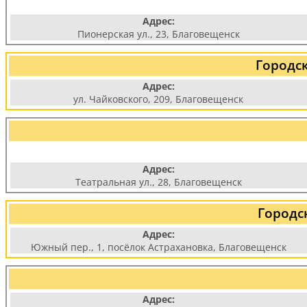
Адрес:
Пионерская ул., 23, Благовещенск
Городс
Адрес:
ул. Чайковского, 209, Благовещенск
Адрес:
Театральная ул., 28, Благовещенск
Городс
Адрес:
Южный пер., 1, посёлок Астрахановка, Благовещенск
Адрес: