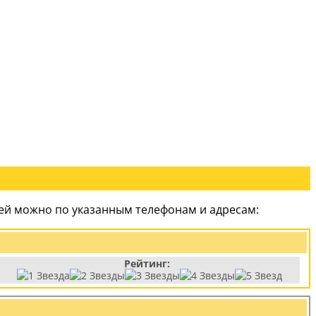
чей можно по указанным телефонам и адресам:
Рейтинг: