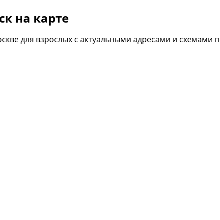
ск на карте
оскве для взрослых с актуальными адресами и схемами