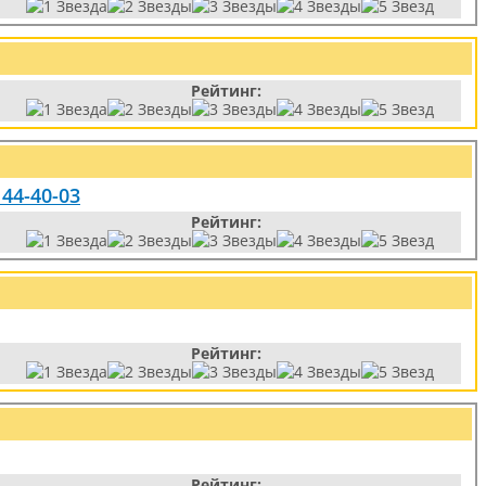
Рейтинг:
 44-40-03
Рейтинг:
Рейтинг:
Рейтинг: