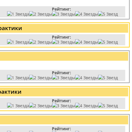
Рейтинг:
рактики
Рейтинг:
Рейтинг:
рактики
Рейтинг:
Рейтинг: