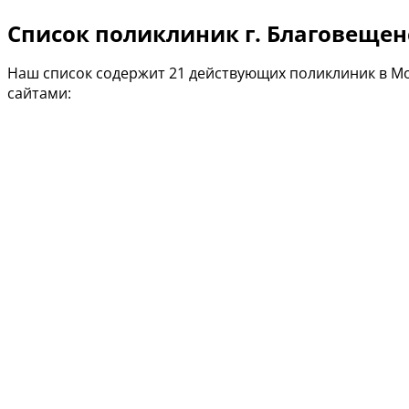
Список поликлиник г. Благовещен
Наш список содержит 21 действующих поликлиник в М
сайтами: