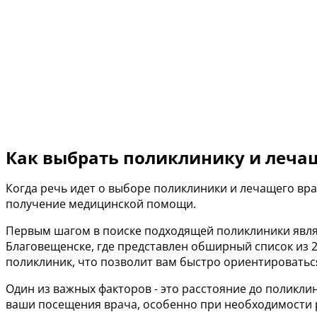
Как выбрать поликлинику и леча
Когда речь идет о выборе поликлиники и лечащего вр
получение медицинской помощи.
Первым шагом в поиске подходящей поликлиники явля
Благовещенске, где представлен обширный список из 
поликлиник, что позволит вам быстро ориентироватьс
Один из важных факторов - это расстояние до поликли
ваши посещения врача, особенно при необходимости 