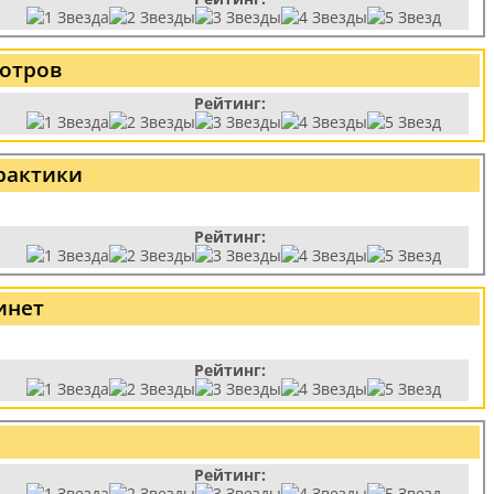
отров
Рейтинг:
рактики
Рейтинг:
инет
Рейтинг:
Рейтинг: