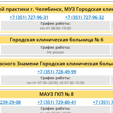
й практики г. Челябинск, МУЗ Городская кли
+7 (351) 727-96-31
+7 (351) 727-96-32
График работы:
пн-пт 08:00–19:00
Городская клиническая больница № 6
График работы:
Не указан
асного Знамени Городская клиническая боль
+7 (351) 728-49-99
График работы:
пн-пт 07:30–20:00; сб 07:30–15:00
МАУЗ ГКП № 8
 239-29-08
+7 (351) 729-80-41
+7 (351) 
График работы: