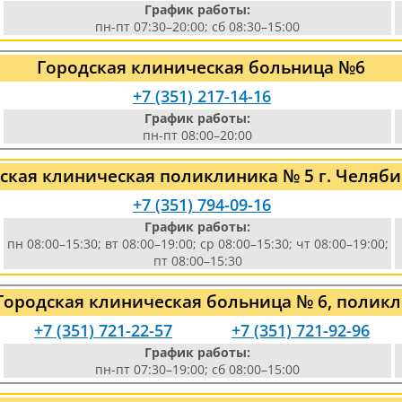
График работы:
пн-пт 07:30–20:00; сб 08:30–15:00
Городская клиническая больница №6
+7 (351) 217-14-16
График работы:
пн-пт 08:00–20:00
ская клиническая поликлиника № 5 г. Челяби
+7 (351) 794-09-16
График работы:
пн 08:00–15:30; вт 08:00–19:00; ср 08:00–15:30; чт 08:00–19:00;
пт 08:00–15:30
Городская клиническая больница № 6, полик
+7 (351) 721-22-57
+7 (351) 721-92-96
График работы:
пн-пт 07:30–19:00; сб 08:00–15:00