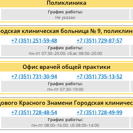
Поликлиника
График работы:
Не указан
родская клиническая больница № 9, поликлин
+7 (351) 251-59-48
+7 (351) 729-87-57
График работы:
пн-пт 07:30–20:00; сб,вс 08:00–20:00
Офис врачей общей практики
+7 (351) 731-30-94
+7 (351) 735-13-52
График работы:
пн-пт 07:30–19:00
дового Красного Знамени Городская клиничес
+7 (351) 728-48-54
+7 (351) 728-49-99
График работы:
пн-пт 08:00–16:00; сб 08:00–14:00