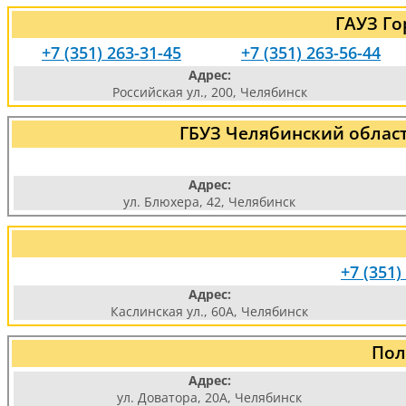
ГАУЗ Го
+7 (351) 263-31-45
+7 (351) 263-56-44
Адрес:
Российская ул., 200, Челябинск
ГБУЗ Челябинский облас
Адрес:
ул. Блюхера, 42, Челябинск
+7 (351)
Адрес:
Каслинская ул., 60А, Челябинск
Пол
Адрес:
ул. Доватора, 20А, Челябинск