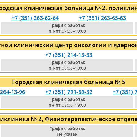
родская клиническая больница № 2, поликли
+7 (351) 263-62-64
+7 (351) 263-65-63
График работы:
пн-пт 07:30–19:00
тной клинический центр онкологии и ядерн
+7 (351) 214-13-33
График работы:
пн-пт 08:00–18:00
Городская клиническая больница № 5
 264-13-96
+7 (351) 791-59-32
+7 (351) 
График работы:
пн-пт 08:00–19:00
иклиника № 2, Физиотерапевтическое отдел
График работы:
Не указан