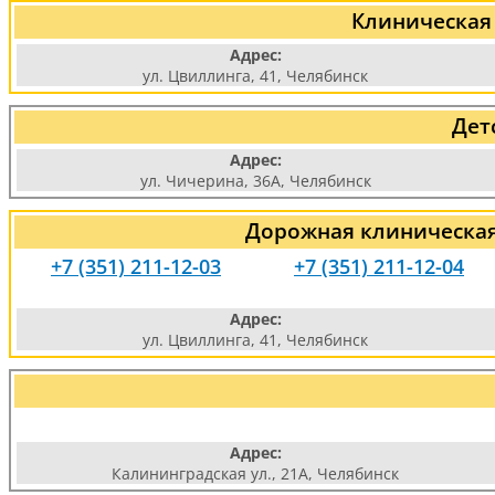
Клиническая
Адрес:
ул. Цвиллинга, 41, Челябинск
Дет
Адрес:
ул. Чичерина, 36А, Челябинск
Дорожная клиническая
+7 (351) 211-12-03
+7 (351) 211-12-04
Адрес:
ул. Цвиллинга, 41, Челябинск
Адрес:
Калининградская ул., 21А, Челябинск