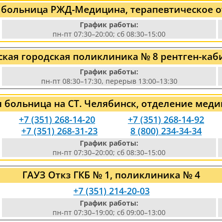
 больница РЖД-Медицина, терапевтическое о
График работы:
пн-пт 07:30–20:00; сб 08:30–15:00
ская городская поликлиника № 8 рентген-каб
График работы:
пн-пт 08:30–17:30, перерыв 13:00–13:30
 больница на СТ. Челябинск, отделение мед
+7 (351) 268-14-20
+7 (351) 268-14-92
+7 (351) 268-31-23
8 (800) 234-34-34
График работы:
пн-пт 07:30–20:00; сб 08:30–15:00
ГАУЗ Откз ГКБ № 1, поликлиника № 4
+7 (351) 214-20-03
График работы:
пн-пт 07:30–19:00; сб 09:00–13:00