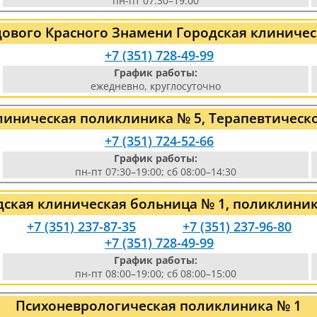
пн-пт 07:30–19:00
дового Красного Знамени Городская клиничес
+7 (351) 728-49-99
График работы:
ежедневно, круглосуточно
линическая поликлиника № 5, Терапевтическ
+7 (351) 724-52-66
График работы:
пн-пт 07:30–19:00; сб 08:00–14:30
дская клиническая больница № 1, поликлиник
+7 (351) 237-87-35
+7 (351) 237-96-80
+7 (351) 728-49-99
График работы:
пн-пт 08:00–19:00; сб 08:00–15:00
Психоневрологическая поликлиника № 1