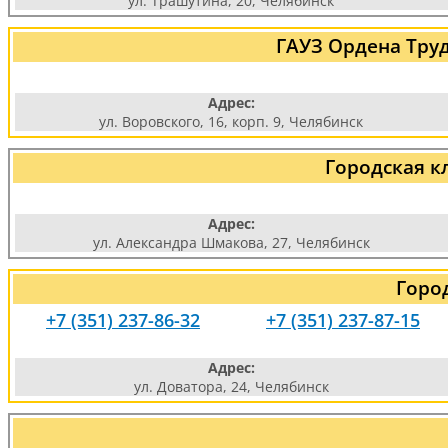
ул. Трашутина, 20, Челябинск
ГАУЗ Ордена Тру
Адрес:
ул. Воровского, 16, корп. 9, Челябинск
Городская к
Адрес:
ул. Александра Шмакова, 27, Челябинск
Горо
+7 (351) 237-86-32
+7 (351) 237-87-15
Адрес:
ул. Доватора, 24, Челябинск