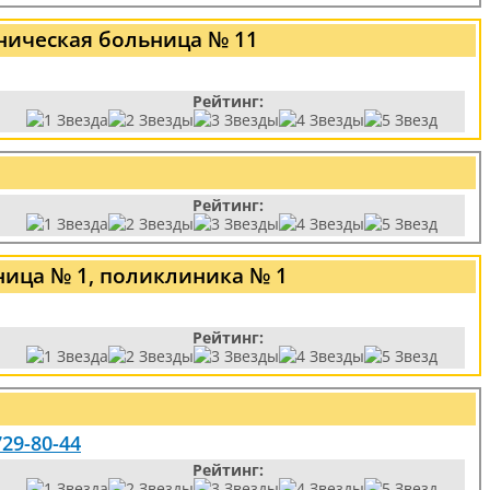
ническая больница № 11
Рейтинг:
Рейтинг:
ница № 1, поликлиника № 1
Рейтинг:
729-80-44
Рейтинг: