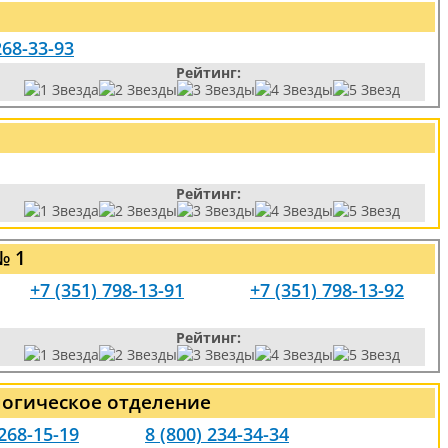
268-33-93
Рейтинг:
Рейтинг:
№ 1
+7 (351) 798-13-91
+7 (351) 798-13-92
Рейтинг:
логическое отделение
 268-15-19
8 (800) 234-34-34