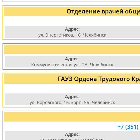
Отделение врачей обще
Адрес:
ул. Энергетиков, 16, Челябинск
Адрес:
Коммунистическая ул., 2А, Челябинск
ГАУЗ Ордена Трудового Кр
Адрес:
ул. Воровского, 16, корп. 5Б, Челябинск
+7 (351)
Адрес: