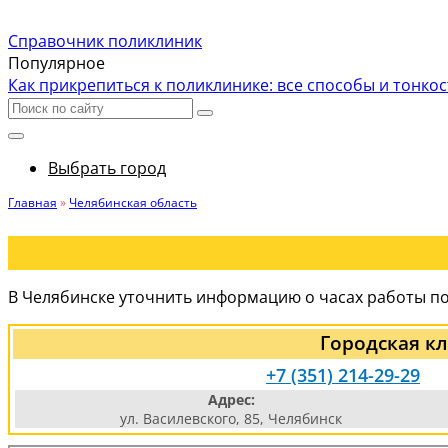
Справочник поликлиник
Популярное
Как прикрепиться к поликлинике: все способы и тонко
Выбрать город
Главная
»
Челябинская область
В Челябинске уточнить информацию о часах работы по
Городская кл
+7 (351) 214-29-29
Адрес:
ул. Василевского, 85, Челябинск