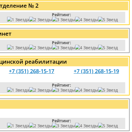
тделение № 2
Рейтинг:
инет
Рейтинг:
ицинской реабилитации
+7 (351) 268-15-17
+7 (351) 268-15-19
Рейтинг:
Рейтинг: