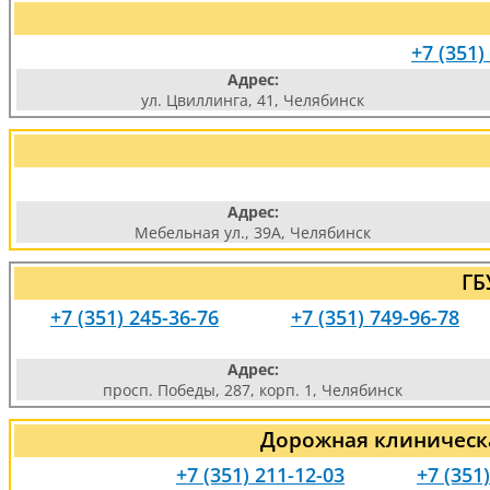
+7 (351)
Адрес:
ул. Цвиллинга, 41, Челябинск
Адрес:
Мебельная ул., 39А, Челябинск
ГБ
+7 (351) 245-36-76
+7 (351) 749-96-78
Адрес:
просп. Победы, 287, корп. 1, Челябинск
Дорожная клиническа
+7 (351) 211-12-03
+7 (351