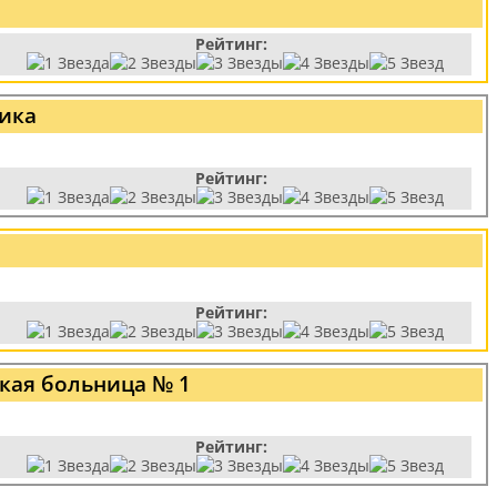
Рейтинг:
ика
Рейтинг:
Рейтинг:
кая больница № 1
Рейтинг: