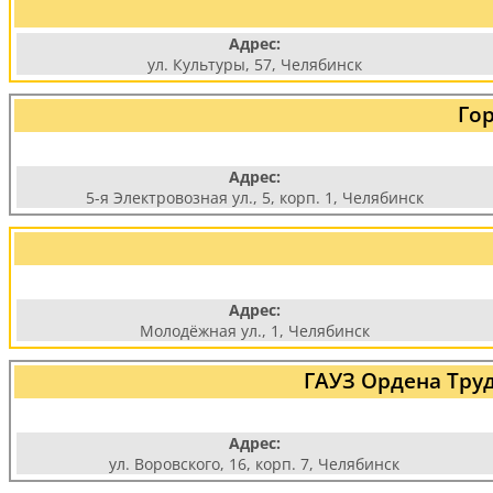
Адрес:
ул. Культуры, 57, Челябинск
Го
Адрес:
5-я Электровозная ул., 5, корп. 1, Челябинск
Адрес:
Молодёжная ул., 1, Челябинск
ГАУЗ Ордена Тру
Адрес:
ул. Воровского, 16, корп. 7, Челябинск