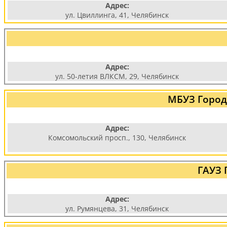
Адрес:
ул. Цвиллинга, 41, Челябинск
Адрес:
ул. 50-летия ВЛКСМ, 29, Челябинск
МБУЗ Город
Адрес:
Комсомольский просп., 130, Челябинск
ГАУЗ 
Адрес:
ул. Румянцева, 31, Челябинск