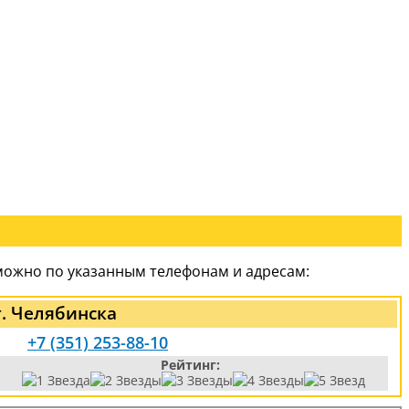
можно по указанным телефонам и адресам:
. Челябинска
+7 (351) 253-88-10
Рейтинг: