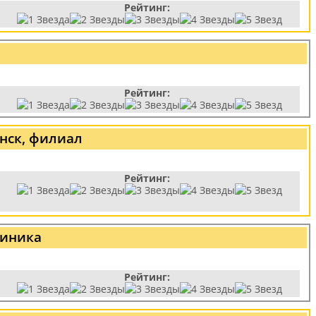
Рейтинг:
Рейтинг:
нск, филиал
Рейтинг:
линика
Рейтинг: