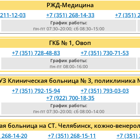
РЖД-Медицина
 211-12-03
+7 (351) 268-14-33
+7 (351) 
График работы:
пн-пт 07:30–20:00; сб 08:30–15:00
ГКБ № 1, Овоп
+7 (351) 728-48-83
+7 (351) 730-71-53
График работы:
пн-пт 08:00–16:00
УЗ Клиническая больница № 3, поликлиника 
+7 (351) 792-15-94
+7 (351) 793-03-03
+7 (922) 700-18-35
График работы:
пн-пт 07:30–20:00; сб 08:00–14:00
я больница на СТ. Челябинск, кожно-венеро
) 268-14-20
+7 (351) 268-15-11
+7 (351)