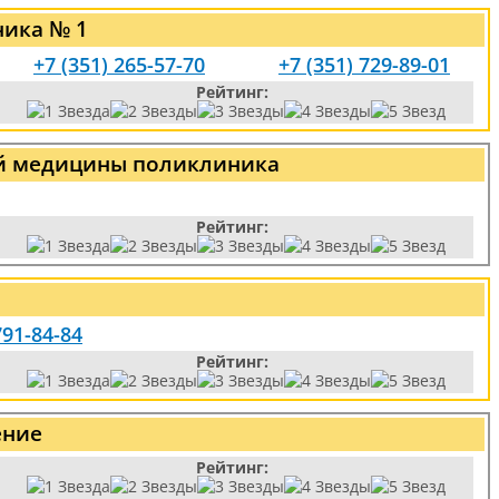
ника № 1
+7 (351) 265-57-70
+7 (351) 729-89-01
Рейтинг:
ой медицины поликлиника
Рейтинг:
791-84-84
Рейтинг:
ение
Рейтинг: