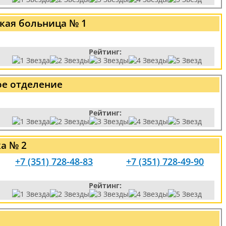
кая больница № 1
Рейтинг:
ое отделение
Рейтинг:
а № 2
+7 (351) 728-48-83
+7 (351) 728-49-90
Рейтинг: