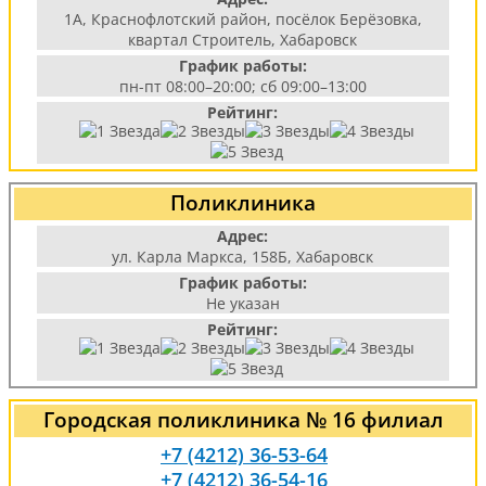
1А, Краснофлотский район, посёлок Берёзовка,
квартал Строитель, Хабаровск
График работы:
пн-пт 08:00–20:00; сб 09:00–13:00
Рейтинг:
Поликлиника
Адрес:
ул. Карла Маркса, 158Б, Хабаровск
График работы:
Не указан
Рейтинг:
Городская поликлиника № 16 филиал
+7 (4212) 36-53-64
+7 (4212) 36-54-16