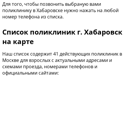
Для того, чтобы позвонить выбраную вами
поликлинику в Хабаровске нужно нажать на любой
номер телефона из списка.
Список поликлиник г. Хабаровск
на карте
Наш список содержит 41 действующих поликлиник в
Москве для взрослых с актуальными адресами и
схемами проезда, номерами телефонов и
официальными сайтами: