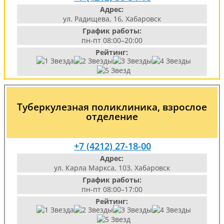
Адрес:
ул. Радищева, 16, Хабаровск
График работы:
пн-пт 08:00–20:00
Рейтинг:
Туберкулезная поликлиника, взрослое
отделение
+7 (4212) 27-18-00
Адрес:
ул. Карла Маркса, 103, Хабаровск
График работы:
пн-пт 08:00–17:00
Рейтинг: