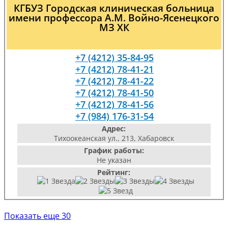
КГБУЗ Городская клиническая больница
имени профессора А.М. Войно-Ясенецкого
МЗ ХК
+7 (4212) 35-84-95
+7 (4212) 78-41-21
+7 (4212) 78-41-22
+7 (4212) 78-41-50
+7 (4212) 78-41-56
+7 (984) 176-31-54
Адрес:
Тихоокеанская ул., 213, Хабаровск
График работы:
Не указан
Рейтинг:
Показать еще 30