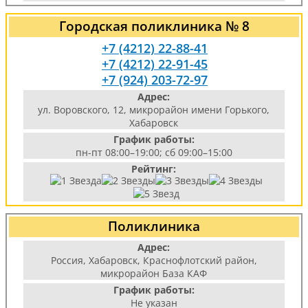
Городская поликлиника № 8
+7 (4212) 22-88-41
+7 (4212) 22-91-45
+7 (924) 203-72-97
Адрес:
ул. Воровского, 12, микрорайон имени Горького,
Хабаровск
График работы:
пн-пт 08:00–19:00; сб 09:00–15:00
Рейтинг:
Поликлиника
Адрес:
Россия, Хабаровск, Краснофлотский район,
микрорайон База КАФ
График работы:
Не указан