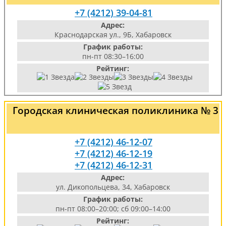
+7 (4212) 39-04-81
Адрес:
Краснодарская ул., 9Б, Хабаровск
График работы:
пн-пт 08:30–16:00
Рейтинг:
Городская клиническая поликлиника № 3
+7 (4212) 46-12-07
+7 (4212) 46-12-19
+7 (4212) 46-12-31
Адрес:
ул. Дикопольцева, 34, Хабаровск
График работы:
пн-пт 08:00–20:00; сб 09:00–14:00
Рейтинг: