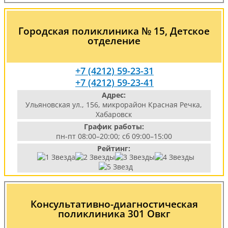
Городская поликлиника № 15, Детское
отделение
+7 (4212) 59-23-31
+7 (4212) 59-23-41
Адрес:
Ульяновская ул., 156, микрорайон Красная Речка,
Хабаровск
График работы:
пн-пт 08:00–20:00; сб 09:00–15:00
Рейтинг:
Консультативно-диагностическая
поликлиника 301 Овкг