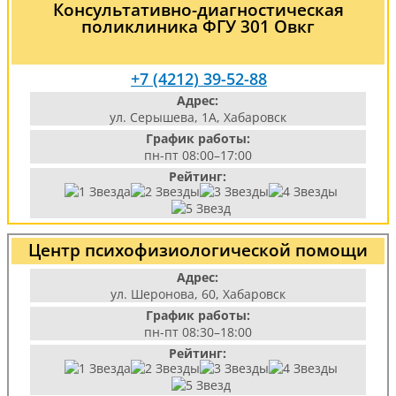
Консультативно-диагностическая
поликлиника ФГУ 301 Овкг
+7 (4212) 39-52-88
Адрес:
ул. Серышева, 1А, Хабаровск
График работы:
пн-пт 08:00–17:00
Рейтинг:
Центр психофизиологической помощи
Адрес:
ул. Шеронова, 60, Хабаровск
График работы:
пн-пт 08:30–18:00
Рейтинг: