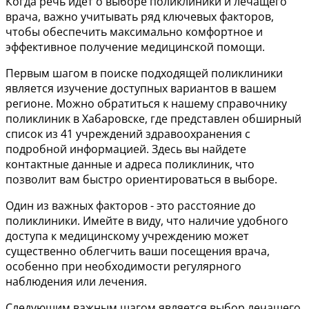
Когда речь идет о выборе поликлиники и лечащего
врача, важно учитывать ряд ключевых факторов,
чтобы обеспечить максимально комфортное и
эффективное получение медицинской помощи.
Первым шагом в поиске подходящей поликлиники
является изучение доступных вариантов в вашем
регионе. Можно обратиться к нашему справочнику
поликлиник в Хабаровске, где представлен обширный
список из 41 учреждений здравоохранения с
подробной информацией. Здесь вы найдете
контактные данные и адреса поликлиник, что
позволит вам быстро ориентироваться в выборе.
Один из важных факторов - это расстояние до
поликлиники. Имейте в виду, что наличие удобного
доступа к медицинскому учреждению может
существенно облегчить ваши посещения врача,
особенно при необходимости регулярного
наблюдения или лечения.
Следующим важным шагом является выбор лечащего