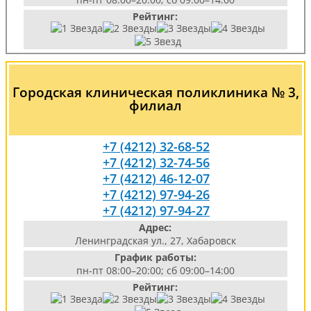
Рейтинг:
Городская клиническая поликлиника № 3,
филиал
+7 (4212) 32-68-52
+7 (4212) 32-74-56
+7 (4212) 46-12-07
+7 (4212) 97-94-26
+7 (4212) 97-94-27
Адрес:
Ленинградская ул., 27, Хабаровск
График работы:
пн-пт 08:00–20:00; сб 09:00–14:00
Рейтинг: