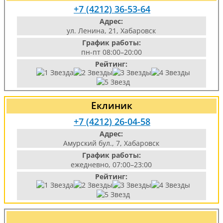
+7 (4212) 36-53-64
Адрес:
ул. Ленина, 21, Хабаровск
График работы:
пн-пт 08:00–20:00
Рейтинг:
Еклиник
+7 (4212) 26-04-58
Адрес:
Амурский бул., 7, Хабаровск
График работы:
ежедневно, 07:00–23:00
Рейтинг: