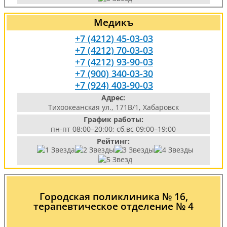
Медикъ
+7 (4212) 45-03-03
+7 (4212) 70-03-03
+7 (4212) 93-90-03
+7 (900) 340-03-30
+7 (924) 403-90-03
Адрес:
Тихоокеанская ул., 171В/1, Хабаровск
График работы:
пн-пт 08:00–20:00; сб,вс 09:00–19:00
Рейтинг:
Городская поликлиника № 16,
терапевтическое отделение № 4