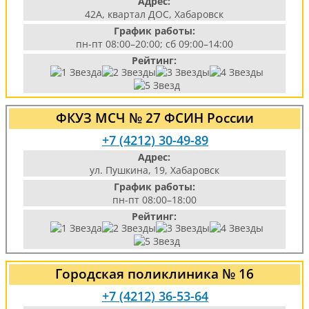
Адрес:
42А, квартал ДОС, Хабаровск
График работы:
пн-пт 08:00–20:00; сб 09:00–14:00
Рейтинг:
ФКУЗ МСЧ № 27 ФСИН России
+7 (4212) 30-49-89
Адрес:
ул. Пушкина, 19, Хабаровск
График работы:
пн-пт 08:00–18:00
Рейтинг:
Городская поликлиника № 16
+7 (4212) 36-53-64