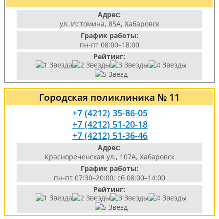
Адрес:
ул. Истомина, 85А, Хабаровск
График работы:
пн-пт 08:00–18:00
Рейтинг:
Городская поликлиника № 11
+7 (4212) 35-86-05
+7 (4212) 51-20-18
+7 (4212) 51-36-46
Адрес:
Краснореченская ул., 107А, Хабаровск
График работы:
пн-пт 07:30–20:00; сб 08:00–14:00
Рейтинг: