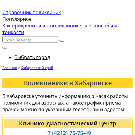
Справочник поликлиник
Популярное
Как прикрепиться к поликлинике: все способы и
тонкости
Выбрать город
Главная
»
Хабаровский край
Поликлиники в Хабаровске
В Хабаровске уточнить информацию о часах работы
поликлиник для взрослых, а также график приема
врачей можно по указанным телефонам и адресам:
Клинико-диагностический центр
+7 (4212) 75-75-49