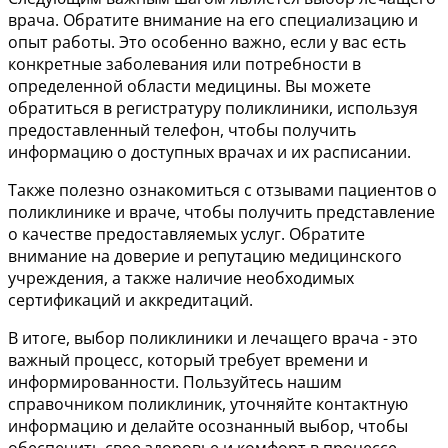
врача. Обратите внимание на его специализацию и
опыт работы. Это особенно важно, если у вас есть
конкретные заболевания или потребности в
определенной области медицины. Вы можете
обратиться в регистратуру поликлиники, используя
предоставленный телефон, чтобы получить
информацию о доступных врачах и их расписании.
Также полезно ознакомиться с отзывами пациентов о
поликлинике и враче, чтобы получить представление
о качестве предоставляемых услуг. Обратите
внимание на доверие и репутацию медицинского
учреждения, а также наличие необходимых
сертификаций и аккредитаций.
В итоге, выбор поликлиники и лечащего врача - это
важный процесс, который требует времени и
информированности. Пользуйтесь нашим
справочником поликлиник, уточняйте контактную
информацию и делайте осознанный выбор, чтобы