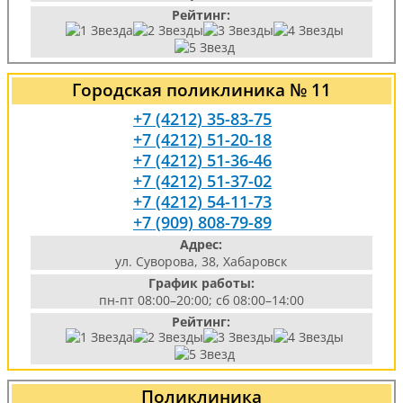
Рейтинг:
Городская поликлиника № 11
+7 (4212) 35-83-75
+7 (4212) 51-20-18
+7 (4212) 51-36-46
+7 (4212) 51-37-02
+7 (4212) 54-11-73
+7 (909) 808-79-89
Адрес:
ул. Суворова, 38, Хабаровск
График работы:
пн-пт 08:00–20:00; сб 08:00–14:00
Рейтинг:
Поликлиника