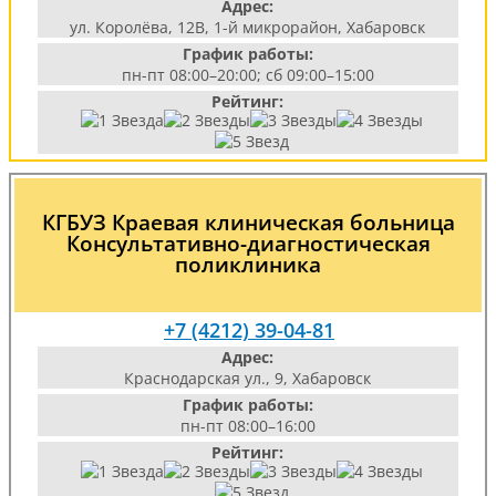
Адрес:
ул. Королёва, 12В, 1-й микрорайон, Хабаровск
График работы:
пн-пт 08:00–20:00; сб 09:00–15:00
Рейтинг:
КГБУЗ Краевая клиническая больница
Консультативно-диагностическая
поликлиника
+7 (4212) 39-04-81
Адрес:
Краснодарская ул., 9, Хабаровск
График работы:
пн-пт 08:00–16:00
Рейтинг: