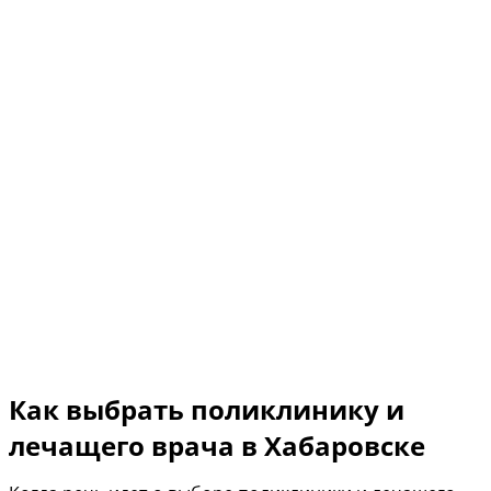
Как выбрать поликлинику и
лечащего врача в Хабаровске