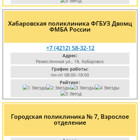
Хабаровская поликлиника ФГБУЗ Двомц
ФМБА России
+7 (4212) 58-32-12
Адрес:
Ремесленная ул., 18, Хабаровск
График работы:
пн-пт 08:00–18:00
Рейтинг:
Городская поликлиника № 7, Взрослое
отделение