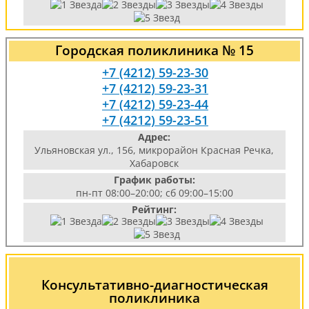
Городская поликлиника № 15
+7 (4212) 59-23-30
+7 (4212) 59-23-31
+7 (4212) 59-23-44
+7 (4212) 59-23-51
Адрес:
Ульяновская ул., 156, микрорайон Красная Речка,
Хабаровск
График работы:
пн-пт 08:00–20:00; сб 09:00–15:00
Рейтинг:
Консультативно-диагностическая
поликлиника