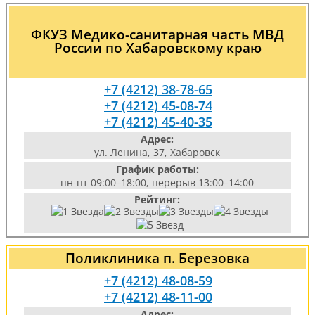
ФКУЗ Медико-санитарная часть МВД
России по Хабаровскому краю
+7 (4212) 38-78-65
+7 (4212) 45-08-74
+7 (4212) 45-40-35
Адрес:
ул. Ленина, 37, Хабаровск
График работы:
пн-пт 09:00–18:00, перерыв 13:00–14:00
Рейтинг:
Поликлиника п. Березовка
+7 (4212) 48-08-59
+7 (4212) 48-11-00
Адрес: