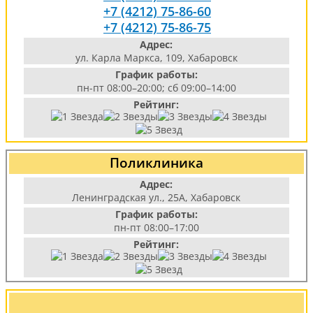
+7 (4212) 75-86-60
+7 (4212) 75-86-75
Адрес:
ул. Карла Маркса, 109, Хабаровск
График работы:
пн-пт 08:00–20:00; сб 09:00–14:00
Рейтинг:
Поликлиника
Адрес:
Ленинградская ул., 25А, Хабаровск
График работы:
пн-пт 08:00–17:00
Рейтинг: