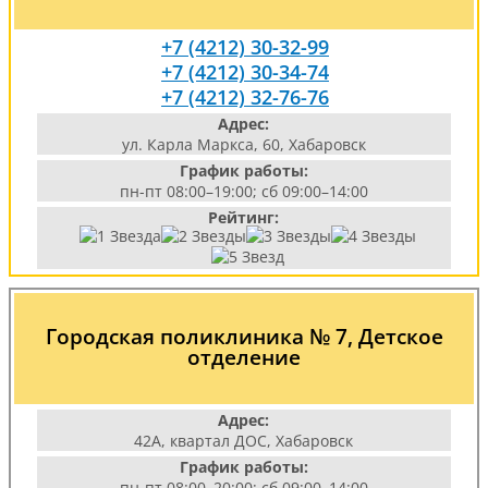
+7 (4212) 30-32-99
+7 (4212) 30-34-74
+7 (4212) 32-76-76
Адрес:
ул. Карла Маркса, 60, Хабаровск
График работы:
пн-пт 08:00–19:00; сб 09:00–14:00
Рейтинг:
Городская поликлиника № 7, Детское
отделение
Адрес:
42А, квартал ДОС, Хабаровск
График работы:
пн-пт 08:00–20:00; сб 09:00–14:00