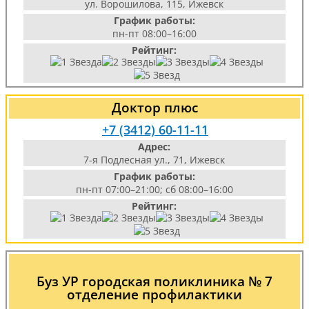
ул. Ворошилова, 115, Ижевск
График работы:
пн-пт 08:00–16:00
Рейтинг:
Доктор плюс
+7 (3412) 60-11-11
Адрес:
7-я Подлесная ул., 71, Ижевск
График работы:
пн-пт 07:00–21:00; сб 08:00–16:00
Рейтинг:
Буз УР городская поликлиника № 7
отделение профилактики