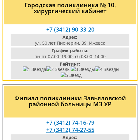
Городская поликлиника № 10,
хирургический кабинет
+7 (3412) 90-33-20
Адрес:
ул. 50 лет Пионерии, 39, Ижевск
График работы:
пн-пт 07:00–19:00; сб 08:00–14:00
Рейтинг:
Филиал поликлиники Завьяловской
районной больницы МЗ УР
+7 (3412) 74-16-79
+7 (3412) 74-27-55
Адрес: