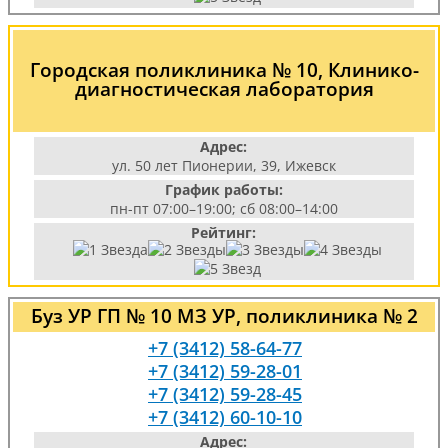
Городская поликлиника № 10, Клинико-
диагностическая лаборатория
Адрес:
ул. 50 лет Пионерии, 39, Ижевск
График работы:
пн-пт 07:00–19:00; сб 08:00–14:00
Рейтинг:
Буз УР ГП № 10 МЗ УР, поликлиника № 2
+7 (3412) 58-64-77
+7 (3412) 59-28-01
+7 (3412) 59-28-45
+7 (3412) 60-10-10
Адрес: