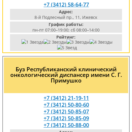
+7 (3412) 58-64-77
Адрес:
8-й Подлесный пр., 11, Ижевск
График работы:
пн-пт 07:00–19:00; сб 08:00–14:00
Рейтинг:
Буз Республиканский клинический
онкологический диспансер имени С. Г.
Примушко
+7 (3412) 21-19-11
+7 (3412) 50-80-60
+7 (3412) 50-85-07
+7 (3412) 50-85-09
+7 (3412) 50-88-00