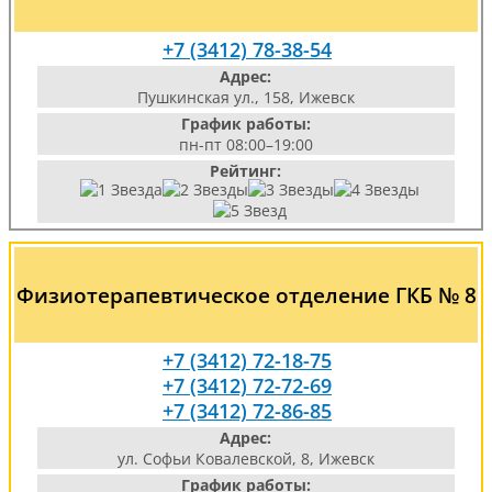
+7 (3412) 78-38-54
Адрес:
Пушкинская ул., 158, Ижевск
График работы:
пн-пт 08:00–19:00
Рейтинг:
Физиотерапевтическое отделение ГКБ № 8
+7 (3412) 72-18-75
+7 (3412) 72-72-69
+7 (3412) 72-86-85
Адрес:
ул. Софьи Ковалевской, 8, Ижевск
График работы: