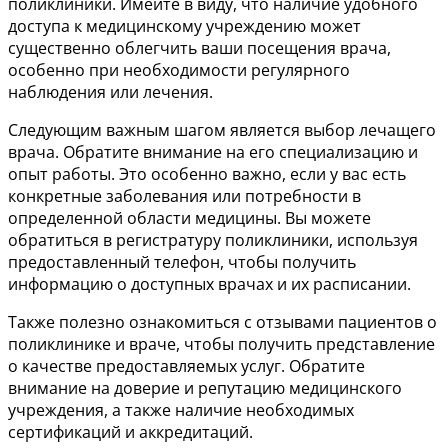
поликлиники. Имейте в виду, что наличие удобного
доступа к медицинскому учреждению может
существенно облегчить ваши посещения врача,
особенно при необходимости регулярного
наблюдения или лечения.
Следующим важным шагом является выбор лечащего
врача. Обратите внимание на его специализацию и
опыт работы. Это особенно важно, если у вас есть
конкретные заболевания или потребности в
определенной области медицины. Вы можете
обратиться в регистратуру поликлиники, используя
предоставленный телефон, чтобы получить
информацию о доступных врачах и их расписании.
Также полезно ознакомиться с отзывами пациентов о
поликлинике и враче, чтобы получить представление
о качестве предоставляемых услуг. Обратите
внимание на доверие и репутацию медицинского
учреждения, а также наличие необходимых
сертификаций и аккредитаций.