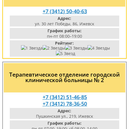
+7 (3412) 50-40-63
Адрес:
ул. 30 лет Победы, 86, Ижевск
График работы:
пн-пт 08:00–19:00
Рейтинг:
Терапевтическое отделение городской
клинической больницы № 2
+7 (3412) 51-46-85
+7 (3412) 78-36-50
Адрес:
Пушкинская ул., 219, Ижевск
График работы:
пн-пт 07:00–19:00; сб 08:00–14:00