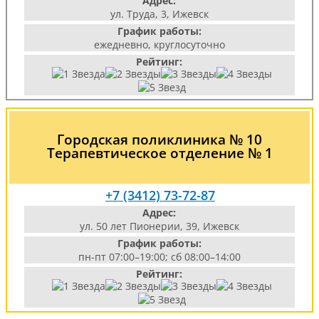
Адрес:
ул. Труда, 3, Ижевск
График работы:
ежедневно, круглосуточно
Рейтинг:
Городская поликлиника № 10
Терапевтическое отделение № 1
+7 (3412) 73-72-87
Адрес:
ул. 50 лет Пионерии, 39, Ижевск
График работы:
пн-пт 07:00–19:00; сб 08:00–14:00
Рейтинг: