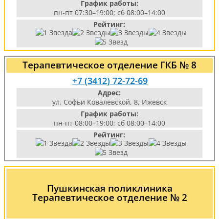
График работы:
пн-пт 07:30–19:00; сб 08:00–14:00
Рейтинг:
Терапевтическое отделение ГКБ № 8
+7 (3412) 72-72-69
Адрес:
ул. Софьи Ковалевской, 8, Ижевск
График работы:
пн-пт 08:00–19:00; сб 08:00–14:00
Рейтинг:
Пушкинская поликлиника
Терапевтическое отделение № 2