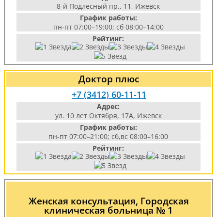
8-й Подлесный пр., 11, Ижевск
График работы:
пн-пт 07:00–19:00; сб 08:00–14:00
Рейтинг:
Доктор плюс
+7 (3412) 60-11-11
Адрес:
ул. 10 лет Октября, 17А, Ижевск
График работы:
пн-пт 07:00–21:00; сб,вс 08:00–16:00
Рейтинг:
Женская консультация, Городская
клиническая больница № 1