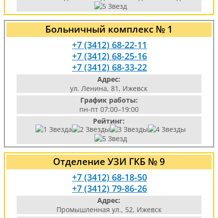
Больничный комплекс № 1
+7 (3412) 68-22-11
+7 (3412) 68-25-16
+7 (3412) 68-33-22
Адрес:
ул. Ленина, 81, Ижевск
График работы:
пн-пт 07:00–19:00
Рейтинг:
Отделение УЗИ ГКБ № 9
+7 (3412) 68-18-50
+7 (3412) 79-86-26
Адрес:
Промышленная ул., 52, Ижевск