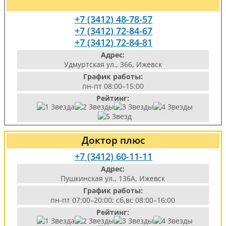
+7 (3412) 48-78-57
+7 (3412) 72-84-67
+7 (3412) 72-84-81
Адрес:
Удмуртская ул., 366, Ижевск
График работы:
пн-пт 08:00–15:00
Рейтинг:
Доктор плюс
+7 (3412) 60-11-11
Адрес:
Пушкинская ул., 136А, Ижевск
График работы:
пн-пт 07:00–20:00; сб,вс 08:00–16:00
Рейтинг: