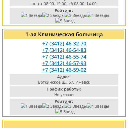
пн-пт 08:00–19:00; сб 08:00–14:00
Рейтинг:
1-ая Клиническая больница
+7 (3412) 46-32-70
+7 (3412) 46-54-83
+7 (3412) 46-55-74
+7 (3412) 46-57-93
+7 (3412) 46-59-02
Адрес:
Воткинское ш., 57, Ижевск
График работы:
Не указан
Рейтинг: