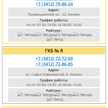
+7 (3412) 79-86-24
Адрес:
Промышленная ул., 52, Ижевск
График работы:
пн-пт 07:30–19:00; сб 08:00–14:00
Рейтинг:
ГКБ № 8
+7 (3412) 72-72-69
+7 (3412) 72-86-85
Адрес:
ул. Софьи Ковалевской, 8, Ижевск
График работы:
пн-пт 07:00–19:00; сб 08:00–14:00
Рейтинг: