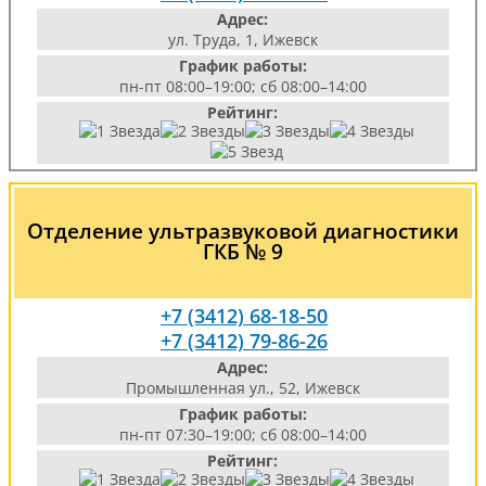
Адрес:
ул. Труда, 1, Ижевск
График работы:
пн-пт 08:00–19:00; сб 08:00–14:00
Рейтинг:
Отделение ультразвуковой диагностики
ГКБ № 9
+7 (3412) 68-18-50
+7 (3412) 79-86-26
Адрес:
Промышленная ул., 52, Ижевск
График работы:
пн-пт 07:30–19:00; сб 08:00–14:00
Рейтинг: