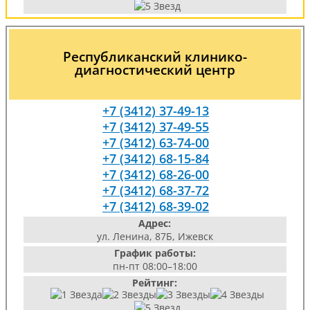
Республиканский клинико-
диагностический центр
+7 (3412) 37-49-13
+7 (3412) 37-49-55
+7 (3412) 63-74-00
+7 (3412) 68-15-84
+7 (3412) 68-26-00
+7 (3412) 68-37-72
+7 (3412) 68-39-02
Адрес:
ул. Ленина, 87Б, Ижевск
График работы:
пн-пт 08:00–18:00
Рейтинг: