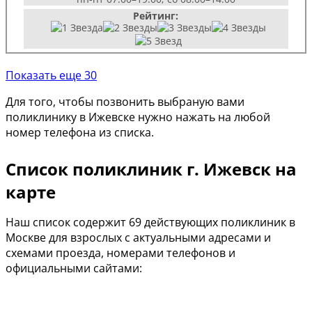
Рейтинг:
Показать еще 30
Для того, чтобы позвонить выбраную вами
поликлинику в Ижевске нужно нажать на любой
номер телефона из списка.
Список поликлиник г. Ижевск на
карте
Наш список содержит 69 действующих поликлиник в
Москве для взрослых с актуальными адресами и
схемами проезда, номерами телефонов и
официальными сайтами: