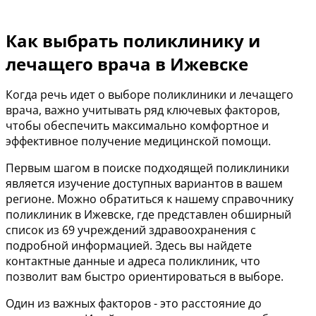
Как выбрать поликлинику и
лечащего врача в Ижевске
Когда речь идет о выборе поликлиники и лечащего
врача, важно учитывать ряд ключевых факторов,
чтобы обеспечить максимально комфортное и
эффективное получение медицинской помощи.
Первым шагом в поиске подходящей поликлиники
является изучение доступных вариантов в вашем
регионе. Можно обратиться к нашему справочнику
поликлиник в Ижевске, где представлен обширный
список из 69 учреждений здравоохранения с
подробной информацией. Здесь вы найдете
контактные данные и адреса поликлиник, что
позволит вам быстро ориентироваться в выборе.
Один из важных факторов - это расстояние до