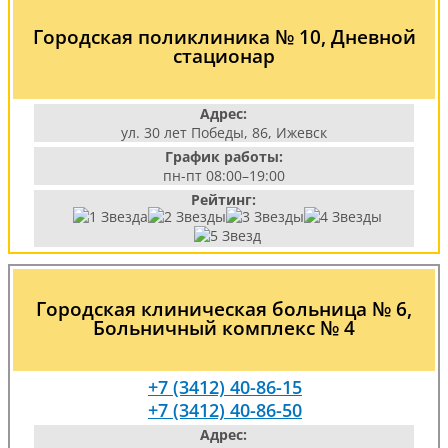
Городская поликлиника № 10, Дневной
стационар
Адрес:
ул. 30 лет Победы, 86, Ижевск
График работы:
пн-пт 08:00–19:00
Рейтинг:
Городская клиническая больница № 6,
Больничный комплекс № 4
+7 (3412) 40-86-15
+7 (3412) 40-86-50
Адрес: