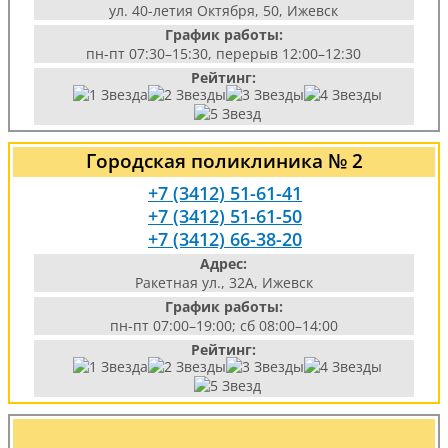
ул. 40-летия Октября, 50, Ижевск
График работы:
пн-пт 07:30–15:30, перерыв 12:00–12:30
Рейтинг:
Городская поликлиника № 2
+7 (3412) 51-61-41
+7 (3412) 51-61-50
+7 (3412) 66-38-20
Адрес:
Ракетная ул., 32А, Ижевск
График работы:
пн-пт 07:00–19:00; сб 08:00–14:00
Рейтинг: