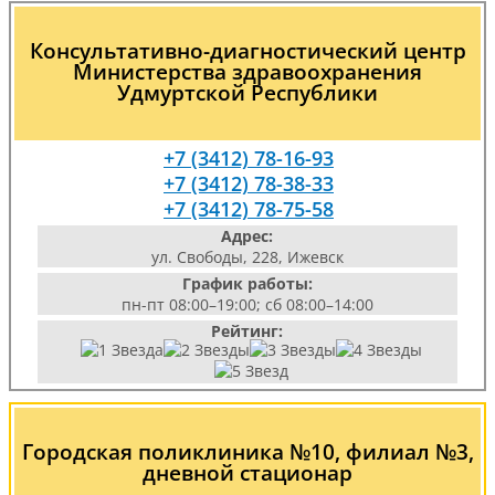
Консультативно-диагностический центр
Министерства здравоохранения
Удмуртской Республики
+7 (3412) 78-16-93
+7 (3412) 78-38-33
+7 (3412) 78-75-58
Адрес:
ул. Свободы, 228, Ижевск
График работы:
пн-пт 08:00–19:00; сб 08:00–14:00
Рейтинг:
Городская поликлиника №10, филиал №3,
дневной стационар