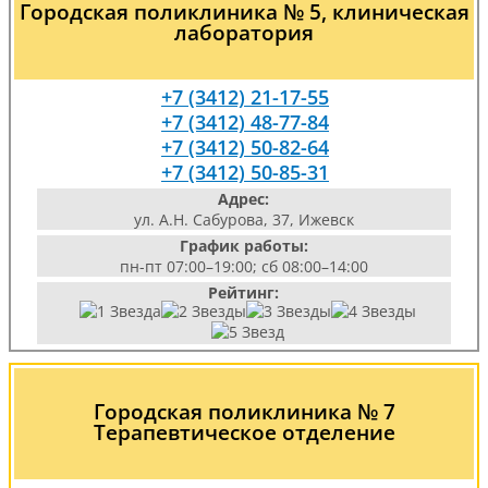
Городская поликлиника № 5, клиническая
лаборатория
+7 (3412) 21-17-55
+7 (3412) 48-77-84
+7 (3412) 50-82-64
+7 (3412) 50-85-31
Адрес:
ул. А.Н. Сабурова, 37, Ижевск
График работы:
пн-пт 07:00–19:00; сб 08:00–14:00
Рейтинг:
Городская поликлиника № 7
Терапевтическое отделение