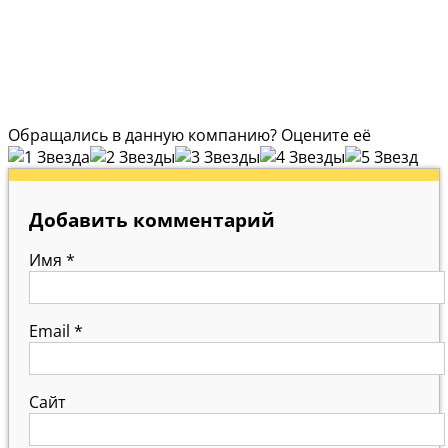
Обращались в данную компанию? Оцените её
Добавить комментарий
Имя
*
Email
*
Сайт