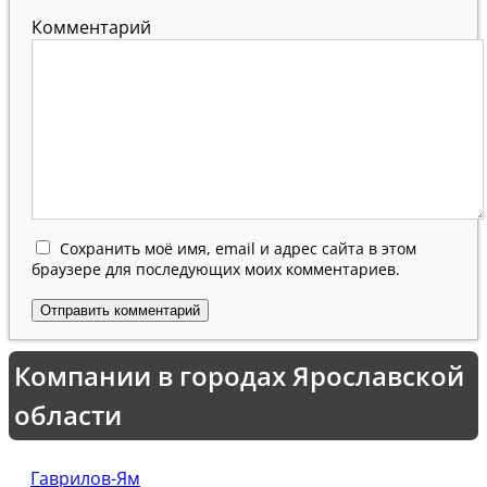
Комментарий
Сохранить моё имя, email и адрес сайта в этом
браузере для последующих моих комментариев.
Компании в городах Ярославской
области
Гаврилов-Ям