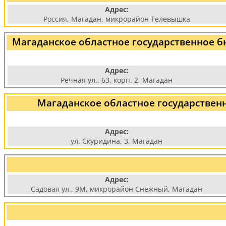
Адрес:
Россия, Магадан, микрорайон Телевышка
Магаданское областное государственное 
Адрес:
Речная ул., 63, корп. 2, Магадан
Магаданское областное государствен
Адрес:
ул. Скуридина, 3, Магадан
Адрес:
Садовая ул., 9М, микрорайон Снежный, Магадан