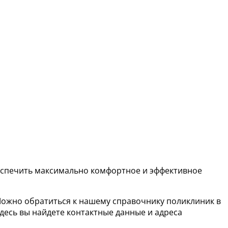
беспечить максимально комфортное и эффективное
Можно обратиться к нашему справочнику поликлиник в
десь вы найдете контактные данные и адреса