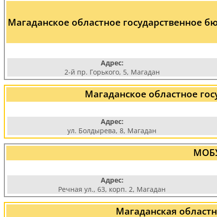
Магаданское областное государственное б
Адрес:
2-й пр. Горького, 5, Магадан
Магаданское областное го
Адрес:
ул. Болдырева, 8, Магадан
МОБУ
Адрес:
Речная ул., 63, корп. 2, Магадан
Магаданская областн