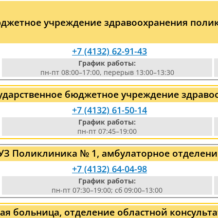
юджетное учреждение здравоохранения поли
+7 (4132) 62-91-43
График работы:
пн-пт 08:00–17:00, перерыв 13:00–13:30
сударственное бюджетное учреждение здраво
+7 (4132) 61-50-14
График работы:
пн-пт 07:45–19:00
З Поликлиника № 1, амбулаторное отделени
+7 (4132) 64-04-98
График работы:
пн-пт 07:30–19:00; сб 09:00–13:00
ая больница, отделение областной консуль