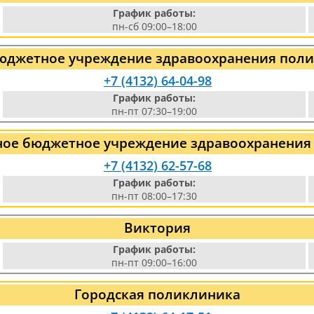
График работы:
пн-сб 09:00–18:00
бюджетное учреждение здравоохранения полик
+7 (4132) 64-04-98
График работы:
пн-пт 07:30–19:00
ное бюджетное учреждение здравоохранения
+7 (4132) 62-57-68
График работы:
пн-пт 08:00–17:30
Виктория
График работы:
пн-пт 09:00–16:00
Городская поликлиника