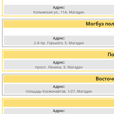
Адрес:
Колымская ул., 11А, Магадан
Могбуз пол
Адрес:
2-й пр. Горького, 5, Магадан
По
Адрес:
просп. Ленина, 9, Магадан
Восточ
Адрес:
площадь Космонавтов, 1/27, Магадан
Адрес: