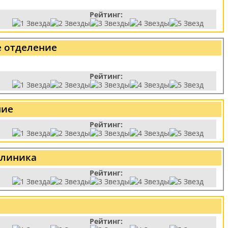
Рейтинг:
е отделение
Рейтинг:
ние
Рейтинг:
клиника
Рейтинг:
Рейтинг: