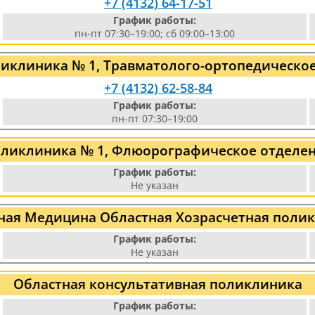
+7 (4132) 64-17-51
График работы:
пн-пт 07:30–19:00; сб 09:00–13:00
иклиника № 1, Травматолого-ортопедическо
+7 (4132) 62-58-84
График работы:
пн-пт 07:30–19:00
ликлиника № 1, Флюорографическое отделе
График работы:
Не указан
ная Медицина Областная Хозрасчетная поли
График работы:
Не указан
Областная консультативная поликлиника
График работы: