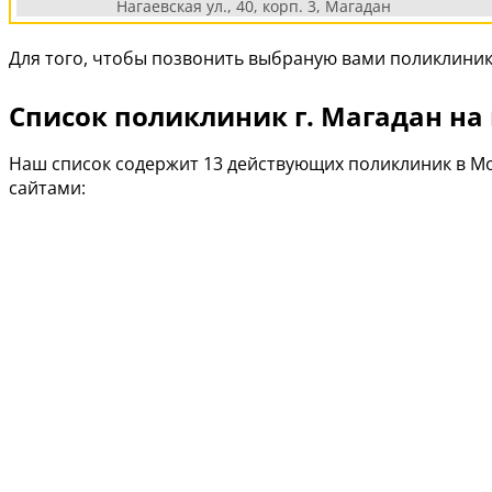
Нагаевская ул., 40, корп. 3, Магадан
Для того, чтобы позвонить выбраную вами поликлиник
Список поликлиник г. Магадан на
Наш список содержит 13 действующих поликлиник в М
сайтами: