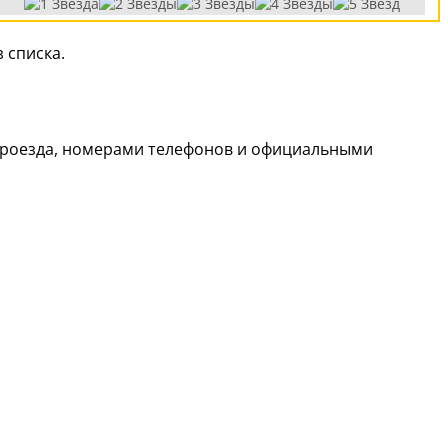
 списка.
 проезда, номерами телефонов и официальными