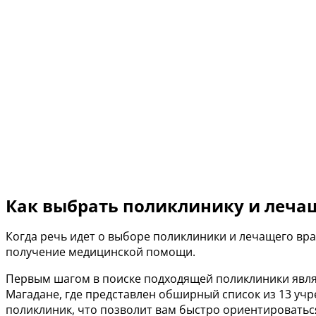
Как выбрать поликлинику и леча
Когда речь идет о выборе поликлиники и лечащего вр
получение медицинской помощи.
Первым шагом в поиске подходящей поликлиники явля
Магадане, где представлен обширный список из 13 уч
поликлиник, что позволит вам быстро ориентироватьс