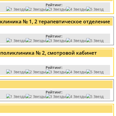
Рейтинг:
линика № 1, 2 терапевтическое отделение
Рейтинг:
 поликлиника № 2, смотровой кабинет
Рейтинг:
Рейтинг: