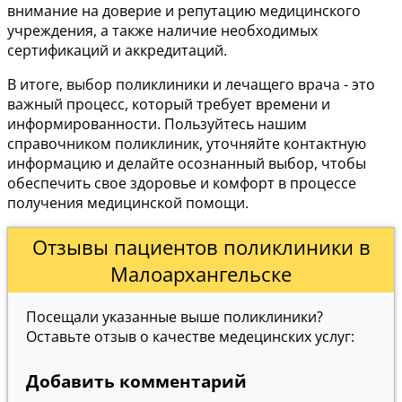
внимание на доверие и репутацию медицинского
учреждения, а также наличие необходимых
сертификаций и аккредитаций.
В итоге, выбор поликлиники и лечащего врача - это
важный процесс, который требует времени и
информированности. Пользуйтесь нашим
справочником поликлиник, уточняйте контактную
информацию и делайте осознанный выбор, чтобы
обеспечить свое здоровье и комфорт в процессе
получения медицинской помощи.
Отзывы пациентов поликлиники в
Малоархангельске
Посещали указанные выше поликлиники?
Оставьте отзыв о качестве медецинских услуг:
Добавить комментарий