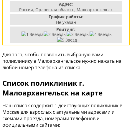
Адрес:
Россия, Орловская область, Малоархангельск
График работы:
Не указан
Рейтинг:
Для того, чтобы позвонить выбраную вами
поликлинику в Малоархангельске нужно нажать на
любой номер телефона из списка.
Список поликлиник г.
Малоархангельск на карте
Наш список содержит 1 действующих поликлиник в
Москве для взрослых с актуальными адресами и
схемами проезда, номерами телефонов и
официальными сайтами: