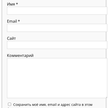
Имя
*
Email
*
Сайт
Комментарий
Сохранить моё имя, email и адрес сайта в этом