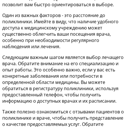
позволит вам быстро ориентироваться в выборе.
Один из важных факторов - это расстояние до
поликлиники. Имейте в виду, что наличие удобного
доступа к медицинскому учреждению может
существенно облегчить ваши посещения врача,
особенно при необходимости регулярного
наблюдения или лечения.
Следующим важным шагом является выбор лечащего
врача. Обратите внимание на его специализацию и
опыт работы. Это особенно важно, если у вас есть
конкретные заболевания или потребности в
определенной области медицины. Вы можете
обратиться в регистратуру поликлиники, используя
предоставленный телефон, чтобы получить
информацию о доступных врачах и их расписании.
Также полезно ознакомиться с отзывами пациентов о
поликлинике и враче, чтобы получить представление
о качестве предоставляемых услуг. Обратите