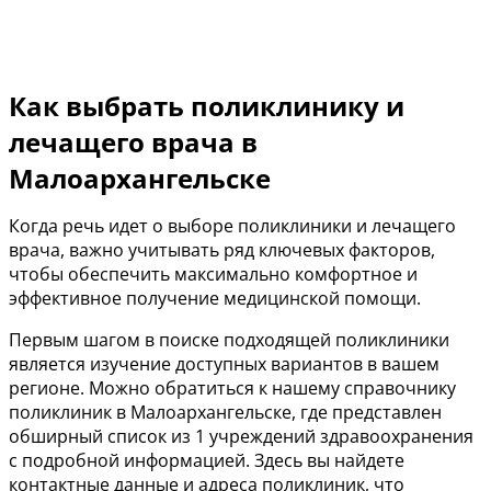
Как выбрать поликлинику и
лечащего врача в
Малоархангельске
Когда речь идет о выборе поликлиники и лечащего
врача, важно учитывать ряд ключевых факторов,
чтобы обеспечить максимально комфортное и
эффективное получение медицинской помощи.
Первым шагом в поиске подходящей поликлиники
является изучение доступных вариантов в вашем
регионе. Можно обратиться к нашему справочнику
поликлиник в Малоархангельске, где представлен
обширный список из 1 учреждений здравоохранения
с подробной информацией. Здесь вы найдете
контактные данные и адреса поликлиник, что