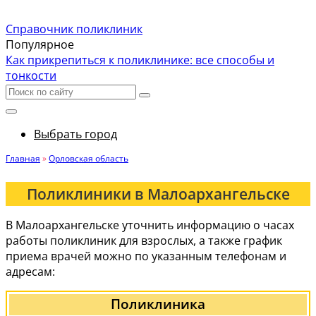
Справочник поликлиник
Популярное
Как прикрепиться к поликлинике: все способы и
тонкости
Выбрать город
Главная
»
Орловская область
Поликлиники в Малоархангельске
В Малоархангельске уточнить информацию о часах
работы поликлиник для взрослых, а также график
приема врачей можно по указанным телефонам и
адресам:
Поликлиника