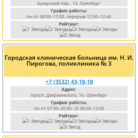
Бухарский пер., 13, Оренбург
График работы:
пн-пт 08:00–17:00, перерыв 12:00–12:40
Рейтинг:
Городская клиническая больница им. Н. И.
Пирогова, поликлиника № 3
+7 (3532) 43-18-18
Адрес:
просп. Дзержинского, 16, Оренбург
График работы:
пн-пт 07:30–20:00; сб 08:00–13:00
Рейтинг: