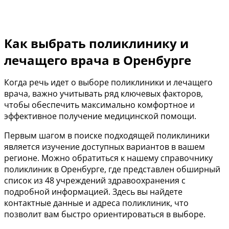
Как выбрать поликлинику и
лечащего врача в Оренбурге
Когда речь идет о выборе поликлиники и лечащего
врача, важно учитывать ряд ключевых факторов,
чтобы обеспечить максимально комфортное и
эффективное получение медицинской помощи.
Первым шагом в поиске подходящей поликлиники
является изучение доступных вариантов в вашем
регионе. Можно обратиться к нашему справочнику
поликлиник в Оренбурге, где представлен обширный
список из 48 учреждений здравоохранения с
подробной информацией. Здесь вы найдете
контактные данные и адреса поликлиник, что
позволит вам быстро ориентироваться в выборе.