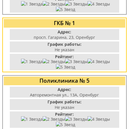
ГКБ № 1
Адрес:
просп. Гагарина, 23, Оренбург
График работы:
Не указан
Рейтинг:
Поликлиника № 5
Адрес:
Авторемонтная ул., 13А, Оренбург
График работы:
Не указан
Рейтинг: