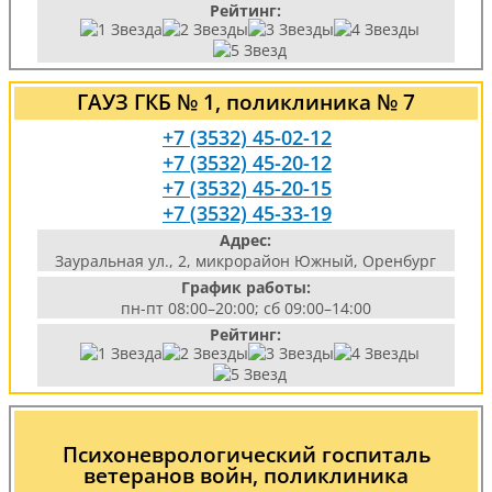
Рейтинг:
ГАУЗ ГКБ № 1, поликлиника № 7
+7 (3532) 45-02-12
+7 (3532) 45-20-12
+7 (3532) 45-20-15
+7 (3532) 45-33-19
Адрес:
Зауральная ул., 2, микрорайон Южный, Оренбург
График работы:
пн-пт 08:00–20:00; сб 09:00–14:00
Рейтинг:
Психоневрологический госпиталь
ветеранов войн, поликлиника