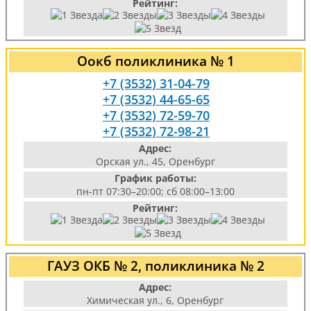
Рейтинг:
Оокб поликлиника № 1
+7 (3532) 31-04-79
+7 (3532) 44-65-65
+7 (3532) 72-59-70
+7 (3532) 72-98-21
Адрес:
Орская ул., 45, Оренбург
График работы:
пн-пт 07:30–20:00; сб 08:00–13:00
Рейтинг:
ГАУЗ ОКБ № 2, поликлиника № 2
Адрес:
Химическая ул., 6, Оренбург