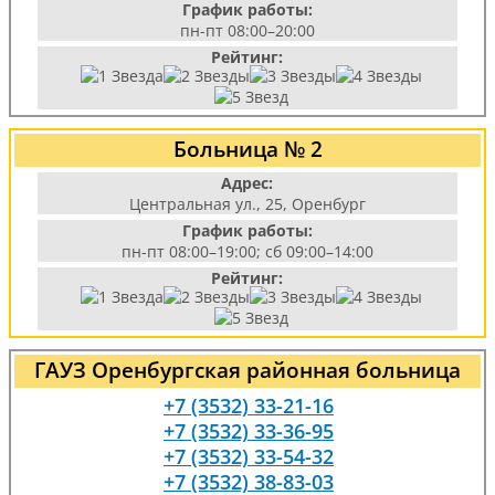
График работы:
пн-пт 08:00–20:00
Рейтинг:
Больница № 2
Адрес:
Центральная ул., 25, Оренбург
График работы:
пн-пт 08:00–19:00; сб 09:00–14:00
Рейтинг:
ГАУЗ Оренбургская районная больница
+7 (3532) 33-21-16
+7 (3532) 33-36-95
+7 (3532) 33-54-32
+7 (3532) 38-83-03