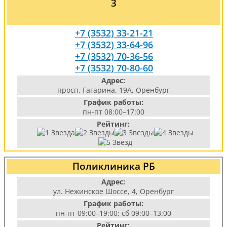
3
+7 (3532) 33-21-21
+7 (3532) 33-64-96
+7 (3532) 70-36-56
+7 (3532) 70-80-60
Адрес:
просп. Гагарина, 19А, Оренбург
График работы:
пн-пт 08:00–17:00
Рейтинг:
Поликлиника РБ
Адрес:
ул. Нежинское Шоссе, 4, Оренбург
График работы:
пн-пт 09:00–19:00; сб 09:00–13:00
Рейтинг: