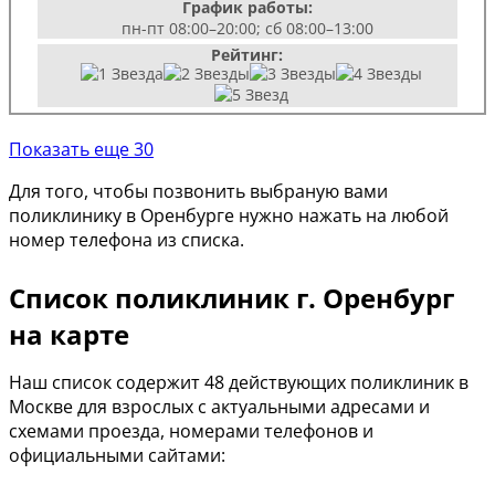
График работы:
пн-пт 08:00–20:00; сб 08:00–13:00
Рейтинг:
Показать еще 30
Для того, чтобы позвонить выбраную вами
поликлинику в Оренбурге нужно нажать на любой
номер телефона из списка.
Список поликлиник г. Оренбург
на карте
Наш список содержит 48 действующих поликлиник в
Москве для взрослых с актуальными адресами и
схемами проезда, номерами телефонов и
официальными сайтами: