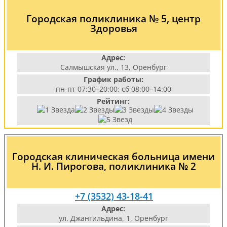
Городская поликлиника № 5, центр
Здоровья
Адрес:
Салмышская ул., 13, Оренбург
График работы:
пн-пт 07:30–20:00; сб 08:00–14:00
Рейтинг:
Городская клиническая больница имени
Н. И. Пирогова, поликлиника № 2
+7 (3532) 43-18-41
Адрес:
ул. Джангильдина, 1, Оренбург