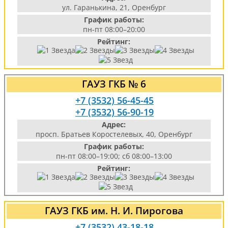
ул. Гаранькина, 21, Оренбург
График работы:
пн-пт 08:00–20:00
Рейтинг:
ГАУЗ ГКБ № 6
+7 (3532) 56-45-45
+7 (3532) 56-90-19
Адрес:
просп. Братьев Коростелевых, 40, Оренбург
График работы:
пн-пт 08:00–19:00; сб 08:00–13:00
Рейтинг:
ГАУЗ ГКБ им. Н. И. Пирогова
+7 (3532) 43-18-18