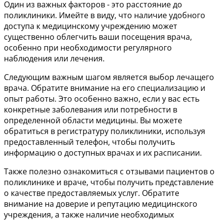
Один из важных факторов - это расстояние до
поликлиники. Имейте в виду, что наличие удобного
доступа к медицинскому учреждению может
существенно облегчить ваши посещения врача,
особенно при необходимости регулярного
наблюдения или лечения.
Следующим важным шагом является выбор лечащего
врача. Обратите внимание на его специализацию и
опыт работы. Это особенно важно, если у вас есть
конкретные заболевания или потребности в
определенной области медицины. Вы можете
обратиться в регистратуру поликлиники, используя
предоставленный телефон, чтобы получить
информацию о доступных врачах и их расписании.
Также полезно ознакомиться с отзывами пациентов о
поликлинике и враче, чтобы получить представление
о качестве предоставляемых услуг. Обратите
внимание на доверие и репутацию медицинского
учреждения, а также наличие необходимых