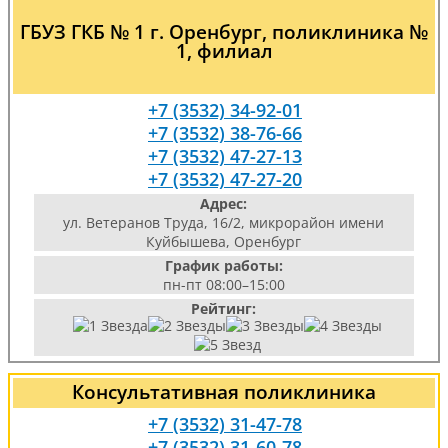
ГБУЗ ГКБ № 1 г. Оренбург, поликлиника №
1, филиал
+7 (3532) 34-92-01
+7 (3532) 38-76-66
+7 (3532) 47-27-13
+7 (3532) 47-27-20
Адрес:
ул. Ветеранов Труда, 16/2, микрорайон имени
Куйбышева, Оренбург
График работы:
пн-пт 08:00–15:00
Рейтинг:
Консультативная поликлиника
+7 (3532) 31-47-78
+7 (3532) 31-60-78