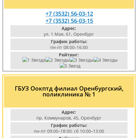
+7 (3532) 56-03-12
+7 (3532) 56-03-15
Адрес:
ул. 1 Мая, 61, Оренбург
График работы:
пн-пт 08:00–16:00
Рейтинг:
ГБУЗ Оокптд филиал Оренбургский,
поликлиника № 1
Адрес:
пр. Коммунаров, 45, Оренбург
График работы:
пн-пт 09:00–18:00; сб 10:00–13:00