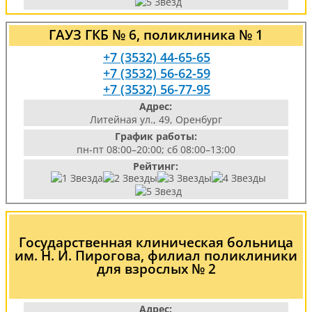
ГАУЗ ГКБ № 6, поликлиника № 1
+7 (3532) 44-65-65
+7 (3532) 56-62-59
+7 (3532) 56-77-95
Адрес:
Литейная ул., 49, Оренбург
График работы:
пн-пт 08:00–20:00; сб 08:00–13:00
Рейтинг:
Государственная клиническая больница
им. Н. И. Пирогова, филиал поликлиники
для взрослых № 2
Адрес: