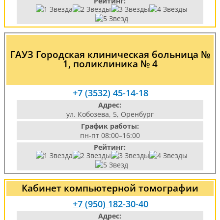
Рейтинг:
ГАУЗ Городская клиническая больница №
1, поликлиника № 4
+7 (3532) 45-14-18
Адрес:
ул. Кобозева, 5, Оренбург
График работы:
пн-пт 08:00–16:00
Рейтинг:
Кабинет компьютерной томографии
+7 (950) 182-30-40
Адрес: