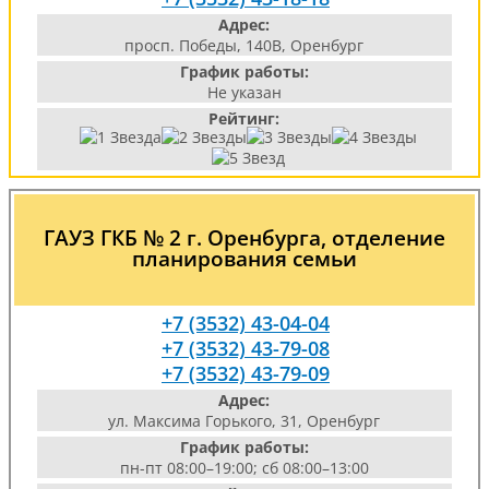
Адрес:
просп. Победы, 140В, Оренбург
График работы:
Не указан
Рейтинг:
ГАУЗ ГКБ № 2 г. Оренбурга, отделение
планирования семьи
+7 (3532) 43-04-04
+7 (3532) 43-79-08
+7 (3532) 43-79-09
Адрес:
ул. Максима Горького, 31, Оренбург
График работы:
пн-пт 08:00–19:00; сб 08:00–13:00