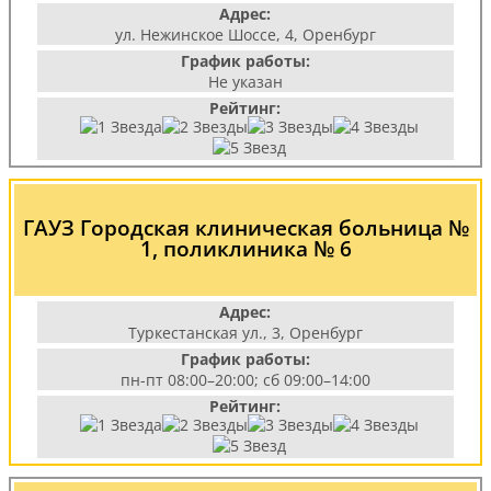
Адрес:
ул. Нежинское Шоссе, 4, Оренбург
График работы:
Не указан
Рейтинг:
ГАУЗ Городская клиническая больница №
1, поликлиника № 6
Адрес:
Туркестанская ул., 3, Оренбург
График работы:
пн-пт 08:00–20:00; сб 09:00–14:00
Рейтинг: