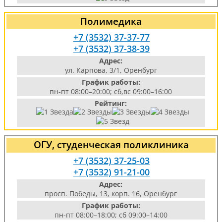
Полимедика
+7 (3532) 37-37-77
+7 (3532) 37-38-39
Адрес:
ул. Карпова, 3/1, Оренбург
График работы:
пн-пт 08:00–20:00; сб,вс 09:00–16:00
Рейтинг:
ОГУ, студенческая поликлиника
+7 (3532) 37-25-03
+7 (3532) 91-21-00
Адрес:
просп. Победы, 13, корп. 16, Оренбург
График работы:
пн-пт 08:00–18:00; сб 09:00–14:00