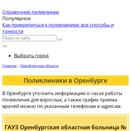
Справочник поликлиник
Популярное
Как прикрепиться к поликлинике: все способы и
тонкости
Выбрать город
Главная
»
Оренбургская область
Поликлиники в Оренбурге
В Оренбурге уточнить информацию о часах работы
поликлиник для взрослых, а также график приема
врачей можно по указанным телефонам и адресам:
ГАУЗ Оренбургская областная больница №