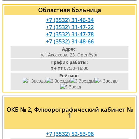
Областная больница
+7 (3532) 31-46-34
+7 (3532) 31-47-22
+7 (3532) 31-47-78
+7 (3532) 31-48-66
Адрес:
ул. Аксакова, 23, Оренбург
График работы:
пн-пт 07:30–16:00
Рейтинг:
ОКБ № 2, Флюорографический кабинет №
1
+7 (3532) 52-53-96