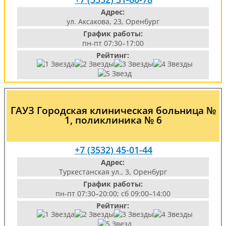
Адрес:
ул. Аксакова, 23, Оренбург
График работы:
пн-пт 07:30–17:00
Рейтинг:
ГАУЗ Городская клиническая больница №
1, поликлиника № 6
+7 (3532) 45-01-44
Адрес:
Туркестанская ул., 3, Оренбург
График работы:
пн-пт 07:30–20:00; сб 09:00–14:00
Рейтинг: