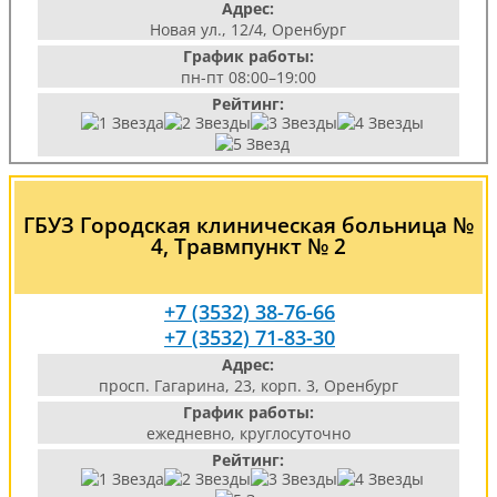
Адрес:
Новая ул., 12/4, Оренбург
График работы:
пн-пт 08:00–19:00
Рейтинг:
ГБУЗ Городская клиническая больница №
4, Травмпункт № 2
+7 (3532) 38-76-66
+7 (3532) 71-83-30
Адрес:
просп. Гагарина, 23, корп. 3, Оренбург
График работы:
ежедневно, круглосуточно
Рейтинг: