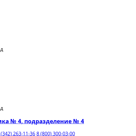
ка № 4, подразделение № 4
 (342) 263-11-36
8 (800) 300-03-00