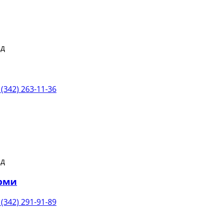
 (342) 263-11-36
ерми
 (342) 291-91-89