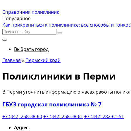
Справочник поликлиник
Популярное
Как прикрепиться к поликлинике: все способы и тонко
Выбрать город
Главная
»
Пермский край
Поликлиники в Перми
В Перми уточнить информацию о часах работы поликли
ГБУЗ городская поликлиника № 7
+7 (342) 258-38-60
+7 (342) 258-38-61
+7 (342) 282-61-51
Адрес: