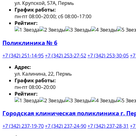
ул. Крупской, 57А, Пермь
График работы:
пн-пт 08:00–20:00; сб 08:00–17:00
Рейтинг:
Поликлиника № 6
+7 (342) 251-14-95
+7 (342) 253-27-52
+7 (342) 253-30-05
+7
Адрес:
ул. Калинина, 22, Пермь
График работы:
пн-пт 08:00–20:00
Рейтинг:
Городская клиническая поликлиника г. П
+7 (342) 237-19-70
+7 (342) 237-24-90
+7 (342) 237-28-31
+7