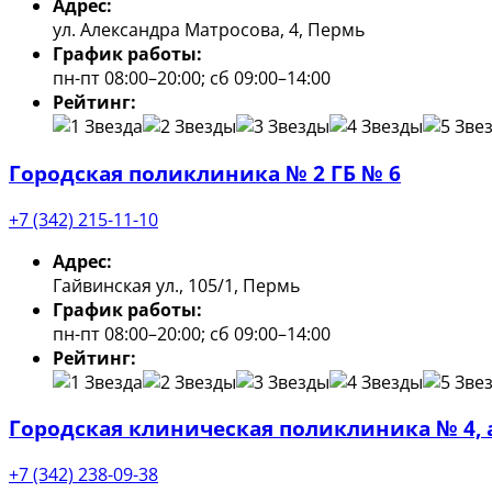
Адрес:
ул. Александра Матросова, 4, Пермь
График работы:
пн-пт 08:00–20:00; сб 09:00–14:00
Рейтинг:
Городская поликлиника № 2 ГБ № 6
+7 (342) 215-11-10
Адрес:
Гайвинская ул., 105/1, Пермь
График работы:
пн-пт 08:00–20:00; сб 09:00–14:00
Рейтинг:
Городская клиническая поликлиника № 4,
+7 (342) 238-09-38