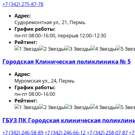
+7 (342) 275-87-78
Адрес:
Судоремонтная ул., 21, Пермь
График работы:
пн-пт 08:00–16:00, перерыв 12:00–12:30
Рейтинг:
Городская Клиническая поликлиника № 5
Адрес:
Муромская ул., 24, Пермь
График работы:
пн-пт 08:00–16:00
Рейтинг:
ГБУЗ ПК Городская клиническая поликлини
+7 (342) 246-58-89
+7 (342) 246-66-12
+7 (342) 258-07-87
+7