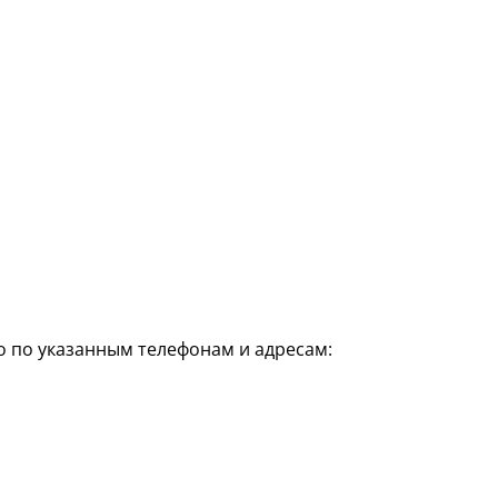
о по указанным телефонам и адресам: