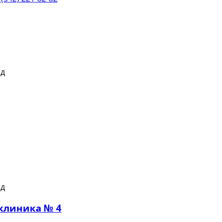
клиника № 4