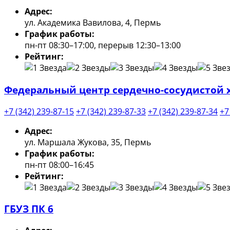
Адрес:
ул. Академика Вавилова, 4, Пермь
График работы:
пн-пт 08:30–17:00, перерыв 12:30–13:00
Рейтинг:
Федеральный центр сердечно-сосудистой х
+7 (342) 239-87-15
+7 (342) 239-87-33
+7 (342) 239-87-34
+7
Адрес:
ул. Маршала Жукова, 35, Пермь
График работы:
пн-пт 08:00–16:45
Рейтинг:
ГБУЗ ПК 6