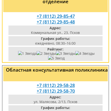
отделение
+7 (8112) 29-85-47
+7 (8112) 29-85-48
Адрес:
Коммунальная ул., 23, Псков
График работы:
ежедневно, 08:30–16:00
Рейтинг:
Областная консультативная поликлиника
+7 (8112) 29-58-28
+7 (8112) 29-58-70
Адрес:
ул. Малясова, 2/13, Псков
График работы: