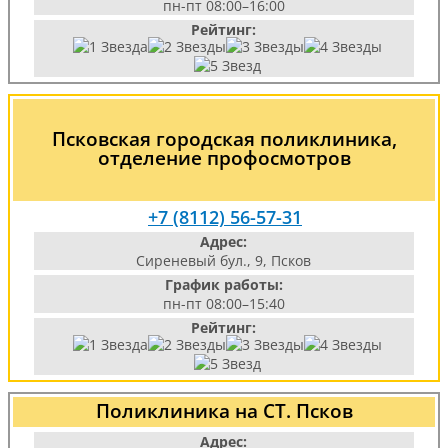
пн-пт 08:00–16:00
Рейтинг:
Псковская городская поликлиника,
отделение профосмотров
+7 (8112) 56-57-31
Адрес:
Сиреневый бул., 9, Псков
График работы:
пн-пт 08:00–15:40
Рейтинг:
Поликлиника на СТ. Псков
Адрес: