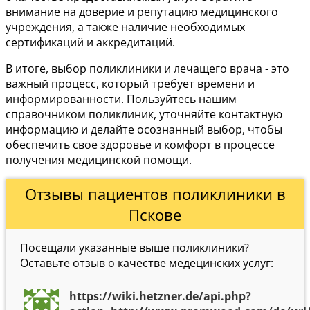
внимание на доверие и репутацию медицинского
учреждения, а также наличие необходимых
сертификаций и аккредитаций.
В итоге, выбор поликлиники и лечащего врача - это
важный процесс, который требует времени и
информированности. Пользуйтесь нашим
справочником поликлиник, уточняйте контактную
информацию и делайте осознанный выбор, чтобы
обеспечить свое здоровье и комфорт в процессе
получения медицинской помощи.
Отзывы пациентов поликлиники в
Пскове
Посещали указанные выше поликлиники?
Оставьте отзыв о качестве медецинских услуг:
https://wiki.hetzner.de/api.php?