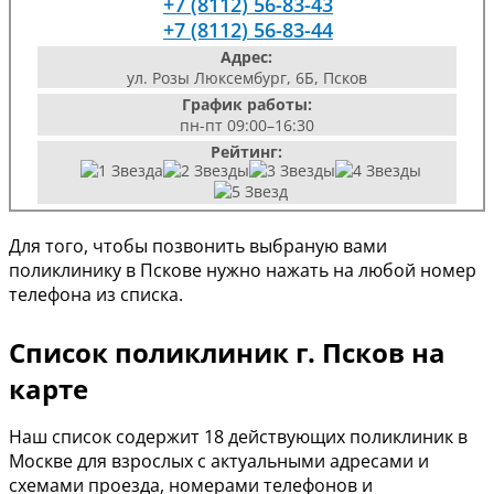
+7 (8112) 56-83-43
+7 (8112) 56-83-44
Адрес:
ул. Розы Люксембург, 6Б, Псков
График работы:
пн-пт 09:00–16:30
Рейтинг:
Для того, чтобы позвонить выбраную вами
поликлинику в Пскове нужно нажать на любой номер
телефона из списка.
Список поликлиник г. Псков на
карте
Наш список содержит 18 действующих поликлиник в
Москве для взрослых с актуальными адресами и
схемами проезда, номерами телефонов и