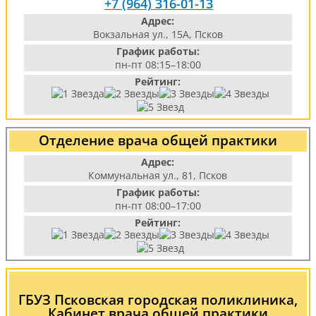
+7 (964) 316-01-13
Адрес:
Вокзальная ул., 15А, Псков
График работы:
пн-пт 08:15–18:00
Рейтинг:
Отделение врача общей практики
Адрес:
Коммунальная ул., 81, Псков
График работы:
пн-пт 08:00–17:00
Рейтинг:
ГБУЗ Псковская городская поликлиника,
Кабинет врача общей практики