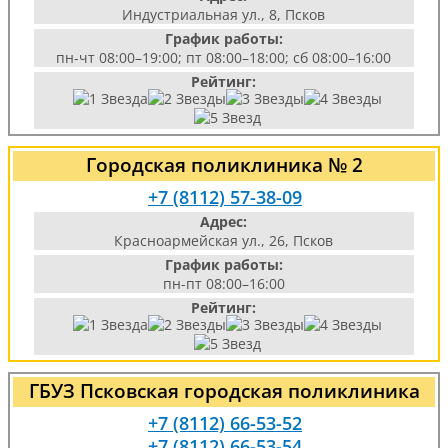
Индустриальная ул., 8, Псков
График работы:
пн-чт 08:00–19:00; пт 08:00–18:00; сб 08:00–16:00
Рейтинг:
Городская поликлиника № 2
+7 (8112) 57-38-09
Адрес:
Красноармейская ул., 26, Псков
График работы:
пн-пт 08:00–16:00
Рейтинг:
ГБУЗ Псковская городская поликлиника
+7 (8112) 66-53-52
+7 (8112) 66-53-54