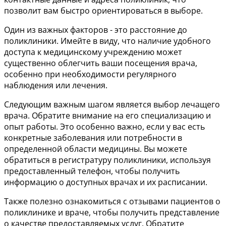
позволит вам быстро ориентироваться в выборе.
Один из важных факторов - это расстояние до
поликлиники. Имейте в виду, что наличие удобного
доступа к медицинскому учреждению может
существенно облегчить ваши посещения врача,
особенно при необходимости регулярного
наблюдения или лечения.
Следующим важным шагом является выбор лечащего
врача. Обратите внимание на его специализацию и
опыт работы. Это особенно важно, если у вас есть
конкретные заболевания или потребности в
определенной области медицины. Вы можете
обратиться в регистратуру поликлиники, используя
предоставленный телефон, чтобы получить
информацию о доступных врачах и их расписании.
Также полезно ознакомиться с отзывами пациентов о
поликлинике и враче, чтобы получить представление
о качестве предоставляемых услуг. Обратите