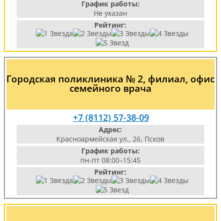
График работы:
Не указан
Рейтинг:
Городская поликлиника № 2, филиал, офис
семейного врача
+7 (8112) 57-38-09
Адрес:
Красноармейская ул., 26, Псков
График работы:
пн-пт 08:00–15:45
Рейтинг: