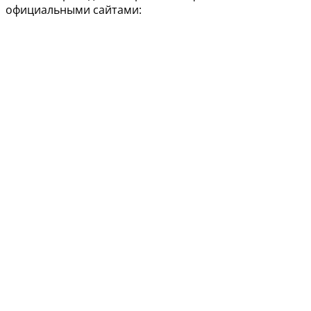
официальными сайтами: