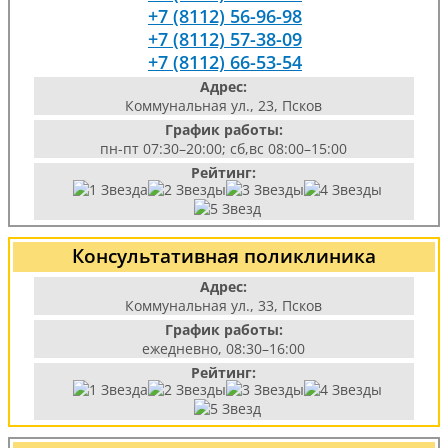
+7 (8112) 56-96-98
+7 (8112) 57-38-09
+7 (8112) 66-53-54
Адрес:
Коммунальная ул., 23, Псков
График работы:
пн-пт 07:30–20:00; сб,вс 08:00–15:00
Рейтинг:
Консультативная поликлиника
Адрес:
Коммунальная ул., 33, Псков
График работы:
ежедневно, 08:30–16:00
Рейтинг: