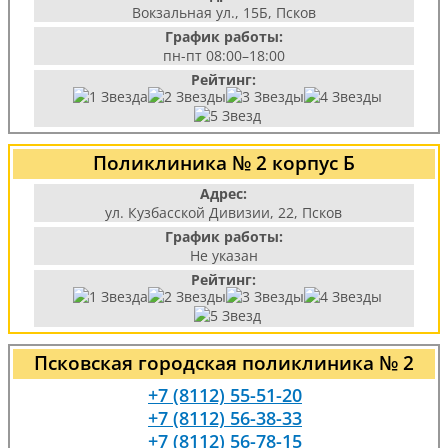
Вокзальная ул., 15Б, Псков
График работы:
пн-пт 08:00–18:00
Рейтинг:
Поликлиника № 2 корпус Б
Адрес:
ул. Кузбасской Дивизии, 22, Псков
График работы:
Не указан
Рейтинг:
Псковская городская поликлиника № 2
+7 (8112) 55-51-20
+7 (8112) 56-38-33
+7 (8112) 56-78-15