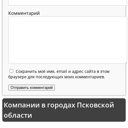
Комментарий
Сохранить моё имя, email и адрес сайта в этом
браузере для последующих моих комментариев.
Компании в городах Псковской
области