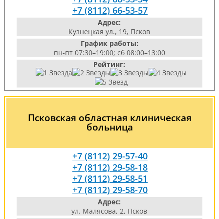
+7 (8112) 66-53-57
Адрес:
Кузнецкая ул., 19, Псков
График работы:
пн-пт 07:30–19:00; сб 08:00–13:00
Рейтинг:
Псковская областная клиническая
больница
+7 (8112) 29-57-40
+7 (8112) 29-58-18
+7 (8112) 29-58-51
+7 (8112) 29-58-70
Адрес:
ул. Малясова, 2, Псков