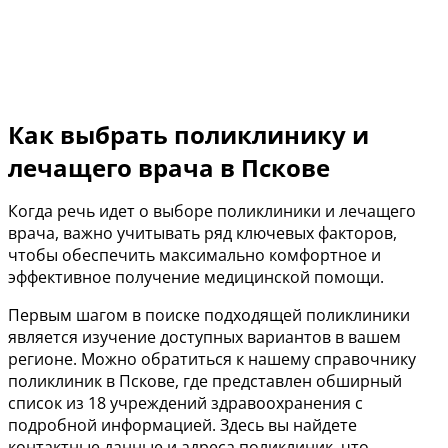
Как выбрать поликлинику и
лечащего врача в Пскове
Когда речь идет о выборе поликлиники и лечащего
врача, важно учитывать ряд ключевых факторов,
чтобы обеспечить максимально комфортное и
эффективное получение медицинской помощи.
Первым шагом в поиске подходящей поликлиники
является изучение доступных вариантов в вашем
регионе. Можно обратиться к нашему справочнику
поликлиник в Пскове, где представлен обширный
список из 18 учреждений здравоохранения с
подробной информацией. Здесь вы найдете
контактные данные и адреса поликлиник, что