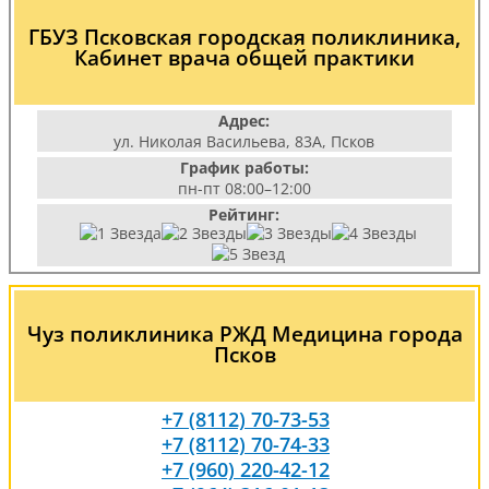
ГБУЗ Псковская городская поликлиника,
Кабинет врача общей практики
Адрес:
ул. Николая Васильева, 83А, Псков
График работы:
пн-пт 08:00–12:00
Рейтинг:
Чуз поликлиника РЖД Медицина города
Псков
+7 (8112) 70-73-53
+7 (8112) 70-74-33
+7 (960) 220-42-12