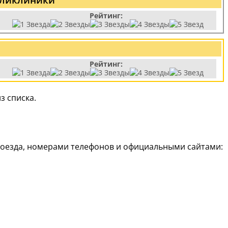
Рейтинг:
Рейтинг:
з списка.
роезда, номерами телефонов и официальными сайтами: