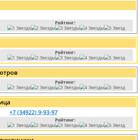
Рейтинг:
Рейтинг:
отров
Рейтинг:
ница
+7 (34922) 9-93-97
Рейтинг:
оликлиники