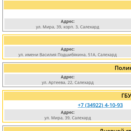
Адрес:
ул. Мира, 39, корп. 3, Салехард
Адрес:
ул. имени Василия Подшибякина, 51А, Салехард
Поли
Адрес:
ул. Артеева, 22, Салехард
ГБУ
+7 (34922) 4-10-93
Адрес:
ул. Мира, 39, Салехард
Дневной с