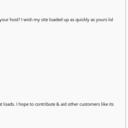
 your host? I wish my site loaded up as quickly as yours lol
 loads. I hope to contribute & aid other customers like its