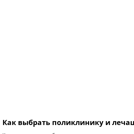
Как выбрать поликлинику и лечащ