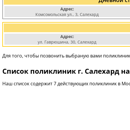
Адрес:
Комсомольская ул., 3, Салехард
Адрес:
ул. Гаврюшина, 30, Салехард
Для того, чтобы позвонить выбраную вами поликлиник
Список поликлиник г. Салехард на
Наш список содержит 7 действующих поликлиник в Мос