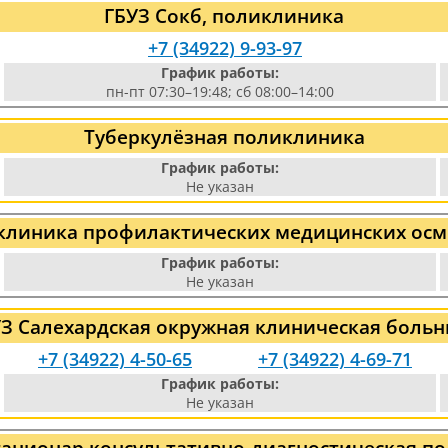
ГБУЗ Сокб, поликлиника
+7 (34922) 9-93-97
График работы:
пн-пт 07:30–19:48; сб 08:00–14:00
Туберкулёзная поликлиника
График работы:
Не указан
клиника профилактических медицинских осм
График работы:
Не указан
З Салехардская окружная клиническая боль
+7 (34922) 4-50-65
+7 (34922) 4-69-71
График работы:
Не указан
тационар консультативно-диагностическая п