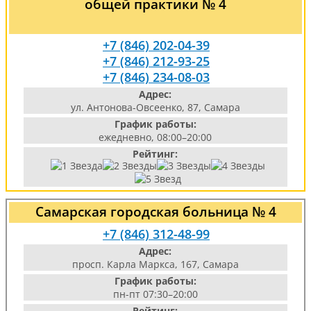
общей практики № 4
+7 (846) 202-04-39
+7 (846) 212-93-25
+7 (846) 234-08-03
Адрес:
ул. Антонова-Овсеенко, 87, Самара
График работы:
ежедневно, 08:00–20:00
Рейтинг:
Самарская городская больница № 4
+7 (846) 312-48-99
Адрес:
просп. Карла Маркса, 167, Самара
График работы:
пн-пт 07:30–20:00
Рейтинг: