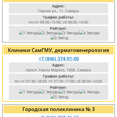
Адрес:
Горная ул., 11, Самара
График работы:
пн-пт 08:00–15:00; сб 08:00–14:00
Рейтинг:
Клиники СамГМУ, дерматовенерология
+7 (846) 374-91-00
Адрес:
просп. Карла Маркса, 165Б, Самара
График работы:
пн-чт 07:30–18:00; пт 07:30–17:00; сб 08:00–14:00
Рейтинг:
Городская поликлиника № 3