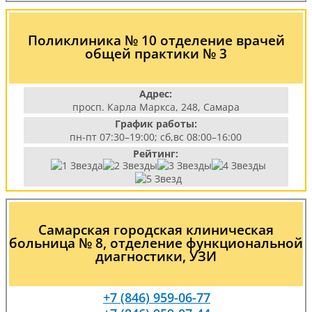
Поликлиника № 10 отделение врачей
общей практики № 3
Адрес:
просп. Карла Маркса, 248, Самара
График работы:
пн-пт 07:30–19:00; сб,вс 08:00–16:00
Рейтинг:
Самарская городская клиническая
больница № 8, отделение функциональной
диагностики, УЗИ
+7 (846) 959-06-77