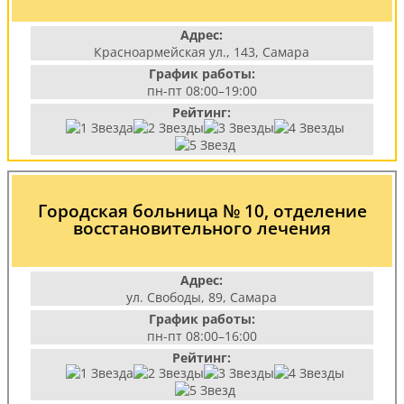
Адрес:
Красноармейская ул., 143, Самара
График работы:
пн-пт 08:00–19:00
Рейтинг:
Городская больница № 10, отделение
восстановительного лечения
Адрес:
ул. Свободы, 89, Самара
График работы:
пн-пт 08:00–16:00
Рейтинг: