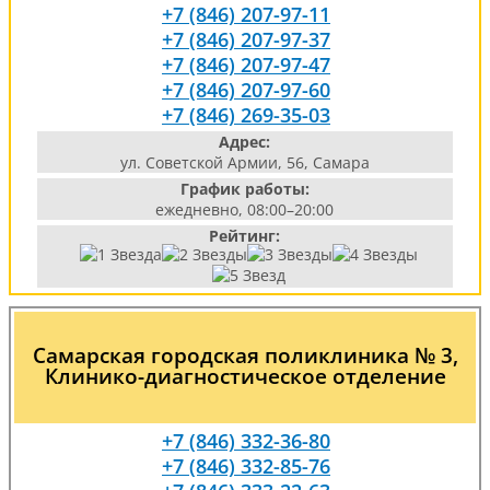
+7 (846) 207-97-11
+7 (846) 207-97-37
+7 (846) 207-97-47
+7 (846) 207-97-60
+7 (846) 269-35-03
Адрес:
ул. Советской Армии, 56, Самара
График работы:
ежедневно, 08:00–20:00
Рейтинг:
Самарская городская поликлиника № 3,
Клинико-диагностическое отделение
+7 (846) 332-36-80
+7 (846) 332-85-76