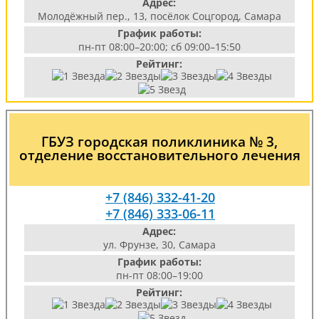
Адрес:
Молодёжный пер., 13, посёлок Соцгород, Самара
График работы:
пн-пт 08:00–20:00; сб 09:00–15:50
Рейтинг:
ГБУЗ городская поликлиника № 3,
отделение восстановительного лечения
+7 (846) 332-41-20
+7 (846) 333-06-11
Адрес:
ул. Фрунзе, 30, Самара
График работы:
пн-пт 08:00–19:00
Рейтинг: