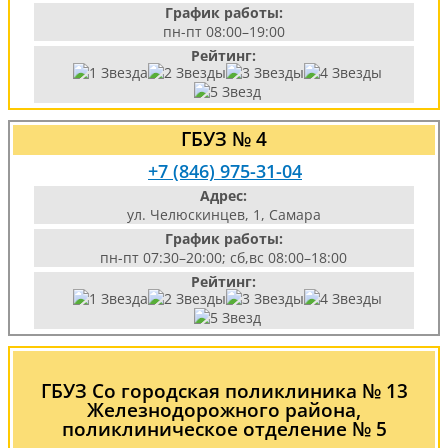
График работы:
пн-пт 08:00–19:00
Рейтинг:
ГБУЗ № 4
+7 (846) 975-31-04
Адрес:
ул. Челюскинцев, 1, Самара
График работы:
пн-пт 07:30–20:00; сб,вс 08:00–18:00
Рейтинг:
ГБУЗ Со городская поликлиника № 13
Железнодорожного района,
поликлиническое отделение № 5