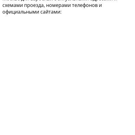
схемами проезда, номерами телефонов и
официальными сайтами: