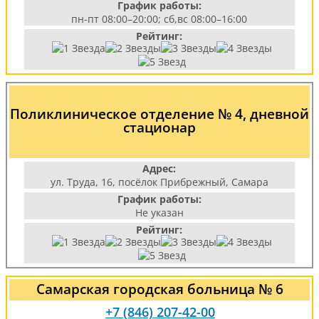
График работы:
пн-пт 08:00–20:00; сб,вс 08:00–16:00
Рейтинг:
Поликлиническое отделение № 4, дневной
стационар
Адрес:
ул. Труда, 16, посёлок Прибрежный, Самара
График работы:
Не указан
Рейтинг:
Самарская городская больница № 6
+7 (846) 207-42-00