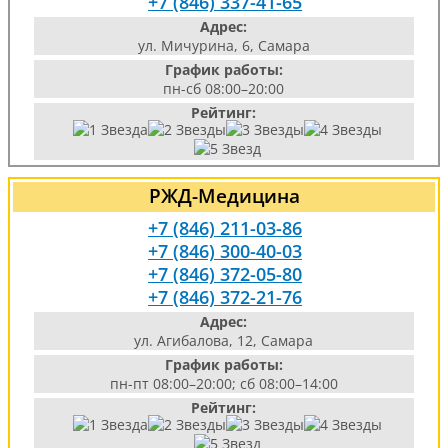
+7 (846) 337-41-65
Адрес:
ул. Мичурина, 6, Самара
График работы:
пн-сб 08:00–20:00
Рейтинг:
РЖД-Медицина
+7 (846) 211-03-86
+7 (846) 300-40-03
+7 (846) 372-05-80
+7 (846) 372-21-76
Адрес:
ул. Агибалова, 12, Самара
График работы:
пн-пт 08:00–20:00; сб 08:00–14:00
Рейтинг: