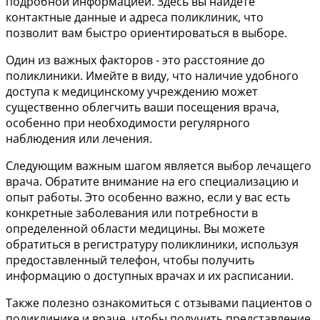
подробной информацией. Здесь вы найдете
контактные данные и адреса поликлиник, что
позволит вам быстро ориентироваться в выборе.
Один из важных факторов - это расстояние до
поликлиники. Имейте в виду, что наличие удобного
доступа к медицинскому учреждению может
существенно облегчить ваши посещения врача,
особенно при необходимости регулярного
наблюдения или лечения.
Следующим важным шагом является выбор лечащего
врача. Обратите внимание на его специализацию и
опыт работы. Это особенно важно, если у вас есть
конкретные заболевания или потребности в
определенной области медицины. Вы можете
обратиться в регистратуру поликлиники, используя
предоставленный телефон, чтобы получить
информацию о доступных врачах и их расписании.
Также полезно ознакомиться с отзывами пациентов о
поликлинике и враче, чтобы получить представление