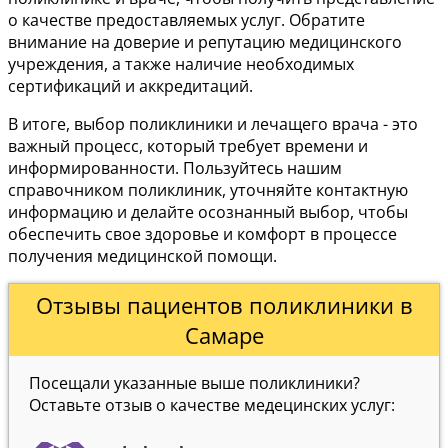
о качестве предоставляемых услуг. Обратите
внимание на доверие и репутацию медицинского
учреждения, а также наличие необходимых
сертификаций и аккредитаций.
В итоге, выбор поликлиники и лечащего врача - это
важный процесс, который требует времени и
информированности. Пользуйтесь нашим
справочником поликлиник, уточняйте контактную
информацию и делайте осознанный выбор, чтобы
обеспечить свое здоровье и комфорт в процессе
получения медицинской помощи.
Отзывы пациентов поликлиники в
Самаре
Посещали указанные выше поликлиники?
Оставьте отзыв о качестве медецинских услуг: