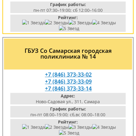
График работы:
пн-пт 07:30–19:00; сб 12:00–16:00
Рейтинг:
ГБУЗ Со Самарская городская
поликлиника № 14
+7 (846) 373-33-02
+7 (846) 373-33-09
+7 (846) 373-33-14
Адрес:
Ново-Садовая ул., 311, Самара
График работы:
пн-пт 08:00–19:00; сб,вс 08:00–18:00
Рейтинг: