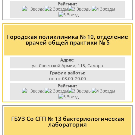
Рейтинг:
Городская поликлиника № 10, отделение
врачей общей практики № 5
Адрес:
ул. Советской Армии, 115, Самара
График работы:
пн-пт 08:00–20:00
Рейтинг:
ГБУЗ Со СГП № 13 бактериологическая
лаборатория