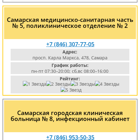
Самарская медицинско-санитарная часть
№ 5, поликлиническое отделение № 2
+7 (846) 307-77-05
Адрес:
просп. Карла Маркса, 478, Самара
График работы:
пн-пт 07:30–20:00; сб,вс 08:00–16:00
Рейтинг:
Самарская городская клиническая
больница № 8, инфекционный кабинет
+7 (846) 953-50-35