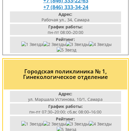
+7 (846) 333-22-63
+7 (846) 333-34-24
Адрес:
Рабочая ул., 34, Самара
График работы:
пн-пт 08:00–20:00
Рейтинг:
Городская поликлиника № 1,
Гинекологическое отделение
Адрес:
ул. Маршала Устинова, 10/1, Самара
График работы:
пн-пт 07:30–20:00; сб,вс 08:00–16:00
Рейтинг: