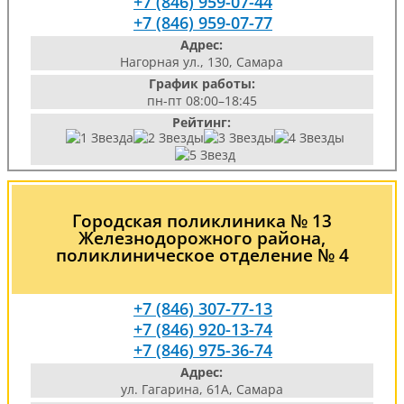
+7 (846) 959-07-44
+7 (846) 959-07-77
Адрес:
Нагорная ул., 130, Самара
График работы:
пн-пт 08:00–18:45
Рейтинг:
Городская поликлиника № 13
Железнодорожного района,
поликлиническое отделение № 4
+7 (846) 307-77-13
+7 (846) 920-13-74
+7 (846) 975-36-74
Адрес:
ул. Гагарина, 61А, Самара