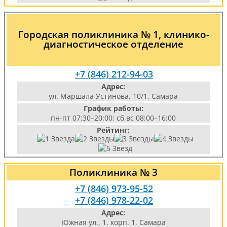
Городская поликлиника № 1, клинико-
диагностическое отделение
+7 (846) 212-94-03
Адрес:
ул. Маршала Устинова, 10/1, Самара
График работы:
пн-пт 07:30–20:00; сб,вс 08:00–16:00
Рейтинг:
Поликлиника № 3
+7 (846) 973-95-52
+7 (846) 978-22-02
Адрес:
Южная ул., 1, корп. 1, Самара