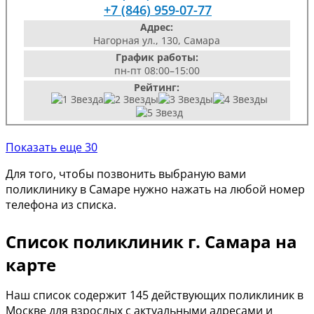
+7 (846) 959-07-77
Адрес:
Нагорная ул., 130, Самара
График работы:
пн-пт 08:00–15:00
Рейтинг:
Показать еще 30
Для того, чтобы позвонить выбраную вами
поликлинику в Самаре нужно нажать на любой номер
телефона из списка.
Список поликлиник г. Самара на
карте
Наш список содержит 145 действующих поликлиник в
Москве для взрослых с актуальными адресами и