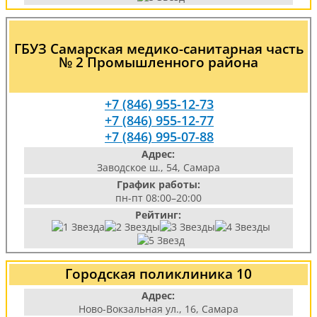
ГБУЗ Самарская медико-санитарная часть
№ 2 Промышленного района
+7 (846) 955-12-73
+7 (846) 955-12-77
+7 (846) 995-07-88
Адрес:
Заводское ш., 54, Самара
График работы:
пн-пт 08:00–20:00
Рейтинг:
Городская поликлиника 10
Адрес:
Ново-Вокзальная ул., 16, Самара