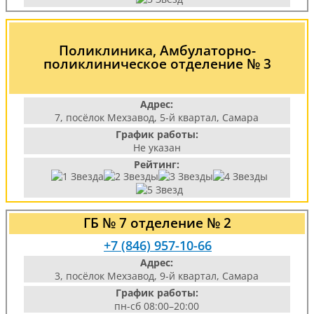
Поликлиника, Амбулаторно-
поликлиническое отделение № 3
Адрес:
7, посёлок Мехзавод, 5-й квартал, Самара
График работы:
Не указан
Рейтинг:
ГБ № 7 отделение № 2
+7 (846) 957-10-66
Адрес:
3, посёлок Мехзавод, 9-й квартал, Самара
График работы:
пн-сб 08:00–20:00