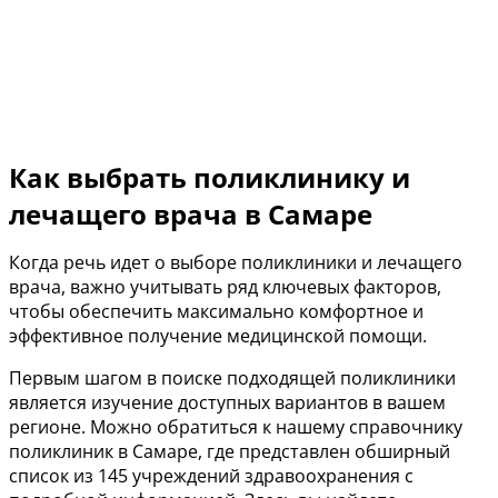
Как выбрать поликлинику и
лечащего врача в Самаре
Когда речь идет о выборе поликлиники и лечащего
врача, важно учитывать ряд ключевых факторов,
чтобы обеспечить максимально комфортное и
эффективное получение медицинской помощи.
Первым шагом в поиске подходящей поликлиники
является изучение доступных вариантов в вашем
регионе. Можно обратиться к нашему справочнику
поликлиник в Самаре, где представлен обширный
список из 145 учреждений здравоохранения с