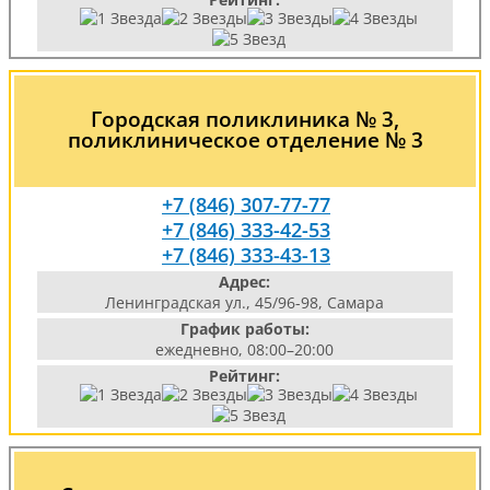
Городская поликлиника № 3,
поликлиническое отделение № 3
+7 (846) 307-77-77
+7 (846) 333-42-53
+7 (846) 333-43-13
Адрес:
Ленинградская ул., 45/96-98, Самара
График работы:
ежедневно, 08:00–20:00
Рейтинг: