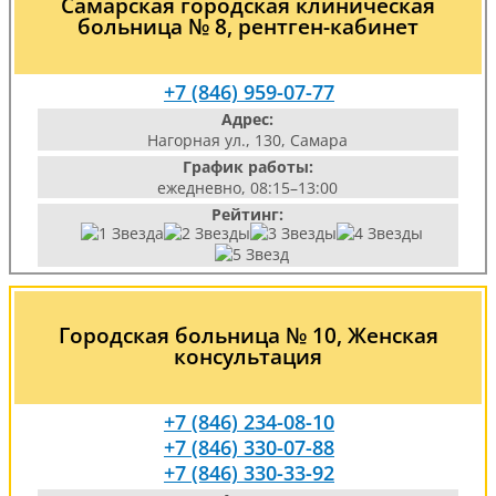
Самарская городская клиническая
больница № 8, рентген-кабинет
+7 (846) 959-07-77
Адрес:
Нагорная ул., 130, Самара
График работы:
ежедневно, 08:15–13:00
Рейтинг:
Городская больница № 10, Женская
консультация
+7 (846) 234-08-10
+7 (846) 330-07-88
+7 (846) 330-33-92