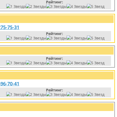
Рейтинг:
275-75-31
Рейтинг:
Рейтинг:
596-70-41
Рейтинг: