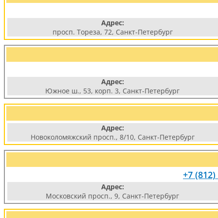
Адрес:
просп. Тореза, 72, Санкт-Петербург
Адрес:
Южное ш., 53, корп. 3, Санкт-Петербург
Адрес:
Новоколомяжский просп., 8/10, Санкт-Петербург
+7 (812)
Адрес:
Московский просп., 9, Санкт-Петербург