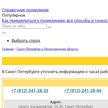
Справочник поликлиник
Популярное
Как прикрепиться к поликлинике: все способы и тонко
Выбрать город
Главная
»
Санкт-Петербург и Ленинградская область
В Санкт-Петербурге уточнить информацию о часах раб
+7 (812) 241-28-33
+7 (812) 241-28-44
Адрес:
просп. Космонавтов, 33-35, Санкт-Петербург