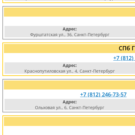
Адрес:
Фурштатская ул., 36, Санкт-Петербург
СПб 
+7 (812)
Адрес:
Краснопутиловская ул., 4, Санкт-Петербург
+7 (812) 246-73-57
Адрес:
Ольховая ул., 6, Санкт-Петербург