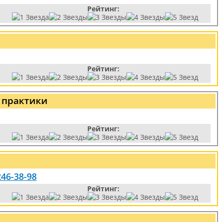
Рейтинг:
Рейтинг:
 практики
Рейтинг:
246-38-98
Рейтинг: