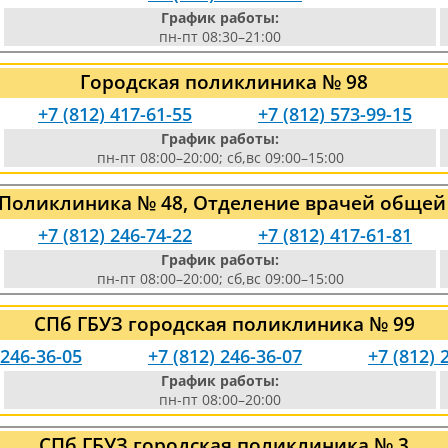
График работы:
пн-пт 08:30–21:00
Городская поликлиника № 98
+7 (812) 417-61-55
+7 (812) 573-99-15
График работы:
пн-пт 08:00–20:00; сб,вс 09:00–15:00
 Поликлиника № 48, Отделение врачей общей
+7 (812) 246-74-22
+7 (812) 417-61-81
График работы:
пн-пт 08:00–20:00; сб,вс 09:00–15:00
СПб ГБУЗ городская поликлиника № 99
 246-36-05
+7 (812) 246-36-07
+7 (812) 
График работы:
пн-пт 08:00–20:00
СПб ГБУЗ городская поликлиника № 3