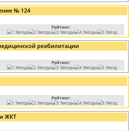
ение № 124
Рейтинг:
 медицинской реабилитации
Рейтинг:
Рейтинг:
ии ЖКТ