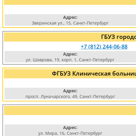
Адрес:
Зверинская ул., 15, Санкт-Петербург
ГБУЗ город
+7 (812) 244-06-88
Адрес:
ул. Шаврова, 19, корп. 1, Санкт-Петербург
ФГБУЗ Клиническая больниц
Адрес:
просп. Луначарского, 49, Санкт-Петербург
Адрес:
ул. Мира, 16, Санкт-Петербург