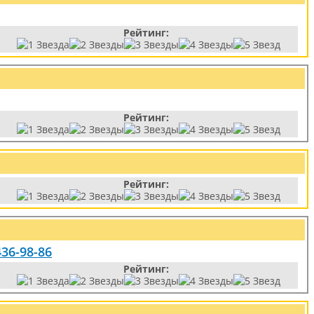
Рейтинг:
Рейтинг:
Рейтинг:
436-98-86
Рейтинг: