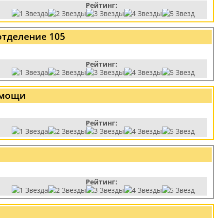
Рейтинг:
отделение 105
Рейтинг:
омощи
Рейтинг:
Рейтинг: