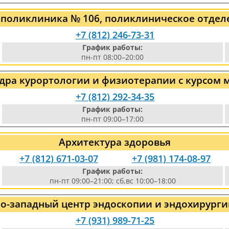
 поликлиника № 106, поликлиническое отдел
+7 (812) 246-73-31
График работы:
пн-пт 08:00–20:00
федра курортологии и физиотерапии с курсом
+7 (812) 292-34-35
График работы:
пн-пт 09:00–17:00
Архитектура здоровья
+7 (812) 671-03-07
+7 (981) 174-08-97
График работы:
пн-пт 09:00–21:00; сб,вс 10:00–18:00
о-западный центр эндоскопии и эндохирург
+7 (931) 989-71-25