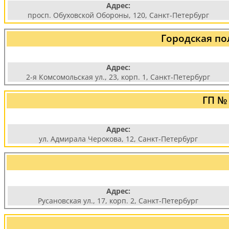
Адрес:
просп. Обуховской Обороны, 120, Санкт-Петербург
Городская по
Адрес:
2-я Комсомольская ул., 23, корп. 1, Санкт-Петербург
ГП №
Адрес:
ул. Адмирала Черокова, 12, Санкт-Петербург
Адрес:
Русановская ул., 17, корп. 2, Санкт-Петербург