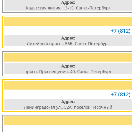
Адрес:
Кадетская линия, 13-15, Санкт-Петербург
+7 (812)
Адрес:
Литейный просп., 56Б, Санкт-Петербург
Адрес:
просп. Просвещения, 40, Санкт-Петербург
+7 (812)
Адрес:
Ленинградская ул., 52А, посёлок Песочный