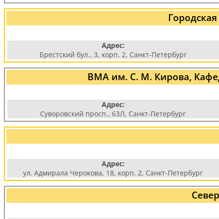
Городская
Адрес:
Брестский бул., 3, корп. 2, Санкт-Петербург
ВМА им. С. М. Кирова, Ка
Адрес:
Суворовский просп., 63Л, Санкт-Петербург
Адрес:
ул. Адмирала Черокова, 18, корп. 2, Санкт-Петербург
Север