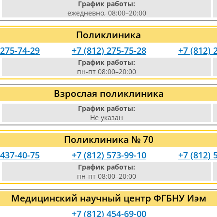
График работы:
ежедневно, 08:00–20:00
Поликлиника
 275-74-29
+7 (812) 275-75-28
+7 (812) 
График работы:
пн-пт 08:00–20:00
Взрослая поликлиника
График работы:
Не указан
Поликлиника № 70
 437-40-75
+7 (812) 573-99-10
+7 (812) 
График работы:
пн-пт 08:00–20:00
Медицинский научный центр ФГБНУ Иэм
+7 (812) 454-69-00