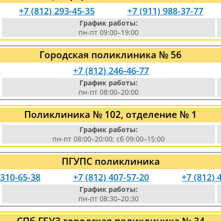
+7 (812) 293-45-35
+7 (911) 988-37-77
График работы:
пн-пт 09:00–19:00
Городская поликлиника № 56
+7 (812) 246-46-77
График работы:
пн-пт 08:00–20:00
Поликлиника № 102, отделение № 1
График работы:
пн-пт 08:00–20:00; сб 09:00–15:00
ПГУПС поликлиника
 310-65-38
+7 (812) 407-57-20
+7 (812) 
График работы:
пн-пт 08:30–20:30
СПб ГБУЗ городская поликлиника № 34