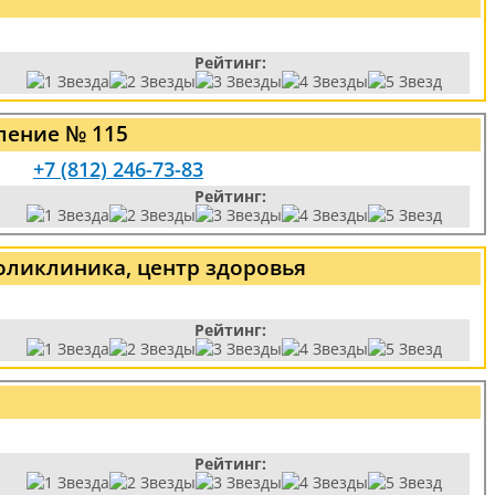
Рейтинг:
ление № 115
+7 (812) 246-73-83
Рейтинг:
оликлиника, центр здоровья
Рейтинг:
Рейтинг: