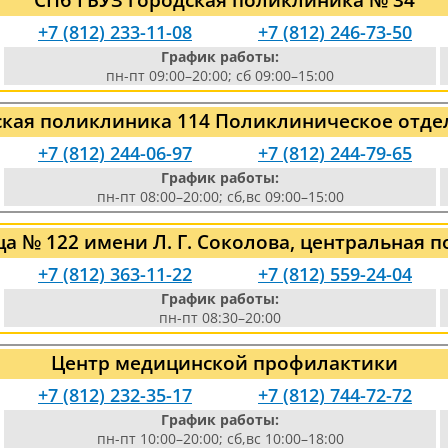
+7 (812) 233-11-08
+7 (812) 246-73-50
График работы:
пн-пт 09:00–20:00; сб 09:00–15:00
ская поликлиника 114 Поликлиническое отде
+7 (812) 244-06-97
+7 (812) 244-79-65
График работы:
пн-пт 08:00–20:00; сб,вс 09:00–15:00
а № 122 имени Л. Г. Соколова, центральная п
+7 (812) 363-11-22
+7 (812) 559-24-04
График работы:
пн-пт 08:30–20:00
Центр медицинской профилактики
+7 (812) 232-35-17
+7 (812) 744-72-72
График работы:
пн-пт 10:00–20:00; сб,вс 10:00–18:00