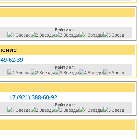
Рейтинг:
ление
849-62-39
Рейтинг:
+7 (921) 388-60-92
Рейтинг: