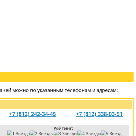
рачей можно по указанным телефонам и адресам:
+7 (812) 242-34-45
+7 (812) 338-03-51
Рейтинг: