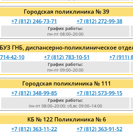
Городская поликлиника № 39
+7 (812) 246-73-71
+7 (812) 272-99-38
График работы:
пн-пт 08:00–20:00
ГБУЗ ГНБ, диспансерно-поликлиническое отде
 714-42-10
+7 (812) 783-10-51
+7 (911) 
График работы:
пн-пт 09:00–20:00
Городская поликлиника № 111
+7 (812) 348-99-85
+7 (812) 573-99-15
График работы:
пн-пт 08:00–20:00; сб,вс 09:00–14:00
КБ № 122 Поликлиника № 6
+7 (812) 363-11-22
+7 (812) 363-91-52