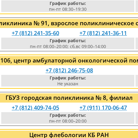
График работы:
пн-пт 08:30–19:30
ликлиника № 91, взрослое поликлиническое 
+7 (812) 241-35-60
+7 (812) 241-36-11
График работы:
пн-пт 08:00–20:00; сб,вс 09:00–14:00
 106, центр амбулаторной онкологической п
+7 (812) 246-75-08
График работы:
Не указан
ГБУЗ городская поликлиника № 8, филиал
+7 (812) 409-74-05
+7 (911) 170-06-47
График работы:
пн-пт 08:00–20:00
Центр флебологии КБ РАН