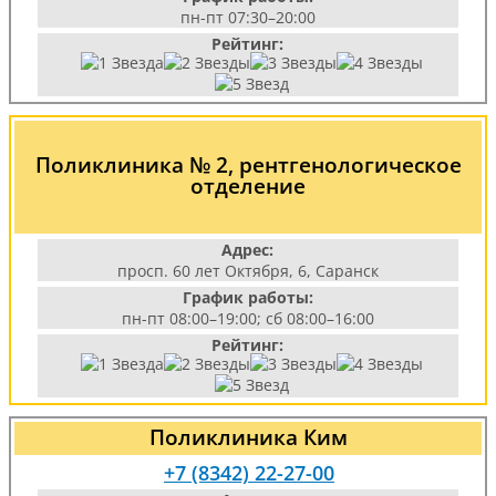
пн-пт 07:30–20:00
Рейтинг:
Поликлиника № 2, рентгенологическое
отделение
Адрес:
просп. 60 лет Октября, 6, Саранск
График работы:
пн-пт 08:00–19:00; сб 08:00–16:00
Рейтинг:
Поликлиника Ким
+7 (8342) 22-27-00