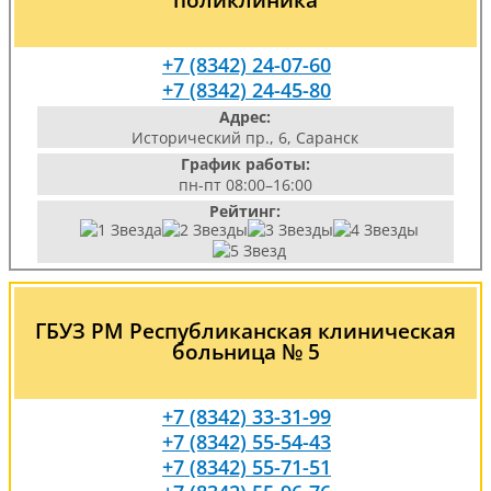
+7 (8342) 24-07-60
+7 (8342) 24-45-80
Адрес:
Исторический пр., 6, Саранск
График работы:
пн-пт 08:00–16:00
Рейтинг:
ГБУЗ РМ Республиканская клиническая
больница № 5
+7 (8342) 33-31-99
+7 (8342) 55-54-43
+7 (8342) 55-71-51