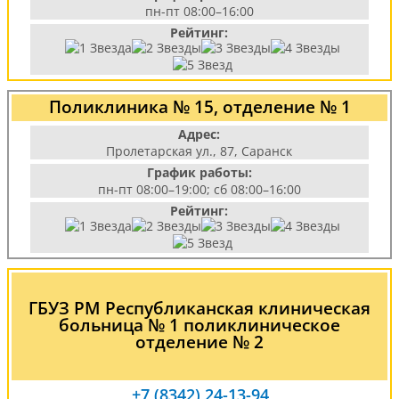
пн-пт 08:00–16:00
Рейтинг:
Поликлиника № 15, отделение № 1
Адрес:
Пролетарская ул., 87, Саранск
График работы:
пн-пт 08:00–19:00; сб 08:00–16:00
Рейтинг:
ГБУЗ РМ Республиканская клиническая
больница № 1 поликлиническое
отделение № 2
+7 (8342) 24-13-94