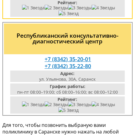
Рейтинг:
Республиканский консультативно-
диагностический центр
+7 (8342) 35-20-01
+7 (8342) 35-22-80
Адрес:
ул. Ульянова, 30А, Саранск
График работы:
пн-пт 08:00–19:00; сб 08:00–16:00; вс 08:00–12:00
Рейтинг:
Для того, чтобы позвонить выбраную вами
поликлинику в Саранске нужно нажать на любой