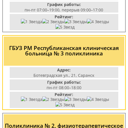
График работы:
пн-пт 07:00–19:00, перерыв 09:00–17:00
Рейтинг:
ГБУЗ РМ Республиканская клиническая
больница № 3 поликлиника
Адрес:
Ботевградская ул., 21, Саранск
График работы:
пн-пт 08:00–18:00
Рейтинг:
Поликлиника № 2, физиотерапевтическое