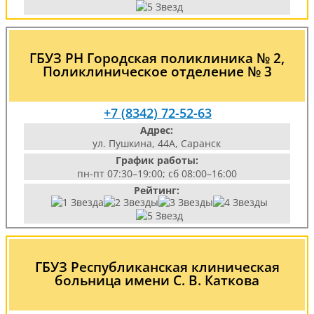
ГБУЗ РН Городская поликлиника № 2,
Поликлиническое отделение № 3
+7 (8342) 72-52-63
Адрес:
ул. Пушкина, 44А, Саранск
График работы:
пн-пт 07:30–19:00; сб 08:00–16:00
Рейтинг:
ГБУЗ Республиканская клиническая
больница имени С. В. Каткова