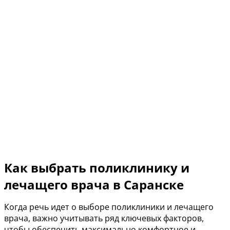
Как выбрать поликлинику и
лечащего врача в Саранске
Когда речь идет о выборе поликлиники и лечащего
врача, важно учитывать ряд ключевых факторов,
чтобы обеспечить максимально комфортное и