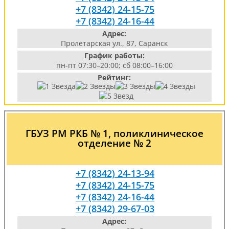
+7 (8342) 24-15-75
+7 (8342) 24-16-44
Адрес:
Пролетарская ул., 87, Саранск
График работы:
пн-пт 07:30–20:00; сб 08:00–16:00
Рейтинг:
ГБУЗ РМ РКБ № 1, поликлиническое
отделение № 2
+7 (8342) 24-13-94
+7 (8342) 24-15-75
+7 (8342) 24-16-44
+7 (8342) 29-67-03
Адрес: