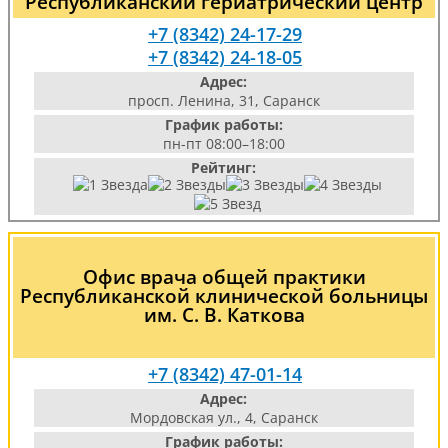
Республиканский гериатрический центр
+7 (8342) 24-17-29
+7 (8342) 24-18-05
Адрес:
просп. Ленина, 31, Саранск
График работы:
пн-пт 08:00–18:00
Рейтинг:
Офис врача общей практики
Республиканской клинической больницы
им. С. В. Каткова
+7 (8342) 47-01-14
Адрес:
Мордовская ул., 4, Саранск
График работы: