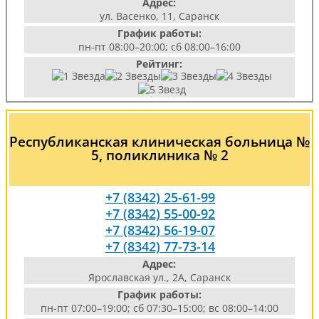
Адрес:
ул. Васенко, 11, Саранск
График работы:
пн-пт 08:00–20:00; сб 08:00–16:00
Рейтинг:
Республиканская клиническая больница №
5, поликлиника № 2
+7 (8342) 25-61-99
+7 (8342) 55-00-92
+7 (8342) 56-19-07
+7 (8342) 77-73-14
Адрес:
Ярославская ул., 2А, Саранск
График работы:
пн-пт 07:00–19:00; сб 07:30–15:00; вс 08:00–14:00