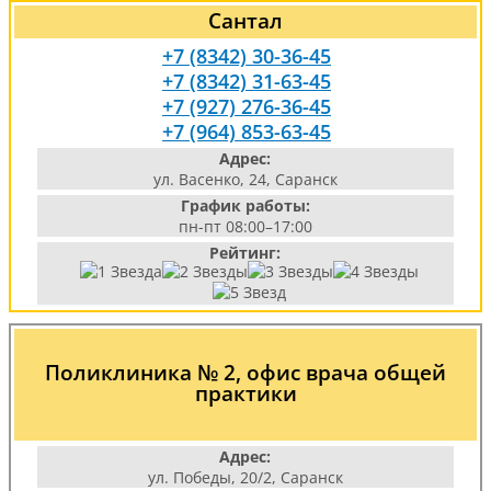
Сантал
+7 (8342) 30-36-45
+7 (8342) 31-63-45
+7 (927) 276-36-45
+7 (964) 853-63-45
Адрес:
ул. Васенко, 24, Саранск
График работы:
пн-пт 08:00–17:00
Рейтинг:
Поликлиника № 2, офис врача общей
практики
Адрес:
ул. Победы, 20/2, Саранск