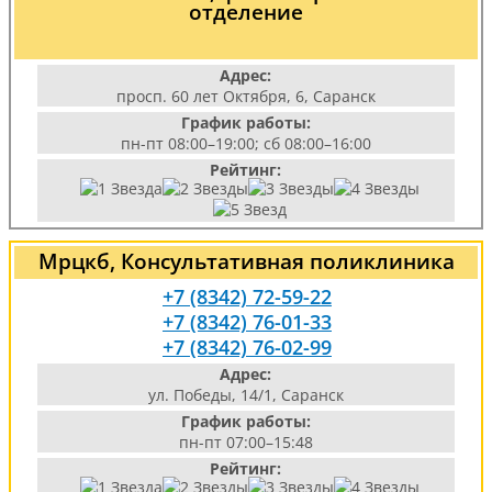
отделение
Адрес:
просп. 60 лет Октября, 6, Саранск
График работы:
пн-пт 08:00–19:00; сб 08:00–16:00
Рейтинг:
Мрцкб, Консультативная поликлиника
+7 (8342) 72-59-22
+7 (8342) 76-01-33
+7 (8342) 76-02-99
Адрес:
ул. Победы, 14/1, Саранск
График работы:
пн-пт 07:00–15:48
Рейтинг: