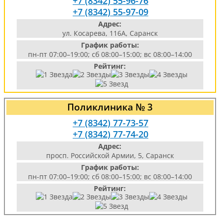
+7 (8342) 55-96-76
+7 (8342) 55-97-09
Адрес:
ул. Косарева, 116А, Саранск
График работы:
пн-пт 07:00–19:00; сб 08:00–15:00; вс 08:00–14:00
Рейтинг:
Поликлиника № 3
+7 (8342) 77-73-57
+7 (8342) 77-74-20
Адрес:
просп. Российской Армии, 5, Саранск
График работы:
пн-пт 07:00–19:00; сб 08:00–15:00; вс 08:00–14:00
Рейтинг: