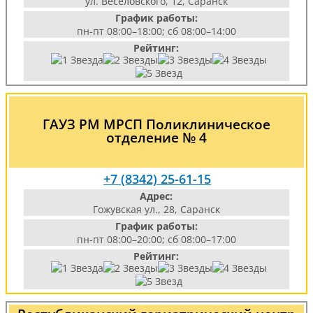
ул. Веселовского, 12, Саранск
График работы:
пн-пт 08:00–18:00; сб 08:00–14:00
Рейтинг:
ГАУЗ РМ МРСП Поликлиническое
отделение № 4
+7 (8342) 25-61-15
Адрес:
Гожувская ул., 28, Саранск
График работы:
пн-пт 08:00–20:00; сб 08:00–17:00
Рейтинг: