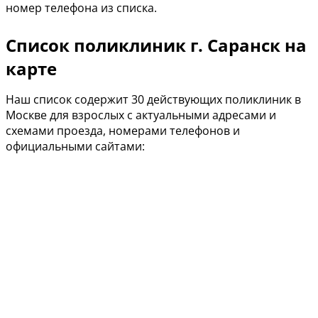
номер телефона из списка.
Список поликлиник г. Саранск на
карте
Наш список содержит 30 действующих поликлиник в
Москве для взрослых с актуальными адресами и
схемами проезда, номерами телефонов и
официальными сайтами: