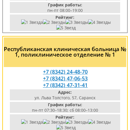
График работы:
пн-пт 08:00–19:00
Рейтинг:
Республиканская клиническая больница №
1, поликлиническое отделение № 1
+7 (8342) 24-48-70
+7 (8342) 47-06-53
+7 (8342) 47-31-41
Адрес:
ул. Льва Толстого, 57, Саранск
График работы:
пн-пт 07:30–18:30; сб 08:00–13:00
Рейтинг: