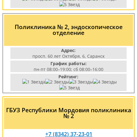
Поликлиника № 2, эндоскопическое
отделение
Адрес:
просп. 60 лет Октября, 6, Саранск
График работы:
пн-пт 08:00–19:00; сб 08:00–16:00
Рейтинг:
ГБУЗ Республики Мордовия поликлиника
№ 2
+7 (8342) 37-23-01