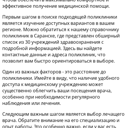
эффективное получение медицинской помощи.
Первым шагом в поиске подходящей поликлиники
является изучение доступных вариантов в вашем
регионе. Можно обратиться к нашему справочнику
поликлиник в Саранске, где представлен обширный
список из 30 учреждений здравоохранения с
подробной информацией. Здесь вы найдете
контактные данные и адреса поликлиник, что
позволит вам быстро ориентироваться в выборе.
Один из важных факторов - это расстояние до
поликлиники. Имейте в виду, что наличие удобного
доступа к медицинскому учреждению может
существенно облегчить ваши посещения врача,
особенно при необходимости регулярного
наблюдения или лечения.
Следующим важным шагом является выбор лечащего
врача. Обратите внимание на его специализацию и
опыт работы. Это особенно важно, если у вас есть