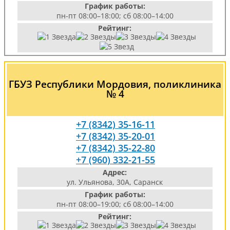
График работы:
пн-пт 08:00–18:00; сб 08:00–14:00
Рейтинг:
ГБУЗ Республики Мордовия, поликлиника
№ 4
+7 (8342) 35-16-11
+7 (8342) 35-20-01
+7 (8342) 35-22-80
+7 (960) 332-21-55
Адрес:
ул. Ульянова, 30А, Саранск
График работы:
пн-пт 08:00–19:00; сб 08:00–14:00
Рейтинг: