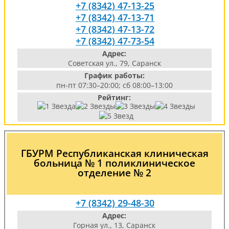
+7 (8342) 47-13-25
+7 (8342) 47-13-71
+7 (8342) 47-13-72
+7 (8342) 47-73-54
Адрес:
Советская ул., 79, Саранск
График работы:
пн-пт 07:30–20:00; сб 08:00–13:00
Рейтинг:
ГБУРМ Республиканская клиническая
больница № 1 поликлиническое
отделение № 2
+7 (8342) 29-48-30
Адрес:
Горная ул., 13, Саранск