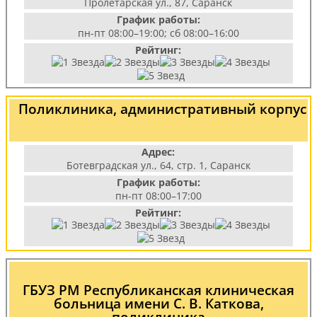
Пролетарская ул., 87, Саранск
График работы:
пн-пт 08:00–19:00; сб 08:00–16:00
Рейтинг:
Поликлиника, административный корпус
Адрес:
Ботевградская ул., 64, стр. 1, Саранск
График работы:
пн-пт 08:00–17:00
Рейтинг:
ГБУЗ РМ Республиканская клиническая
больница имени С. В. Каткова,
поликлиника