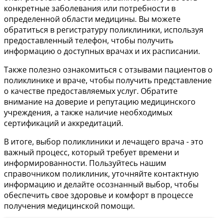
конкретные заболевания или потребности в
определенной области медицины. Вы можете
обратиться в регистратуру поликлиники, используя
предоставленный телефон, чтобы получить
информацию о доступных врачах и их расписании.
Также полезно ознакомиться с отзывами пациентов о
поликлинике и враче, чтобы получить представление
о качестве предоставляемых услуг. Обратите
внимание на доверие и репутацию медицинского
учреждения, а также наличие необходимых
сертификаций и аккредитаций.
В итоге, выбор поликлиники и лечащего врача - это
важный процесс, который требует времени и
информированности. Пользуйтесь нашим
справочником поликлиник, уточняйте контактную
информацию и делайте осознанный выбор, чтобы
обеспечить свое здоровье и комфорт в процессе
получения медицинской помощи.