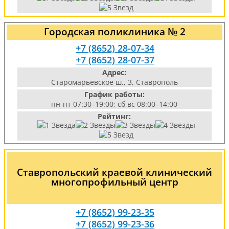
Городская поликлиника № 2
+7 (8652) 28-07-34
+7 (8652) 28-07-37
Адрес:
Старомарьевское ш., 3, Ставрополь
График работы:
пн-пт 07:30–19:00; сб,вс 08:00–14:00
Рейтинг:
Ставропольский краевой клинический
многопрофильный центр
+7 (8652) 99-23-35
+7 (8652) 99-23-36