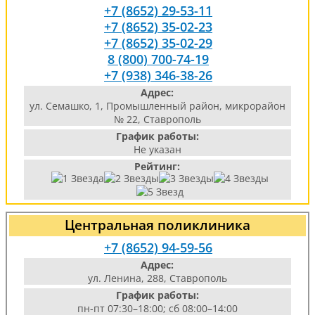
+7 (8652) 29-53-11
+7 (8652) 35-02-23
+7 (8652) 35-02-29
8 (800) 700-74-19
+7 (938) 346-38-26
Адрес:
ул. Семашко, 1, Промышленный район, микрорайон
№ 22, Ставрополь
График работы:
Не указан
Рейтинг:
Центральная поликлиника
+7 (8652) 94-59-56
Адрес:
ул. Ленина, 288, Ставрополь
График работы:
пн-пт 07:30–18:00; сб 08:00–14:00