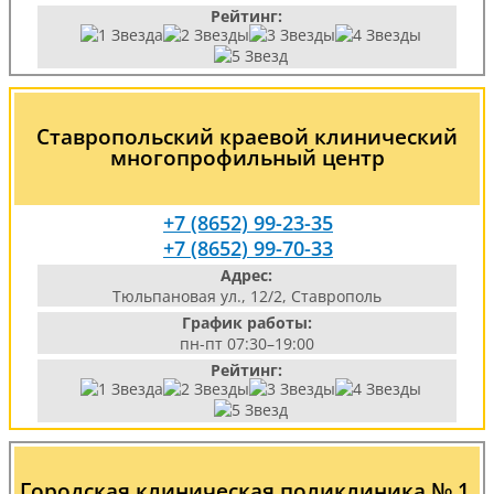
Рейтинг:
Ставропольский краевой клинический
многопрофильный центр
+7 (8652) 99-23-35
+7 (8652) 99-70-33
Адрес:
Тюльпановая ул., 12/2, Ставрополь
График работы:
пн-пт 07:30–19:00
Рейтинг:
Городская клиническая поликлиника № 1,