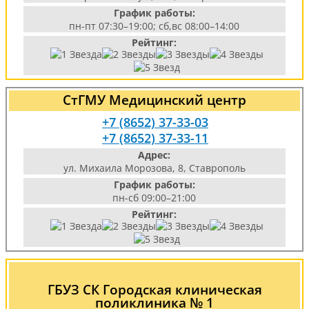
График работы:
пн-пт 07:30–19:00; сб,вс 08:00–14:00
Рейтинг:
СтГМУ Медицинский центр
+7 (8652) 37-33-03
+7 (8652) 37-33-11
Адрес:
ул. Михаила Морозова, 8, Ставрополь
График работы:
пн-сб 09:00–21:00
Рейтинг:
ГБУЗ СК Городская клиническая
поликлиника № 1