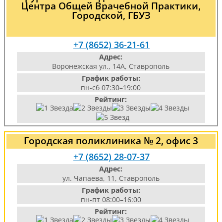
Центра Общей Врачебной Практики,
Городской, ГБУЗ
+7 (8652) 36-21-61
Адрес:
Воронежская ул., 14А, Ставрополь
График работы:
пн-сб 07:30–19:00
Рейтинг:
Городская поликлиника № 2, офис 3
+7 (8652) 28-07-37
Адрес:
ул. Чапаева, 11, Ставрополь
График работы:
пн-пт 08:00–16:00
Рейтинг: