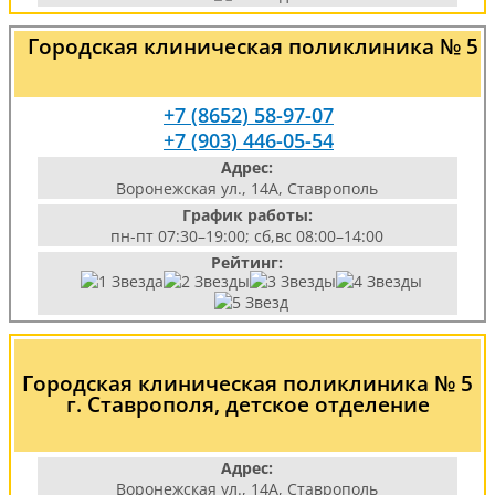
Городская клиническая поликлиника № 5
+7 (8652) 58-97-07
+7 (903) 446-05-54
Адрес:
Воронежская ул., 14А, Ставрополь
График работы:
пн-пт 07:30–19:00; сб,вс 08:00–14:00
Рейтинг:
Городская клиническая поликлиника № 5
г. Ставрополя, детское отделение
Адрес:
Воронежская ул., 14А, Ставрополь