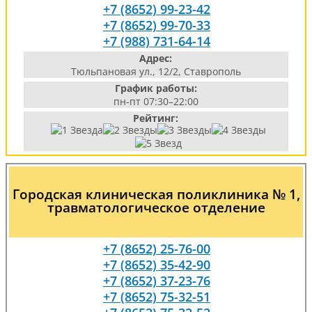
+7 (8652) 99-23-42
+7 (8652) 99-70-33
+7 (988) 731-64-14
Адрес:
Тюльпановая ул., 12/2, Ставрополь
График работы:
пн-пт 07:30–22:00
Рейтинг:
Городская клиническая поликлиника № 1,
травматологическое отделение
+7 (8652) 25-76-00
+7 (8652) 35-42-90
+7 (8652) 37-23-76
+7 (8652) 75-32-51