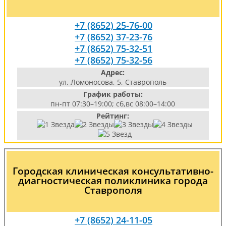
+7 (8652) 25-76-00
+7 (8652) 37-23-76
+7 (8652) 75-32-51
+7 (8652) 75-32-56
Адрес:
ул. Ломоносова, 5, Ставрополь
График работы:
пн-пт 07:30–19:00; сб,вс 08:00–14:00
Рейтинг:
Городская клиническая консультативно-
диагностическая поликлиника города
Ставрополя
+7 (8652) 24-11-05