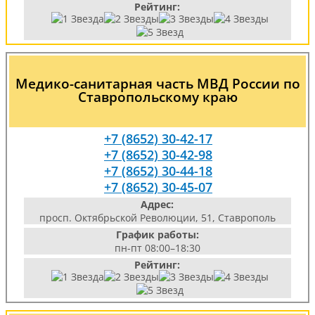
Рейтинг:
Медико-санитарная часть МВД России по
Ставропольскому краю
+7 (8652) 30-42-17
+7 (8652) 30-42-98
+7 (8652) 30-44-18
+7 (8652) 30-45-07
Адрес:
просп. Октябрьской Революции, 51, Ставрополь
График работы:
пн-пт 08:00–18:30
Рейтинг: