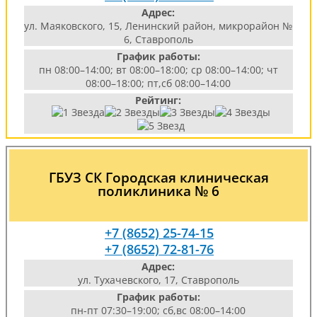
Адрес:
ул. Маяковского, 15, Ленинский район, микрорайон №
6, Ставрополь
График работы:
пн 08:00–14:00; вт 08:00–18:00; ср 08:00–14:00; чт
08:00–18:00; пт,сб 08:00–14:00
Рейтинг:
ГБУЗ СК Городская клиническая
поликлиника № 6
+7 (8652) 25-74-15
+7 (8652) 72-81-76
Адрес:
ул. Тухачевского, 17, Ставрополь
График работы:
пн-пт 07:30–19:00; сб,вс 08:00–14:00