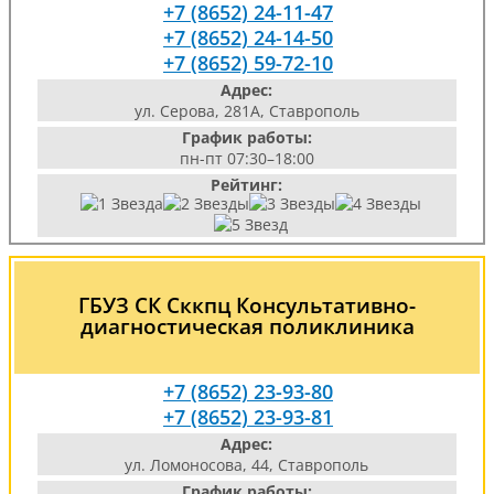
+7 (8652) 24-11-47
+7 (8652) 24-14-50
+7 (8652) 59-72-10
Адрес:
ул. Серова, 281А, Ставрополь
График работы:
пн-пт 07:30–18:00
Рейтинг:
ГБУЗ СК Сккпц Консультативно-
диагностическая поликлиника
+7 (8652) 23-93-80
+7 (8652) 23-93-81
Адрес:
ул. Ломоносова, 44, Ставрополь
График работы: