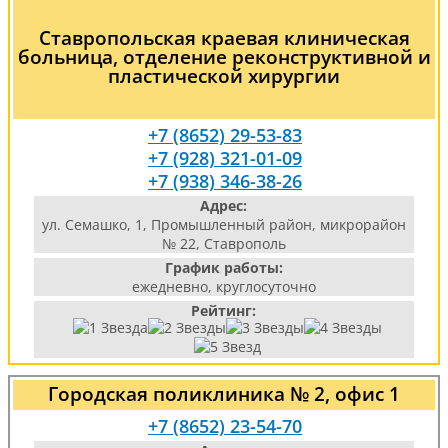
Ставропольская краевая клиническая
больница, отделение реконструктивной и
пластической хирургии
+7 (8652) 29-53-83
+7 (928) 321-01-09
+7 (938) 346-38-26
Адрес:
ул. Семашко, 1, Промышленный район, микрорайон
№ 22, Ставрополь
График работы:
ежедневно, круглосуточно
Рейтинг:
Городская поликлиника № 2, офис 1
+7 (8652) 23-54-70