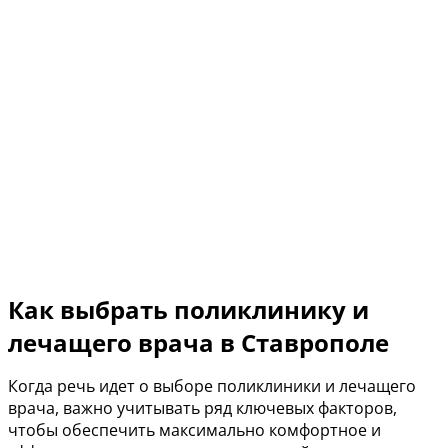
Как выбрать поликлинику и
лечащего врача в Ставрополе
Когда речь идет о выборе поликлиники и лечащего
врача, важно учитывать ряд ключевых факторов,
чтобы обеспечить максимально комфортное и