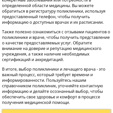
конкретные заболевания или потребности в
определенной области медицины. Вы можете
обратиться в регистратуру поликлиники, используя
предоставленный телефон, чтобы получить
информацию о доступных врачах и их расписании.
Также полезно ознакомиться с отзывами пациентов о
поликлинике и враче, чтобы получить представление
о качестве предоставляемых услуг. Обратите
внимание на доверие и репутацию медицинского
учреждения, а также наличие необходимых
сертификаций и аккредитаций.
В итоге, выбор поликлиники и лечащего врача - это
важный процесс, который требует времени и
информированности. Пользуйтесь нашим
справочником поликлиник, уточняйте контактную
информацию и делайте осознанный выбор, чтобы
обеспечить свое здоровье и комфорт в процессе
получения медицинской помощи.