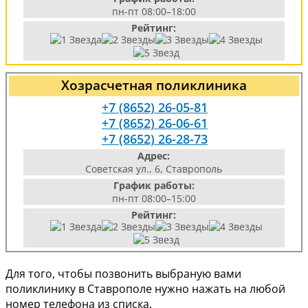
пн-пт 08:00–18:00
Рейтинг:
Хозрасчетная поликлиника
+7 (8652) 26-05-81
+7 (8652) 26-06-61
+7 (8652) 26-28-73
Адрес:
Советская ул., 6, Ставрополь
График работы:
пн-пт 08:00–15:00
Рейтинг:
Для того, чтобы позвонить выбраную вами
поликлинику в Ставрополе нужно нажать на любой
номер телефона из списка.