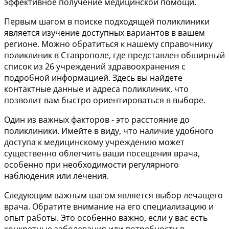
эффективное получение медицинской помощи.
Первым шагом в поиске подходящей поликлиники
является изучение доступных вариантов в вашем
регионе. Можно обратиться к нашему справочнику
поликлиник в Ставрополе, где представлен обширный
список из 26 учреждений здравоохранения с
подробной информацией. Здесь вы найдете
контактные данные и адреса поликлиник, что
позволит вам быстро ориентироваться в выборе.
Один из важных факторов - это расстояние до
поликлиники. Имейте в виду, что наличие удобного
доступа к медицинскому учреждению может
существенно облегчить ваши посещения врача,
особенно при необходимости регулярного
наблюдения или лечения.
Следующим важным шагом является выбор лечащего
врача. Обратите внимание на его специализацию и
опыт работы. Это особенно важно, если у вас есть