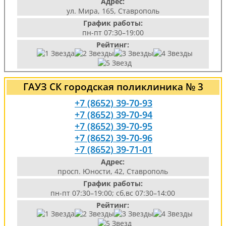
Адрес:
ул. Мира, 165, Ставрополь
График работы:
пн-пт 07:30–19:00
Рейтинг:
ГАУЗ СК городская поликлиника № 3
+7 (8652) 39-70-93
+7 (8652) 39-70-94
+7 (8652) 39-70-95
+7 (8652) 39-70-96
+7 (8652) 39-71-01
Адрес:
просп. Юности, 42, Ставрополь
График работы:
пн-пт 07:30–19:00; сб,вс 07:30–14:00
Рейтинг: