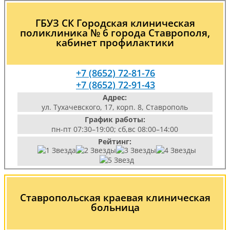
ГБУЗ СК Городская клиническая
поликлиника № 6 города Ставрополя,
кабинет профилактики
+7 (8652) 72-81-76
+7 (8652) 72-91-43
Адрес:
ул. Тухачевского, 17, корп. 8, Ставрополь
График работы:
пн-пт 07:30–19:00; сб,вс 08:00–14:00
Рейтинг:
Ставропольская краевая клиническая
больница