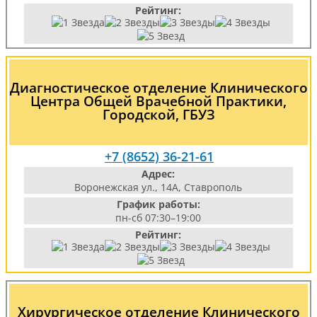
Рейтинг:
Диагностическое отделение Клинического
Центра Общей Врачебной Практики,
Городской, ГБУЗ
+7 (8652) 36-21-61
Адрес:
Воронежская ул., 14А, Ставрополь
График работы:
пн-сб 07:30–19:00
Рейтинг:
Хирургическое отделение Клинического