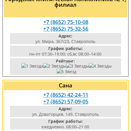
филиал
+7 (8652) 75-10-08
+7 (8652) 75-32-56
Адрес:
ул. Мира, 367/23, Ставрополь
График работы:
пн-пт 07:30–19:00; сб,вс 08:00–14:00
Рейтинг:
Сана
+7 (8652) 42-24-11
+7 (8652) 57-09-05
Адрес:
ул. Доваторцев, 149, Ставрополь
График работы:
ежедневно, 08:00–21:00