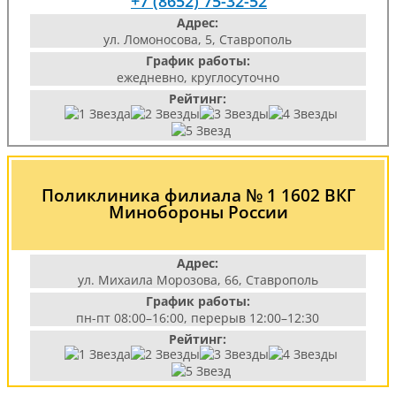
+7 (8652) 75-32-52
Адрес:
ул. Ломоносова, 5, Ставрополь
График работы:
ежедневно, круглосуточно
Рейтинг:
Поликлиника филиала № 1 1602 ВКГ
Минобороны России
Адрес:
ул. Михаила Морозова, 66, Ставрополь
График работы:
пн-пт 08:00–16:00, перерыв 12:00–12:30
Рейтинг: