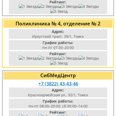
Рейтинг:
Поликлиника № 4, отделение № 2
Адрес:
Иркутский тракт, 39/1, Томск
График работы:
пн-пт 07:30–20:00
Рейтинг:
СибМедЦентр
+7 (3822) 43-43-46
Адрес:
Красноармейская ул., 92/1, Томск
График работы:
пн-пт 08:00–20:00; сб 09:00–14:00
Рейтинг: