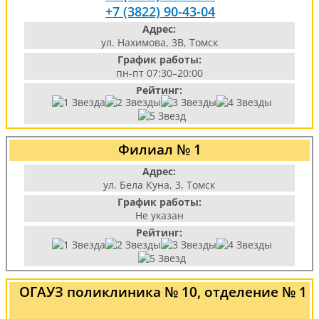
+7 (3822) 90-43-04
Адрес:
ул. Нахимова, 3В, Томск
График работы:
пн-пт 07:30–20:00
Рейтинг:
Филиал № 1
Адрес:
ул. Бела Куна, 3, Томск
График работы:
Не указан
Рейтинг:
ОГАУЗ поликлиника № 10, отделение № 1