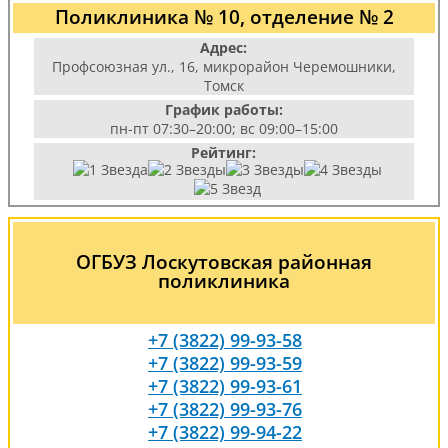
Поликлиника № 10, отделение № 2
Адрес:
Профсоюзная ул., 16, микрорайон Черемошники,
Томск
График работы:
пн-пт 07:30–20:00; вс 09:00–15:00
Рейтинг:
ОГБУЗ Лоскутовская районная
поликлиника
+7 (3822) 99-93-58
+7 (3822) 99-93-59
+7 (3822) 99-93-61
+7 (3822) 99-93-76
+7 (3822) 99-94-22