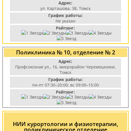
Адрес:
ул. Карташова, 38, Томск
График работы:
Не указан
Рейтинг:
Поликлиника № 10, отделение № 2
Адрес:
Профсоюзная ул., 16, микрорайон Черемошники,
Томск
График работы:
пн-пт 07:30–20:00; вс 09:00–15:00
Рейтинг:
НИИ курортологии и физиотерапии,
поликлиническое отделение