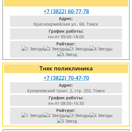
+7 (3822) 60-77-78
Адрес:
Красноармейская ул., 68, Томск
График работы:
пн-пт 09:00–18:00
Рейтинг:
Тнхк поликлиника
+7 (3822) 70-47-70
Адрес:
Кузовлевский тракт, 2, стр. 202, Томск
График работы:
пн-пт 08:00–16:30
Рейтинг: