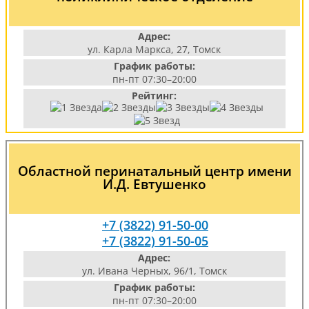
Адрес:
ул. Карла Маркса, 27, Томск
График работы:
пн-пт 07:30–20:00
Рейтинг:
Областной перинатальный центр имени
И.Д. Евтушенко
+7 (3822) 91-50-00
+7 (3822) 91-50-05
Адрес:
ул. Ивана Черных, 96/1, Томск
График работы:
пн-пт 07:30–20:00