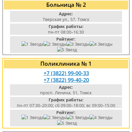
Больница № 2
Адрес:
Тверская ул., 57, Томск
График работы:
пн-пт 08:00–16:30
Рейтинг:
Поликлиника № 1
+7 (3822) 99-00-33
+7 (3822) 99-40-20
Адрес:
просп. Ленина, 51, Томск
График работы:
пн-пт 07:30–20:00; сб 09:00–18:00; вс 09:00–15:00
Рейтинг: