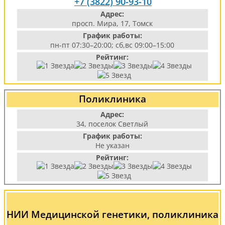
+7 (3822) 90-93-10
Адрес:
просп. Мира, 17, Томск
График работы:
пн-пт 07:30–20:00; сб,вс 09:00–15:00
Рейтинг:
Поликлиника
Адрес:
34, поселок Светлый
График работы:
Не указан
Рейтинг:
НИИ Медицинской генетики, поликлиника