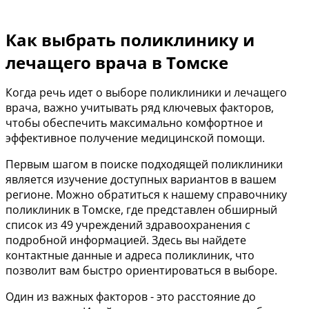
Как выбрать поликлинику и
лечащего врача в Томске
Когда речь идет о выборе поликлиники и лечащего
врача, важно учитывать ряд ключевых факторов,
чтобы обеспечить максимально комфортное и
эффективное получение медицинской помощи.
Первым шагом в поиске подходящей поликлиники
является изучение доступных вариантов в вашем
регионе. Можно обратиться к нашему справочнику
поликлиник в Томске, где представлен обширный
список из 49 учреждений здравоохранения с
подробной информацией. Здесь вы найдете
контактные данные и адреса поликлиник, что
позволит вам быстро ориентироваться в выборе.
Один из важных факторов - это расстояние до