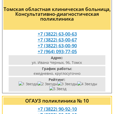
Томская областная клиническая больница,
Консультативно-диагностическая
поликлиника
+7 (3822) 63-00-63
+7 (3822) 63-00-67
+7 (3822) 63-00-90
+7 (964) 093-77-05
Адрес:
ул. Ивана Черных, 96, Томск
График работы:
ежедневно, круглосуточно
Рейтинг:
ОГАУЗ поликлиника № 10
+7 (3822) 90-92-10