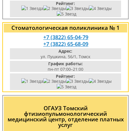
Рейтинг:
Стоматологическая поликлиника № 1
+7 (3822) 65-04-79
+7 (3822) 65-68-09
Адрес:
ул. Пушкина, 56/1, Томск
График работы:
пн-пт 07:00–21:00
Рейтинг:
ОГАУЗ Томский
фтизиопульмонологический
медицинский центр, отделение платных
услуг