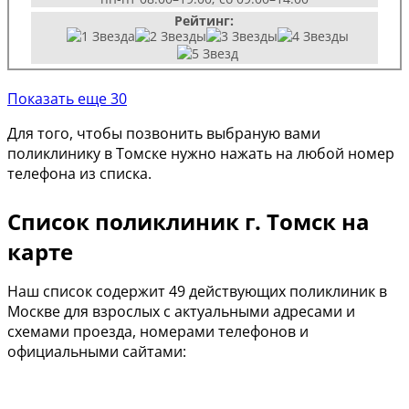
Рейтинг:
Показать еще 30
Для того, чтобы позвонить выбраную вами
поликлинику в Томске нужно нажать на любой номер
телефона из списка.
Список поликлиник г. Томск на
карте
Наш список содержит 49 действующих поликлиник в
Москве для взрослых с актуальными адресами и
схемами проезда, номерами телефонов и
официальными сайтами: