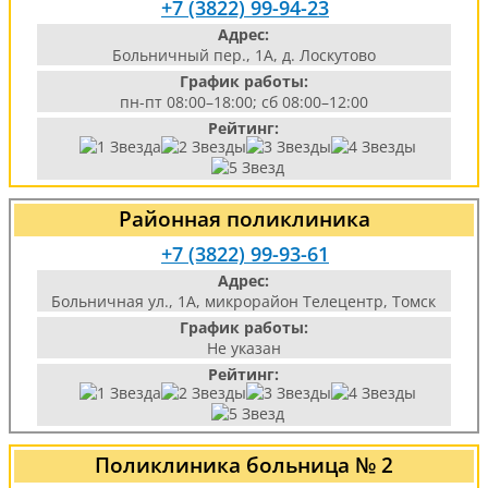
+7 (3822) 99-94-23
Адрес:
Больничный пер., 1А, д. Лоскутово
График работы:
пн-пт 08:00–18:00; сб 08:00–12:00
Рейтинг:
Районная поликлиника
+7 (3822) 99-93-61
Адрес:
Больничная ул., 1А, микрорайон Телецентр, Томск
График работы:
Не указан
Рейтинг:
Поликлиника больница № 2