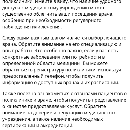
поликлиники. Имейте в виду, что наличие удобного
доступа к медицинскому учреждению может
существенно облегчить ваши посещения врача,
особенно при необходимости регулярного
наблюдения или лечения.
Следующим важным шагом является выбор лечащего
врача. Обратите внимание на его специализацию и
опыт работы. Это особенно важно, если у вас есть
конкретные заболевания или потребности в
определенной области медицины. Вы можете
обратиться в регистратуру поликлиники, используя
предоставленный телефон, чтобы получить
информацию о доступных врачах и их расписании.
Также полезно ознакомиться с отзывами пациентов о
поликлинике и враче, чтобы получить представление
о качестве предоставляемых услуг. Обратите
внимание на доверие и репутацию медицинского
учреждения, а также наличие необходимых
сертификаций и аккредитаций.