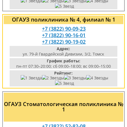
ОГАУЗ поликлиника № 4, филиал № 1
+7 (3822) 90-09-23
+7 (3822) 90-16-01
+7 (3822) 90-19-02
Адрес:
ул. 79-й Гвардейской Дивизии, 3/2, Томск
График работы:
пн-пт 07:30–20:00; сб 09:00–18:00; вс 09:00–15:00
Рейтинг:
ОГАУЗ Стоматологическая поликлиника №
1
+7 (3822) 52-82-08