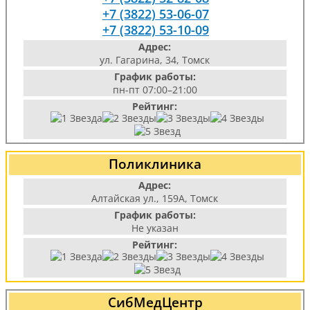
+7 (3822) 53-06-07
+7 (3822) 53-10-09
Адрес:
ул. Гагарина, 34, Томск
График работы:
пн-пт 07:00–21:00
Рейтинг:
Поликлиника
Адрес:
Алтайская ул., 159А, Томск
График работы:
Не указан
Рейтинг:
СибМедЦентр