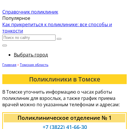
Справочник поликлиник
Популярное
Как прикрепиться к поликлинике: все способы и
тонкости
Выбрать город
Главная
»
Томская область
Поликлиники в Томске
В Томске уточнить информацию о часах работы
поликлиник для взрослых, а также график приема
врачей можно по указанным телефонам и адресам:
Поликлиническое отделение № 1
+7 (3822) 41-66-30