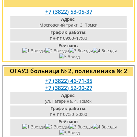
+7 (3822) 53-05-37
Адрес:
Московский тракт, 3, Томск
График работы:
пн-пт 09:00–17:00
Рейтинг:
ОГАУЗ больница № 2, поликлиника № 2
+7 (3822) 46-71-35
+7 (3822) 52-90-27
Адрес:
ул. Гагарина, 4, Томск
График работы:
пн-пт 07:30–20:00
Рейтинг: