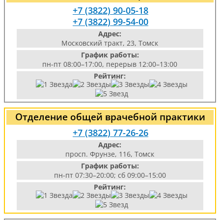
+7 (3822) 90-05-18
+7 (3822) 99-54-00
Адрес:
Московский тракт, 23, Томск
График работы:
пн-пт 08:00–17:00, перерыв 12:00–13:00
Рейтинг:
Отделение общей врачебной практики
+7 (3822) 77-26-26
Адрес:
просп. Фрунзе, 116, Томск
График работы:
пн-пт 07:30–20:00; сб 09:00–15:00
Рейтинг: