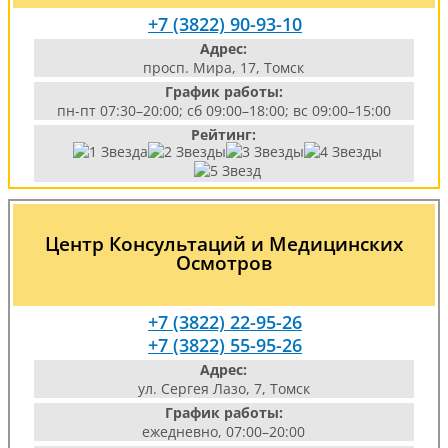
+7 (3822) 90-93-10
Адрес:
просп. Мира, 17, Томск
График работы:
пн-пт 07:30–20:00; сб 09:00–18:00; вс 09:00–15:00
Рейтинг:
Центр Консультаций и Медицинских
Осмотров
+7 (3822) 22-95-26
+7 (3822) 55-95-26
Адрес:
ул. Сергея Лазо, 7, Томск
График работы:
ежедневно, 07:00–20:00