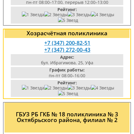
пн-пт 08:00–17:00, перерыв 12:00–13:00
Рейтинг:
Хозрасчётная поликлиника
+7 (347) 200-82-51
+7 (347) 272-00-43
Адрес:
бул. Ибрагимова, 25, Уфа
График работы:
пн-пт 08:00–16:00
Рейтинг:
ГБУЗ РБ ГКБ № 18 поликлиника № 3
Октябрьского района, филиал № 2