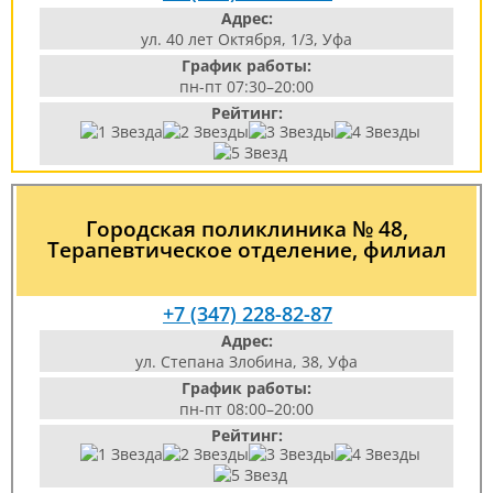
Адрес:
ул. 40 лет Октября, 1/3, Уфа
График работы:
пн-пт 07:30–20:00
Рейтинг:
Городская поликлиника № 48,
Терапевтическое отделение, филиал
+7 (347) 228-82-87
Адрес:
ул. Степана Злобина, 38, Уфа
График работы:
пн-пт 08:00–20:00
Рейтинг: