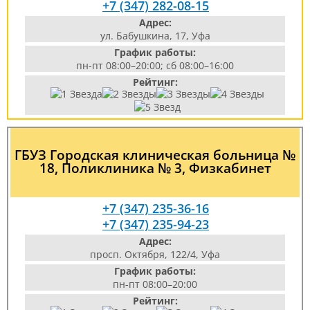
+7 (347) 282-08-15
Адрес:
ул. Бабушкина, 17, Уфа
График работы:
пн-пт 08:00–20:00; сб 08:00–16:00
Рейтинг:
ГБУЗ Городская клиническая больница №
18, Поликлиника № 3, Физкабинет
+7 (347) 235-36-16
+7 (347) 235-94-23
Адрес:
просп. Октября, 122/4, Уфа
График работы:
пн-пт 08:00–20:00
Рейтинг: