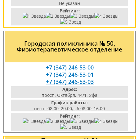
Не указан
Рейтинг:
Городская поликлиника № 50,
Физиотерапевтическое отделение
+7 (347) 246-53-00
+7 (347) 246-53-01
+7 (347) 246-53-03
Адрес:
просп. Октября, 44/1, Уфа
График работы:
пн-пт 08:00–20:00; сб 08:00–16:00
Рейтинг: