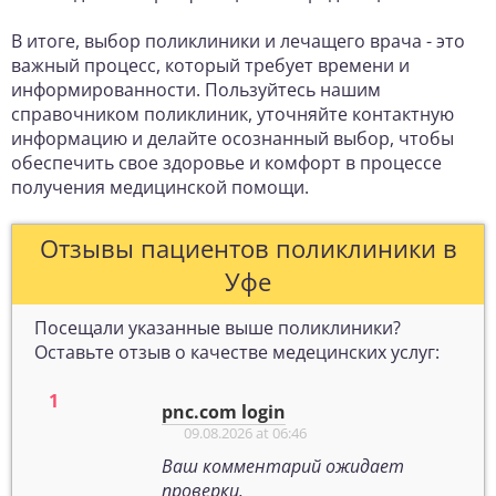
В итоге, выбор поликлиники и лечащего врача - это
важный процесс, который требует времени и
информированности. Пользуйтесь нашим
справочником поликлиник, уточняйте контактную
информацию и делайте осознанный выбор, чтобы
обеспечить свое здоровье и комфорт в процессе
получения медицинской помощи.
Отзывы пациентов поликлиники в
Уфе
Посещали указанные выше поликлиники?
Оставьте отзыв о качестве медецинских услуг:
pnc.com login
09.08.2026 at 06:46
Ваш комментарий ожидает
проверки.