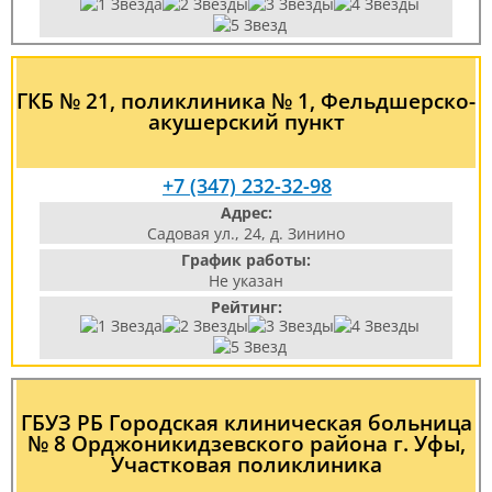
ГКБ № 21, поликлиника № 1, Фельдшерско-
акушерский пункт
+7 (347) 232-32-98
Адрес:
Садовая ул., 24, д. Зинино
График работы:
Не указан
Рейтинг:
ГБУЗ РБ Городская клиническая больница
№ 8 Орджоникидзевского района г. Уфы,
Участковая поликлиника