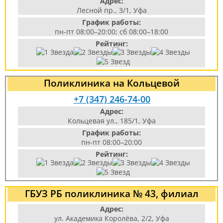
Адрес:
Лесной пр., 3/1, Уфа
График работы:
пн-пт 08:00–20:00; сб 08:00–18:00
Рейтинг:
Поликлиника на Кольцевой
+7 (347) 246-74-00
Адрес:
Кольцевая ул., 185/1, Уфа
График работы:
пн-пт 08:00–20:00
Рейтинг:
ГБУЗ РБ поликлиника № 43, филиал
Адрес:
ул. Академика Королёва, 2/2, Уфа