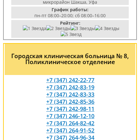
микрорайон Шакша, Уфа
График работы:
пн-пт 08:00–20:00; сб 08:00–16:00
Рейтинг:
Городская клиническая больница № 8,
Поликлиническое отделение
+7 (347) 242-22-77
+7 (347) 242-83-19
+7 (347) 242-83-33
+7 (347) 242-85-36
+7 (347) 242-98-11
+7 (347) 246-12-10
+7 (347) 264-82-42
+7 (347) 264-91-52
+7 (347) 264-96-34