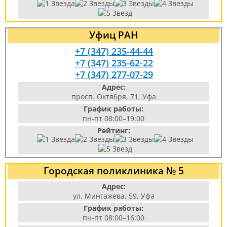
Уфиц РАН
+7 (347) 235-44-44
+7 (347) 235-62-22
+7 (347) 277-07-29
Адрес:
просп. Октября, 71, Уфа
График работы:
пн-пт 08:00–19:00
Рейтинг:
Городская поликлиника № 5
Адрес:
ул. Мингажева, 59, Уфа
График работы:
пн-пт 08:00–16:00