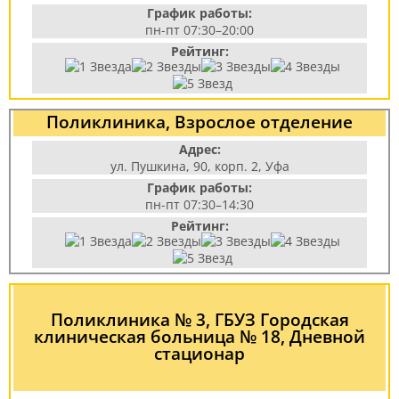
График работы:
пн-пт 07:30–20:00
Рейтинг:
Поликлиника, Взрослое отделение
Адрес:
ул. Пушкина, 90, корп. 2, Уфа
График работы:
пн-пт 07:30–14:30
Рейтинг:
Поликлиника № 3, ГБУЗ Городская
клиническая больница № 18, Дневной
стационар