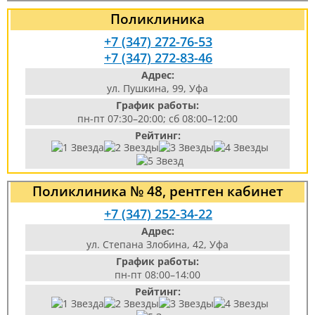
Поликлиника
+7 (347) 272-76-53
+7 (347) 272-83-46
Адрес:
ул. Пушкина, 99, Уфа
График работы:
пн-пт 07:30–20:00; сб 08:00–12:00
Рейтинг:
Поликлиника № 48, рентген кабинет
+7 (347) 252-34-22
Адрес:
ул. Степана Злобина, 42, Уфа
График работы:
пн-пт 08:00–14:00
Рейтинг: