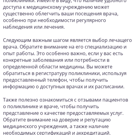
поликлиники. Имейте в виду, что наличие удобного
доступа к медицинскому учреждению может
существенно облегчить ваши посещения врача,
особенно при необходимости регулярного
наблюдения или лечения.
Следующим важным шагом является выбор лечащего
врача. Обратите внимание на его специализацию и
опыт работы. Это особенно важно, если у вас есть
конкретные заболевания или потребности в
определенной области медицины. Вы можете
обратиться в регистратуру поликлиники, используя
предоставленный телефон, чтобы получить
информацию о доступных врачах и их расписании.
Также полезно ознакомиться с отзывами пациентов
о поликлинике и враче, чтобы получить
представление о качестве предоставляемых услуг.
Обратите внимание на доверие и репутацию
медицинского учреждения, а также наличие
необходимых сертификаций и аккредитаций.