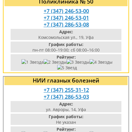
Поликлиника № 50
+7 (347) 246-53-00
+7 (347) 246-53-01
+7 (347) 286-53-08
Адрес:
Комсомольская ул., 19, Уфа
График работы:
пн-пт 08:00–19:00; сб 08:00–16:00
Рейтинг:
НИИ глазных болезней
+7 (347) 255-31-12
+7 (347) 286-53-03
Адрес:
ул. Авроры, 14, Уфа
График работы:
Не указан
Рейтинг: