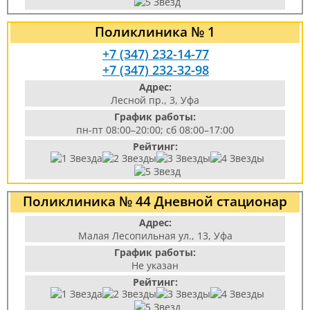
Поликлиника № 1
+7 (347) 232-14-77
+7 (347) 232-32-98
Адрес:
Лесной пр., 3, Уфа
График работы:
пн-пт 08:00–20:00; сб 08:00–17:00
Рейтинг:
Поликлиника № 44 Дневной стационар
Адрес:
Малая Лесопильная ул., 13, Уфа
График работы:
Не указан
Рейтинг: