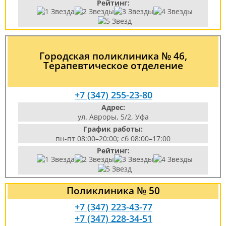
Рейтинг:
Городская поликлиника № 46,
Терапевтическое отделение
+7 (347) 255-23-80
Адрес:
ул. Авроры, 5/2, Уфа
График работы:
пн-пт 08:00–20:00; сб 08:00–17:00
Рейтинг:
Поликлиника № 50
+7 (347) 223-43-77
+7 (347) 228-34-51