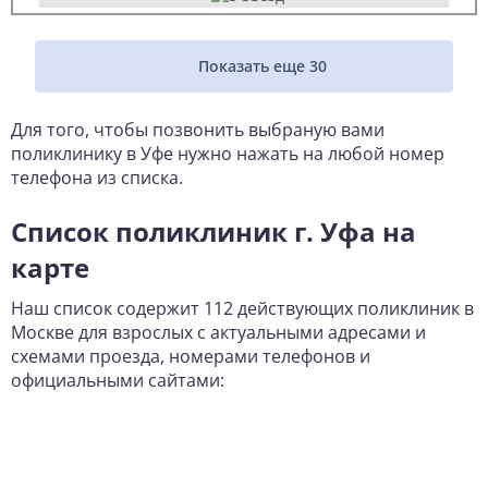
Показать еще 30
Для того, чтобы позвонить выбраную вами
поликлинику в Уфе нужно нажать на любой номер
телефона из списка.
Список поликлиник г. Уфа на
карте
Наш список содержит 112 действующих поликлиник в
Москве для взрослых с актуальными адресами и
схемами проезда, номерами телефонов и
официальными сайтами: