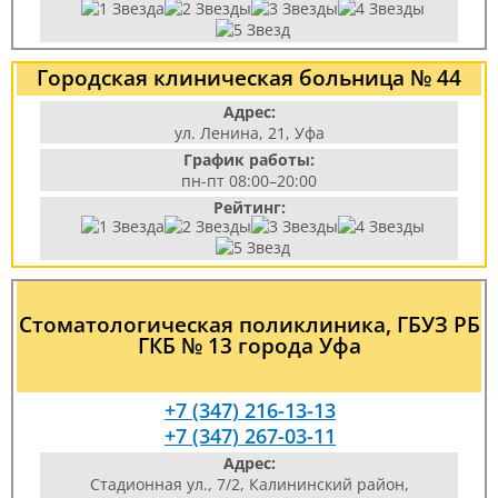
Городская клиническая больница № 44
Адрес:
ул. Ленина, 21, Уфа
График работы:
пн-пт 08:00–20:00
Рейтинг:
Стоматологическая поликлиника, ГБУЗ РБ
ГКБ № 13 города Уфа
+7 (347) 216-13-13
+7 (347) 267-03-11
Адрес:
Стадионная ул., 7/2, Калининский район,