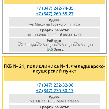
+7 (347) 242-74-35
+7 (347) 260-55-27
Адрес:
ул. Максима Горького, 47, Уфа
График работы:
пн-пт 08:00–19:00; сб 08:00–14:00
Рейтинг:
ГКБ № 21, поликлиника № 1, Фельдшерско-
акушерский пункт
+7 (347) 232-32-98
+7 (347) 270-50-17
Адрес:
ул. Мира, 10/5, село Нагаево
График работы: