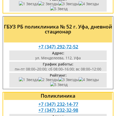
ГБУЗ РБ поликлиника № 52 г. Уфа, дневной
стационар
+7 (347) 292-72-52
Адрес:
ул. Менделеева, 112, Уфа
График работы:
пн-пт 08:00–20:00; сб 08:00–16:00; вс 08:00–12:00
Рейтинг:
Поликлиника
+7 (347) 232-14-77
+7 (347) 232-32-98