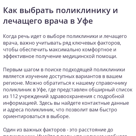
Как выбрать поликлинику и
лечащего врача в Уфе
Когда речь идет о выборе поликлиники и лечащего
врача, важно учитывать ряд ключевых факторов,
чтобы обеспечить максимально комфортное и
эффективное получение медицинской помощи.
Первым шагом в поиске подходящей поликлиники
является изучение доступных вариантов в вашем
регионе. Можно обратиться к нашему справочнику
поликлиник в Уфе, где представлен обширный список
из 112 учреждений здравоохранения с подробной
информацией. Здесь вы найдете контактные данные
и адреса поликлиник, что позволит вам быстро
ориентироваться в выборе.
Один из важных факторов - это расстояние до