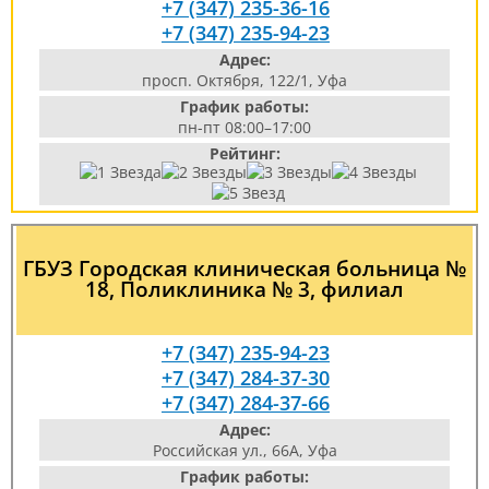
+7 (347) 235-36-16
+7 (347) 235-94-23
Адрес:
просп. Октября, 122/1, Уфа
График работы:
пн-пт 08:00–17:00
Рейтинг:
ГБУЗ Городская клиническая больница №
18, Поликлиника № 3, филиал
+7 (347) 235-94-23
+7 (347) 284-37-30
+7 (347) 284-37-66
Адрес:
Российская ул., 66А, Уфа
График работы: