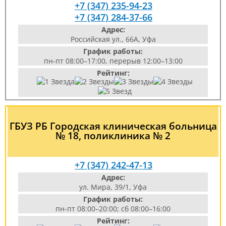
+7 (347) 235-94-23
+7 (347) 284-37-66
Адрес:
Российская ул., 66А, Уфа
График работы:
пн-пт 08:00–17:00, перерыв 12:00–13:00
Рейтинг:
ГБУЗ РБ Городская клиническая больница
№ 18, поликлиника № 2
+7 (347) 242-47-13
Адрес:
ул. Мира, 39/1, Уфа
График работы:
пн-пт 08:00–20:00; сб 08:00–16:00
Рейтинг: