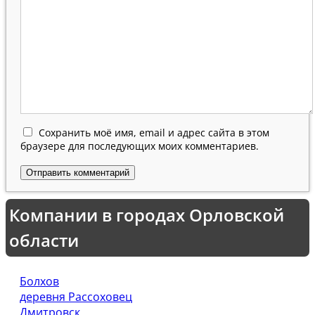
Сохранить моё имя, email и адрес сайта в этом
браузере для последующих моих комментариев.
Компании в городах Орловской
области
Болхов
деревня Рассоховец
Дмитровск