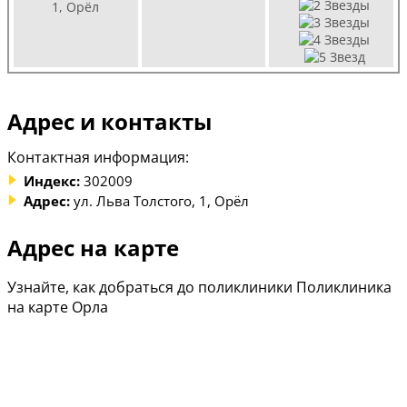
1, Орёл
Адрес и контакты
Контактная информация:
Индекс:
302009
Адрес:
ул. Льва Толстого, 1, Орёл
Адрес на карте
Узнайте, как добраться до поликлиники Поликлиника
на карте Орла