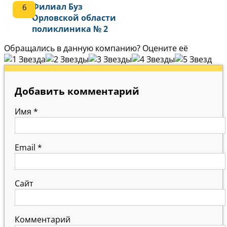
Филиал Буз
Орловской области
поликлиника № 2
Обращались в данную компанию? Оцените её
Добавить комментарий
Имя
*
Email
*
Сайт
Комментарий