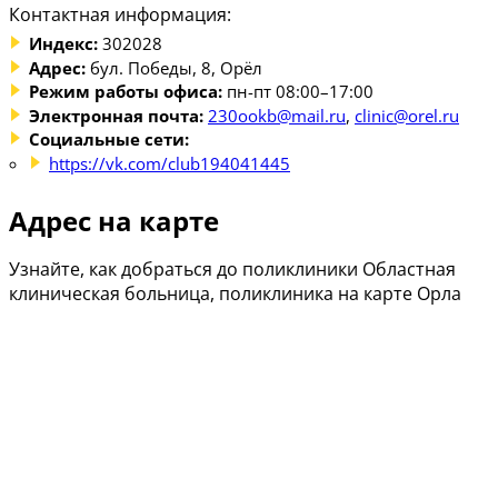
Контактная информация:
Индекс:
302028
Адрес:
бул. Победы, 8, Орёл
Режим работы офиса:
пн-пт 08:00–17:00
Электронная почта:
230ookb@mail.ru
,
clinic@orel.ru
Социальные сети:
https://vk.com/club194041445
Адрес на карте
Узнайте, как добраться до поликлиники Областная
клиническая больница, поликлиника на карте Орла