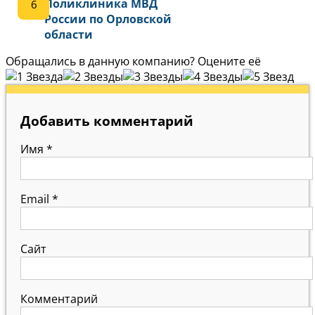
Поликлиника МВД
России по Орловской
области
Обращались в данную компанию? Оцените её
Добавить комментарий
Имя
*
Email
*
Сайт
Комментарий