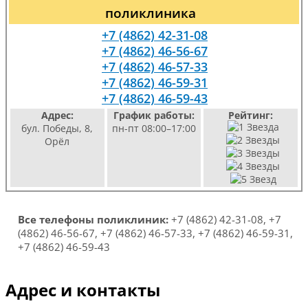
поликлиника
+7 (4862) 42-31-08
+7 (4862) 46-56-67
+7 (4862) 46-57-33
+7 (4862) 46-59-31
+7 (4862) 46-59-43
Адрес:
График работы:
Рейтинг:
бул. Победы, 8,
пн-пт 08:00–17:00
Орёл
Все телефоны поликлиник:
+7 (4862) 42-31-08, +7
(4862) 46-56-67, +7 (4862) 46-57-33, +7 (4862) 46-59-31,
+7 (4862) 46-59-43
Адрес и контакты