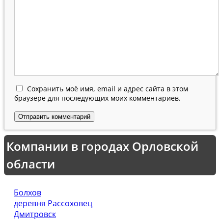
Сохранить моё имя, email и адрес сайта в этом
браузере для последующих моих комментариев.
Компании в городах Орловской
области
Болхов
деревня Рассоховец
Дмитровск