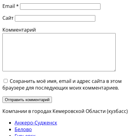
Email
*
Сайт
Комментарий
Сохранить моё имя, email и адрес сайта в этом
браузере для последующих моих комментариев.
Компании в городах Кемеровской Области (кузбасс)
Анжеро-Судженск
Белово