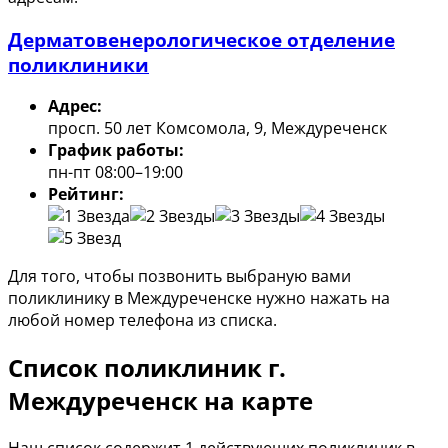
Дерматовенерологическое отделение
поликлиники
Адрес:
просп. 50 лет Комсомола, 9, Междуреченск
График работы:
пн-пт 08:00–19:00
Рейтинг:
Для того, чтобы позвонить выбраную вами
поликлинику в Междуреченске нужно нажать на
любой номер телефона из списка.
Список поликлиник г.
Междуреченск на карте