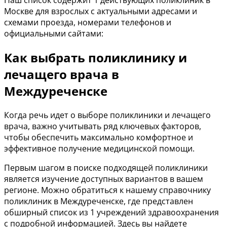
Наш список содержит 1 действующих поликлиник в
Москве для взрослых с актуальными адресами и
схемами проезда, номерами телефонов и
официальными сайтами:
Как выбрать поликлинику и
лечащего врача в
Междуреченске
Когда речь идет о выборе поликлиники и лечащего
врача, важно учитывать ряд ключевых факторов,
чтобы обеспечить максимально комфортное и
эффективное получение медицинской помощи.
Первым шагом в поиске подходящей поликлиники
является изучение доступных вариантов в вашем
регионе. Можно обратиться к нашему справочнику
поликлиник в Междуреченске, где представлен
обширный список из 1 учреждений здравоохранения
с подробной информацией. Здесь вы найдете