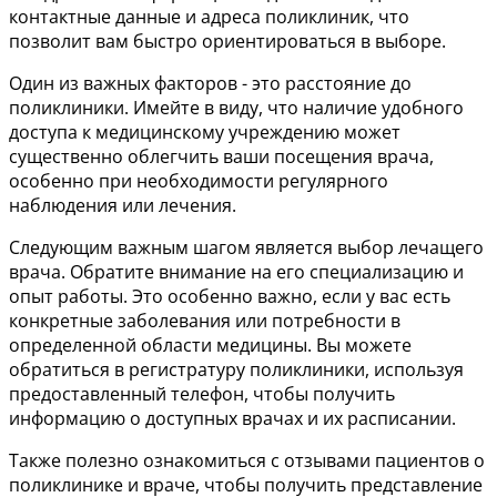
контактные данные и адреса поликлиник, что
позволит вам быстро ориентироваться в выборе.
Один из важных факторов - это расстояние до
поликлиники. Имейте в виду, что наличие удобного
доступа к медицинскому учреждению может
существенно облегчить ваши посещения врача,
особенно при необходимости регулярного
наблюдения или лечения.
Следующим важным шагом является выбор лечащего
врача. Обратите внимание на его специализацию и
опыт работы. Это особенно важно, если у вас есть
конкретные заболевания или потребности в
определенной области медицины. Вы можете
обратиться в регистратуру поликлиники, используя
предоставленный телефон, чтобы получить
информацию о доступных врачах и их расписании.
Также полезно ознакомиться с отзывами пациентов о
поликлинике и враче, чтобы получить представление