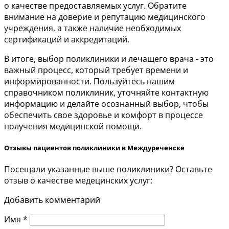
о качестве предоставляемых услуг. Обратите
внимание на доверие и репутацию медицинского
учреждения, а также наличие необходимых
сертификаций и аккредитаций.
В итоге, выбор поликлиники и лечащего врача - это
важный процесс, который требует времени и
информированности. Пользуйтесь нашим
справочником поликлиник, уточняйте контактную
информацию и делайте осознанный выбор, чтобы
обеспечить свое здоровье и комфорт в процессе
получения медицинской помощи.
Отзывы пациентов поликлиники в Междуреченске
Посещали указанные выше поликлиники? Оставьте
отзыв о качестве медецинских услуг:
Добавить комментарий
Имя
*