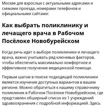
Москве для взрослых с актуальными адресами и
схемами проезда, номерами телефонов и
официальными сайтами:
Как выбрать поликлинику и
лечащего врача в Рабочом
Посёлоке Новобурейском
Когда речь идет о выборе поликлиники и лечащего
врача, важно учитывать ряд ключевых факторов,
чтобы обеспечить максимально комфортное и
эффективное получение медицинской помощи.
Первым шагом в поиске подходящей поликлиники
является изучение доступных вариантов в вашем
регионе. Можно обратиться к нашему справочнику
поликлиник в Рабочом Посёлоке Новобурейском, где
представлен обширный список из 1 учреждений
здравоохранения с подробной информацией. Здесь