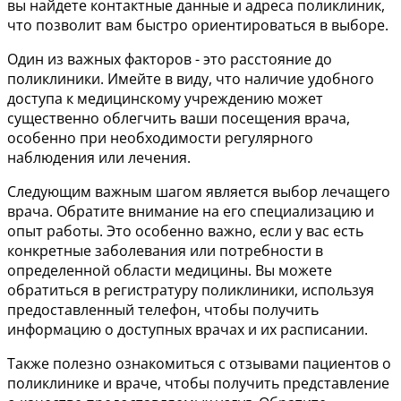
вы найдете контактные данные и адреса поликлиник,
что позволит вам быстро ориентироваться в выборе.
Один из важных факторов - это расстояние до
поликлиники. Имейте в виду, что наличие удобного
доступа к медицинскому учреждению может
существенно облегчить ваши посещения врача,
особенно при необходимости регулярного
наблюдения или лечения.
Следующим важным шагом является выбор лечащего
врача. Обратите внимание на его специализацию и
опыт работы. Это особенно важно, если у вас есть
конкретные заболевания или потребности в
определенной области медицины. Вы можете
обратиться в регистратуру поликлиники, используя
предоставленный телефон, чтобы получить
информацию о доступных врачах и их расписании.
Также полезно ознакомиться с отзывами пациентов о
поликлинике и враче, чтобы получить представление