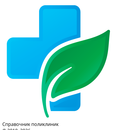
Справочник поликлиник