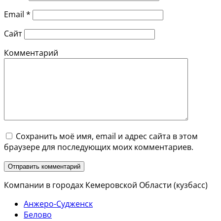
Email
*
Сайт
Комментарий
Сохранить моё имя, email и адрес сайта в этом
браузере для последующих моих комментариев.
Компании в городах Кемеровской Области (кузбасс)
Анжеро-Судженск
Белово