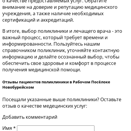
о качестве предоставляемых услуг. Обратите
внимание на доверие и репутацию медицинского
учреждения, а также наличие необходимых
сертификаций и аккредитаций.
В итоге, выбор поликлиники и лечащего врача - это
важный процесс, который требует времени и
информированности. Пользуйтесь нашим
справочником поликлиник, уточняйте контактную
информацию и делайте осознанный выбор, чтобы
обеспечить свое здоровье и комфорт в процессе
получения медицинской помощи.
Отзывы пациентов поликлиники в Рабочом Посёлоке
Новобурейском
Посещали указанные выше поликлиники? Оставьте
отзыв о качестве медецинских услуг:
Добавить комментарий
Имя
*