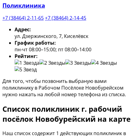
Поликлиника
+7 (38464) 2-11-65
+7 (38464) 2-14-45
Адрес:
ул. Дзержинского, 7, Киселёвск
График работы:
пн-чт 08:00–15:00; пт 08:00–14:00
Рейтинг:
Для того, чтобы позвонить выбраную вами
поликлинику в Рабочом Посёлоке Новобурейском
нужно нажать на любой номер телефона из списка.
Список поликлиник г. рабочий
посёлок Новобурейский на карте
Наш список содержит 1 действующих поликлиник в