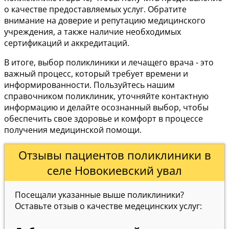
о качестве предоставляемых услуг. Обратите
внимание на доверие и репутацию медицинского
учреждения, а также наличие необходимых
сертификаций и аккредитаций.
В итоге, выбор поликлиники и лечащего врача - это
важный процесс, который требует времени и
информированности. Пользуйтесь нашим
справочником поликлиник, уточняйте контактную
информацию и делайте осознанный выбор, чтобы
обеспечить свое здоровье и комфорт в процессе
получения медицинской помощи.
Отзывы пациентов поликлиники в
селе Новокиевский увал
Посещали указанные выше поликлиники?
Оставьте отзыв о качестве медецинских услуг: