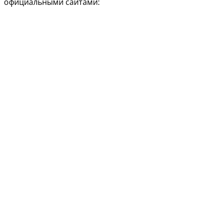
официальными сайтами: