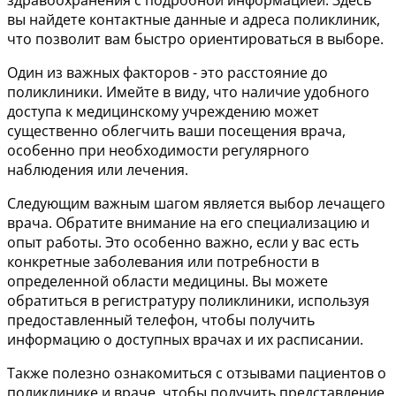
здравоохранения с подробной информацией. Здесь
вы найдете контактные данные и адреса поликлиник,
что позволит вам быстро ориентироваться в выборе.
Один из важных факторов - это расстояние до
поликлиники. Имейте в виду, что наличие удобного
доступа к медицинскому учреждению может
существенно облегчить ваши посещения врача,
особенно при необходимости регулярного
наблюдения или лечения.
Следующим важным шагом является выбор лечащего
врача. Обратите внимание на его специализацию и
опыт работы. Это особенно важно, если у вас есть
конкретные заболевания или потребности в
определенной области медицины. Вы можете
обратиться в регистратуру поликлиники, используя
предоставленный телефон, чтобы получить
информацию о доступных врачах и их расписании.
Также полезно ознакомиться с отзывами пациентов о
поликлинике и враче, чтобы получить представление