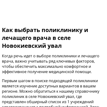
Как выбрать поликлинику и
лечащего врача в селе
Новокиевский увал
Когда речь идет о выборе поликлиники и лечащего
врача, важно учитывать ряд ключевых факторов,
чтобы обеспечить максимально комфортное и
эффективное получение медицинской помощи.
Первым шагом в поиске подходящей поликлиники
является изучение доступных вариантов в вашем
регионе. Можно обратиться к нашему справочнику
поликлиник в селе Новокиевский увал, где
представлен обширный список из 1 учреждений