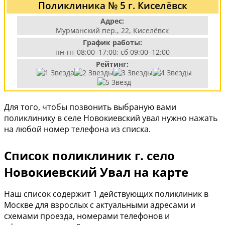
Поликлиника № 5 г. Киселёвск
Адрес:
Мурманский пер., 22, Киселёвск
График работы:
пн-пт 08:00–17:00; сб 09:00–12:00
Рейтинг:
Для того, чтобы позвонить выбраную вами
поликлинику в селе Новокиевский увал нужно нажать
на любой номер телефона из списка.
Список поликлиник г. село
Новокиевский Увал на карте
Наш список содержит 1 действующих поликлиник в
Москве для взрослых с актуальными адресами и
схемами проезда, номерами телефонов и