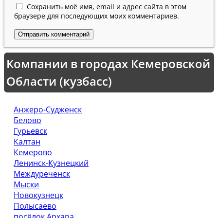
Сохранить моё имя, email и адрес сайта в этом
браузере для последующих моих комментариев.
Компании в городах Кемеровской
Области (кузбасс)
Анжеро-Судженск
Белово
Гурьевск
Калтан
Кемерово
Ленинск-Кузнецкий
Междуреченск
Мыски
Новокузнецк
Полысаево
посёлок Архара