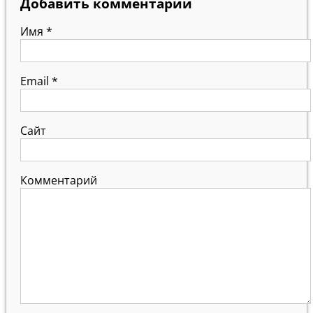
Добавить комментарий
Имя
*
Email
*
Сайт
Комментарий