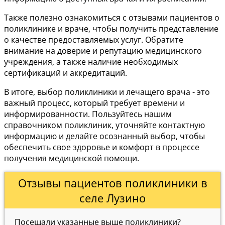
Также полезно ознакомиться с отзывами пациентов о
поликлинике и враче, чтобы получить представление
о качестве предоставляемых услуг. Обратите
внимание на доверие и репутацию медицинского
учреждения, а также наличие необходимых
сертификаций и аккредитаций.
В итоге, выбор поликлиники и лечащего врача - это
важный процесс, который требует времени и
информированности. Пользуйтесь нашим
справочником поликлиник, уточняйте контактную
информацию и делайте осознанный выбор, чтобы
обеспечить свое здоровье и комфорт в процессе
получения медицинской помощи.
Отзывы пациентов поликлиники в
селе Лузино
Посещали указанные выше поликлиники?