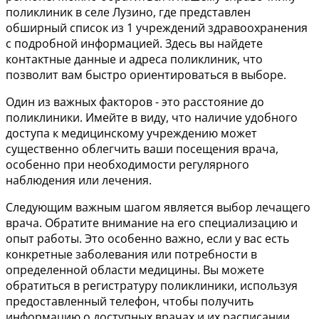
поликлиник в селе Лузино, где представлен
обширный список из 1 учреждений здравоохранения
с подробной информацией. Здесь вы найдете
контактные данные и адреса поликлиник, что
позволит вам быстро ориентироваться в выборе.
Один из важных факторов - это расстояние до
поликлиники. Имейте в виду, что наличие удобного
доступа к медицинскому учреждению может
существенно облегчить ваши посещения врача,
особенно при необходимости регулярного
наблюдения или лечения.
Следующим важным шагом является выбор лечащего
врача. Обратите внимание на его специализацию и
опыт работы. Это особенно важно, если у вас есть
конкретные заболевания или потребности в
определенной области медицины. Вы можете
обратиться в регистратуру поликлиники, используя
предоставленный телефон, чтобы получить
информацию о доступных врачах и их расписании.