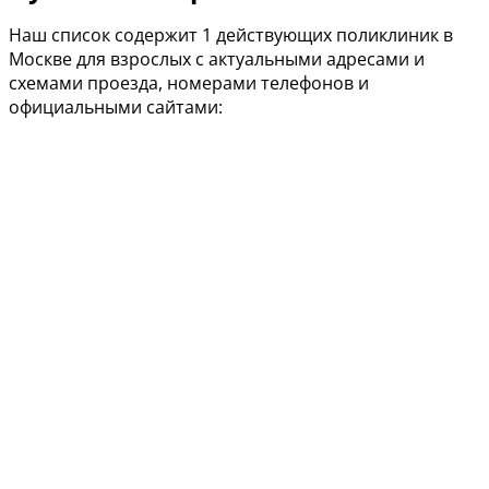
Наш список содержит 1 действующих поликлиник в
Москве для взрослых с актуальными адресами и
схемами проезда, номерами телефонов и
официальными сайтами: