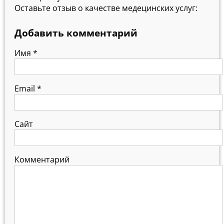
Оставьте отзыв о качестве медецинских услуг:
Добавить комментарий
Имя
*
Email
*
Сайт
Комментарий