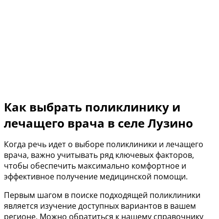
Как выбрать поликлинику и
лечащего врача в селе Лузино
Когда речь идет о выборе поликлиники и лечащего
врача, важно учитывать ряд ключевых факторов,
чтобы обеспечить максимально комфортное и
эффективное получение медицинской помощи.
Первым шагом в поиске подходящей поликлиники
является изучение доступных вариантов в вашем
регионе. Можно обратиться к нашему справочнику