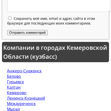
Сохранить моё имя, email и адрес сайта в этом
браузере для последующих моих комментариев.
Компании в городах Кемеровской
Области (кузбасс)
Анжеро-Судженск
Белово
Гурьевск
Калтан
Кемерово
Ленинск-Кузнецкий
Междуреченск
Мыски