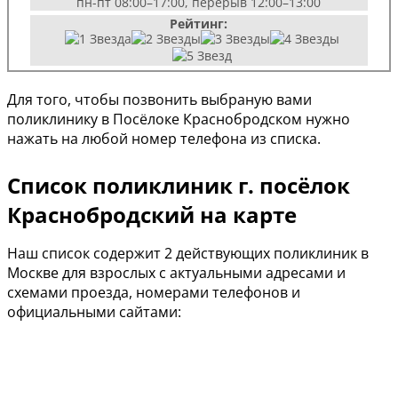
пн-пт 08:00–17:00, перерыв 12:00–13:00
Рейтинг:
Для того, чтобы позвонить выбраную вами
поликлинику в Посёлоке Краснобродском нужно
нажать на любой номер телефона из списка.
Список поликлиник г. посёлок
Краснобродский на карте
Наш список содержит 2 действующих поликлиник в
Москве для взрослых с актуальными адресами и
схемами проезда, номерами телефонов и
официальными сайтами: