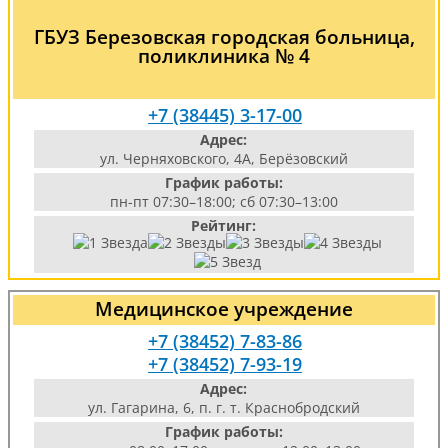
ГБУЗ Березовская городская больница,
поликлиника № 4
+7 (38445) 3-17-00
Адрес:
ул. Черняховского, 4А, Берёзовский
График работы:
пн-пт 07:30–18:00; сб 07:30–13:00
Рейтинг:
Медицинское учреждение
+7 (38452) 7-83-86
+7 (38452) 7-93-19
Адрес:
ул. Гагарина, 6, п. г. т. Краснобродский
График работы: