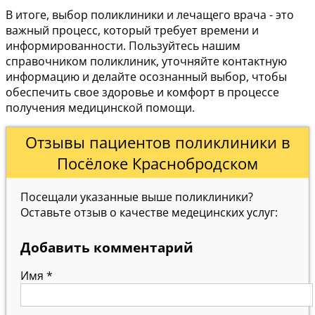
В итоге, выбор поликлиники и лечащего врача - это
важный процесс, который требует времени и
информированности. Пользуйтесь нашим
справочником поликлиник, уточняйте контактную
информацию и делайте осознанный выбор, чтобы
обеспечить свое здоровье и комфорт в процессе
получения медицинской помощи.
Отзывы пациентов поликлиники в
Посёлоке Краснобродском
Посещали указанные выше поликлиники?
Оставьте отзыв о качестве медецинских услуг:
Добавить комментарий
Имя
*