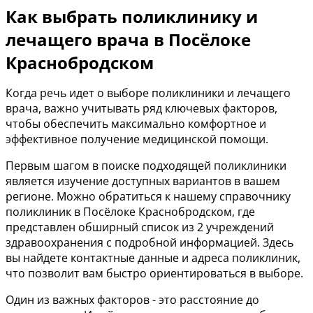
Как выбрать поликлинику и
лечащего врача в Посёлоке
Краснобродском
Когда речь идет о выборе поликлиники и лечащего
врача, важно учитывать ряд ключевых факторов,
чтобы обеспечить максимально комфортное и
эффективное получение медицинской помощи.
Первым шагом в поиске подходящей поликлиники
является изучение доступных вариантов в вашем
регионе. Можно обратиться к нашему справочнику
поликлиник в Посёлоке Краснобродском, где
представлен обширный список из 2 учреждений
здравоохранения с подробной информацией. Здесь
вы найдете контактные данные и адреса поликлиник,
что позволит вам быстро ориентироваться в выборе.
Один из важных факторов - это расстояние до