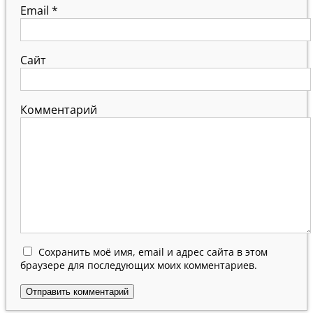
Email
*
Сайт
Комментарий
Сохранить моё имя, email и адрес сайта в этом
браузере для последующих моих комментариев.