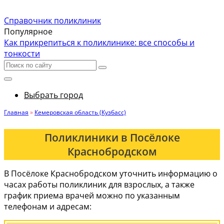
Справочник поликлиник
Популярное
Как прикрепиться к поликлинике: все способы и
тонкости
Выбрать город
Главная
»
Кемеровская область (Кузбасс)
Поликлиники в Посёлоке
Краснобродском
В Посёлоке Краснобродском уточнить информацию о
часах работы поликлиник для взрослых, а также
график приема врачей можно по указанным
телефонам и адресам: