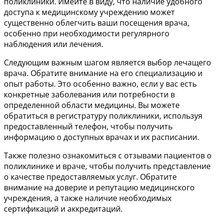
поликлиники. Имейте в виду, что наличие удобного
доступа к медицинскому учреждению может
существенно облегчить ваши посещения врача,
особенно при необходимости регулярного
наблюдения или лечения.
Следующим важным шагом является выбор лечащего
врача. Обратите внимание на его специализацию и
опыт работы. Это особенно важно, если у вас есть
конкретные заболевания или потребности в
определенной области медицины. Вы можете
обратиться в регистратуру поликлиники, используя
предоставленный телефон, чтобы получить
информацию о доступных врачах и их расписании.
Также полезно ознакомиться с отзывами пациентов о
поликлинике и враче, чтобы получить представление
о качестве предоставляемых услуг. Обратите
внимание на доверие и репутацию медицинского
учреждения, а также наличие необходимых
сертификаций и аккредитаций.