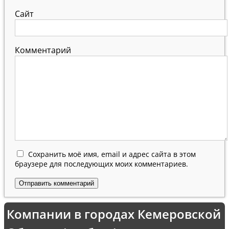
Сайт
Комментарий
Сохранить моё имя, email и адрес сайта в этом
браузере для последующих моих комментариев.
Компании в городах Кемеровской