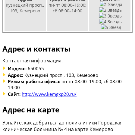
Кузнецкий просп.,
пн-пт 08:00–19:00;
103, Кемерово
сб 08:00–14:00
Адрес и контакты
Контактная информация:
Индекс:
650055
Адрес:
Кузнецкий просп., 103, Кемерово
Режим работы офиса:
пн-пт 08:00–19:00; сб 08:00–
14:00
Сайт:
http://www.kemgkp20.ru/
Адрес на карте
Узнайте, как добраться до поликлиники Городская
клиническая больница № 4 на карте Кемерово