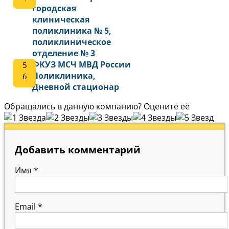
городская
клиническая
поликлиника № 5,
поликлиническое
отделение № 3
ФКУЗ МСЧ МВД России
Поликлиника,
Дневной стационар
Обращались в данную компанию? Оцените её
Добавить комментарий
Имя
*
Email
*