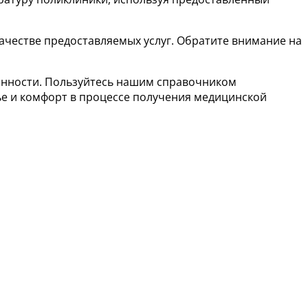
ачестве предоставляемых услуг. Обратите внимание на
ванности. Пользуйтесь нашим справочником
ье и комфорт в процессе получения медицинской