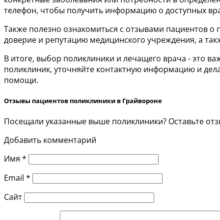
телефон, чтобы получить информацию о доступных вра
Также полезно ознакомиться с отзывами пациентов о п
доверие и репутацию медицинского учреждения, а так
В итоге, выбор поликлиники и лечащего врача - это 
поликлиник, уточняйте контактную информацию и дела
помощи.
Отзывы пациентов поликлиники в Грайвороне
Посещали указанные выше поликлиники? Оставьте отзы
Добавить комментарий
Имя
*
Email
*
Сайт