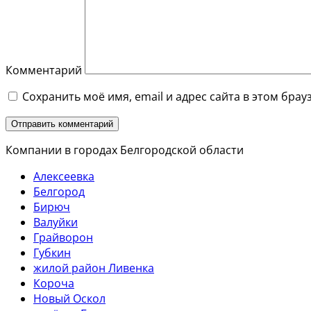
Комментарий
Сохранить моё имя, email и адрес сайта в этом бр
Компании в городах Белгородской области
Алексеевка
Белгород
Бирюч
Валуйки
Грайворон
Губкин
жилой район Ливенка
Короча
Новый Оскол