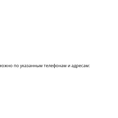
 можно по указанным телефонам и адресам: