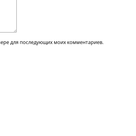
аузере для последующих моих комментариев.