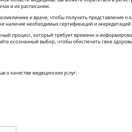
чах и их расписании.
оликлинике и враче, чтобы получить представление о к
же наличие необходимых сертификаций и аккредитаций.
важный процесс, который требует времени и информиро
йте осознанный выбор, чтобы обеспечить свое здоров
в о качестве медецинских услуг: