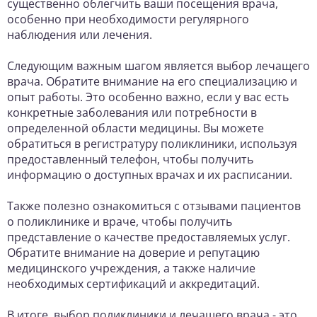
существенно облегчить ваши посещения врача,
особенно при необходимости регулярного
наблюдения или лечения.
Следующим важным шагом является выбор лечащего
врача. Обратите внимание на его специализацию и
опыт работы. Это особенно важно, если у вас есть
конкретные заболевания или потребности в
определенной области медицины. Вы можете
обратиться в регистратуру поликлиники, используя
предоставленный телефон, чтобы получить
информацию о доступных врачах и их расписании.
Также полезно ознакомиться с отзывами пациентов
о поликлинике и враче, чтобы получить
представление о качестве предоставляемых услуг.
Обратите внимание на доверие и репутацию
медицинского учреждения, а также наличие
необходимых сертификаций и аккредитаций.
В итоге, выбор поликлиники и лечащего врача - это