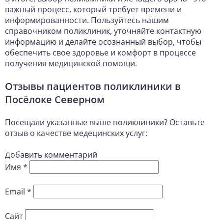
важный процесс, который требует времени и
информированности. Пользуйтесь нашим
справочником поликлиник, уточняйте контактную
информацию и делайте осознанный выбор, чтобы
обеспечить свое здоровье и комфорт в процессе
получения медицинской помощи.
Отзывы пациентов поликлиники в
Посёлоке Северном
Посещали указанные выше поликлиники? Оставьте
отзыв о качестве медецинских услуг:
Добавить комментарий
Имя
*
Email
*
Сайт