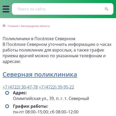
Главная
»
Белгородская область
Поликлиники в Посёлоке Северном
В Посёлоке Северном уточнить информацию о часах
работы поликлиник для взрослых, а также график
приема врачей можно по указанным телефонам и
адресам:
Северная поликлиника
+7 (4722) 30-47-78
+7 (4722) 39-95-22
Адрес:
Олимпийская ул., 39, п. г. т. Северный
График работы:
пн-пт 08:00–15:00; сб 08:00–12:00