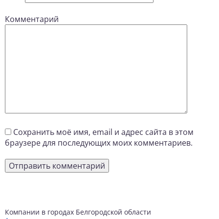
Комментарий
Сохранить моё имя, email и адрес сайта в этом
браузере для последующих моих комментариев.
Компании в городах Белгородской области