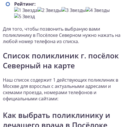
Рейтинг:
Для того, чтобы позвонить выбраную вами
поликлинику в Посёлоке Северном нужно нажать на
любой номер телефона из списка.
Список поликлиник г. посёлок
Северный на карте
Наш список содержит 1 действующих поликлиник в
Москве для взрослых с актуальными адресами и
схемами проезда, номерами телефонов и
официальными сайтами:
Как выбрать поликлинику и
лечащего врача в Посёлоке