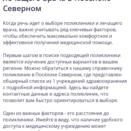
Северном
Когда речь идет о выборе поликлиники и лечащего
врача, важно учитывать ряд ключевых факторов,
чтобы обеспечить максимально комфортное и
эффективное получение медицинской помощи.
Первым шагом в поиске подходящей поликлиники
является изучение доступных вариантов в вашем
регионе. Можно обратиться к нашему справочнику
поликлиник в Посёлоке Северном, где представлен
обширный список из 1 учреждений здравоохранения
с подробной информацией. Здесь вы найдете
контактные данные и адреса поликлиник, что
позволит вам быстро ориентироваться в выборе.
Один из важных факторов - это расстояние до
поликлиники. Имейте в виду, что наличие удобного
доступа к медицинскому учреждению может