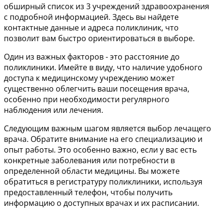
обширный список из 3 учреждений здравоохранения
с подробной информацией. Здесь вы найдете
контактные данные и адреса поликлиник, что
позволит вам быстро ориентироваться в выборе.
Один из важных факторов - это расстояние до
поликлиники. Имейте в виду, что наличие удобного
доступа к медицинскому учреждению может
существенно облегчить ваши посещения врача,
особенно при необходимости регулярного
наблюдения или лечения.
Следующим важным шагом является выбор лечащего
врача. Обратите внимание на его специализацию и
опыт работы. Это особенно важно, если у вас есть
конкретные заболевания или потребности в
определенной области медицины. Вы можете
обратиться в регистратуру поликлиники, используя
предоставленный телефон, чтобы получить
информацию о доступных врачах и их расписании.