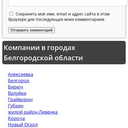
Сохранить моё имя, email и адрес сайта в этом
браузере для последующих моих комментариев.
Компании в городах
Белгородской области
Алексеевка
Белгород
Бирюч
Валуйки
Грайворон
Губкин
жилой район Ливенка
Короча
Новый Оскол