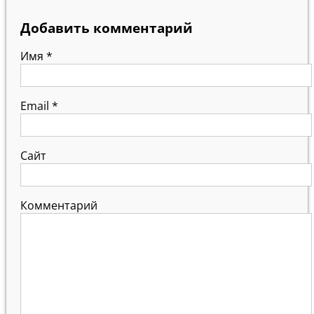
Добавить комментарий
Имя
*
Email
*
Сайт
Комментарий