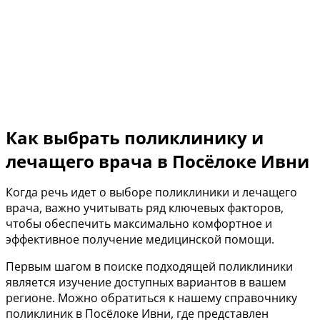
Как выбрать поликлинику и
лечащего врача в Посёлоке Ивни
Когда речь идет о выборе поликлиники и лечащего
врача, важно учитывать ряд ключевых факторов,
чтобы обеспечить максимально комфортное и
эффективное получение медицинской помощи.
Первым шагом в поиске подходящей поликлиники
является изучение доступных вариантов в вашем
регионе. Можно обратиться к нашему справочнику
поликлиник в Посёлоке Ивни, где представлен