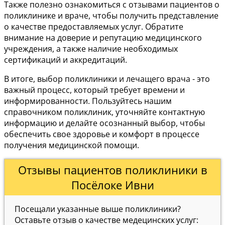
Также полезно ознакомиться с отзывами пациентов о
поликлинике и враче, чтобы получить представление
о качестве предоставляемых услуг. Обратите
внимание на доверие и репутацию медицинского
учреждения, а также наличие необходимых
сертификаций и аккредитаций.
В итоге, выбор поликлиники и лечащего врача - это
важный процесс, который требует времени и
информированности. Пользуйтесь нашим
справочником поликлиник, уточняйте контактную
информацию и делайте осознанный выбор, чтобы
обеспечить свое здоровье и комфорт в процессе
получения медицинской помощи.
Отзывы пациентов поликлиники в
Посёлоке Ивни
Посещали указанные выше поликлиники?
Оставьте отзыв о качестве медецинских услуг: