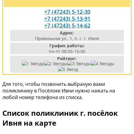
+7 (47243) 5-12-30
+7 (47243) 5-13-91
+7 (47243) 5-14-62
Адрес:
Привольная ул., 1, п. г. т. Ивня
График работы:
пн-пт 08:00–16:00
Рейтинг:
Для того, чтобы позвонить выбраную вами
поликлинику в Посёлоке Ивни нужно нажать на
любой номер телефона из списка.
Список поликлиник г. посёлок
Ивня на карте