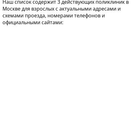
Наш список содержит 3 действующих поликлиник в
Москве для взрослых с актуальными адресами и
схемами проезда, номерами телефонов и
официальными сайтами: