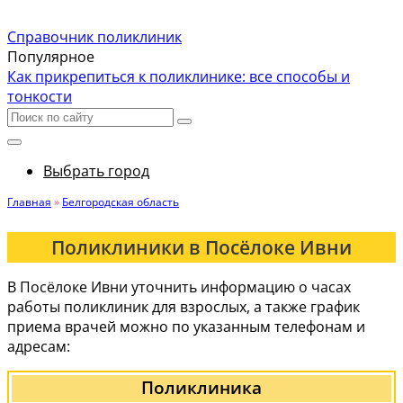
Справочник поликлиник
Популярное
Как прикрепиться к поликлинике: все способы и
тонкости
Выбрать город
Главная
»
Белгородская область
Поликлиники в Посёлоке Ивни
В Посёлоке Ивни уточнить информацию о часах
работы поликлиник для взрослых, а также график
приема врачей можно по указанным телефонам и
адресам:
Поликлиника