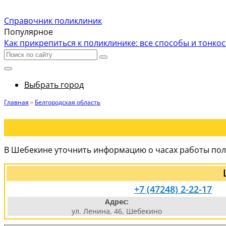
Справочник поликлиник
Популярное
Как прикрепиться к поликлинике: все способы и тонко
Выбрать город
Главная
»
Белгородская область
В Шебекине уточнить информацию о часах работы поли
+7 (47248) 2-22-17
Адрес:
ул. Ленина, 46, Шебекино