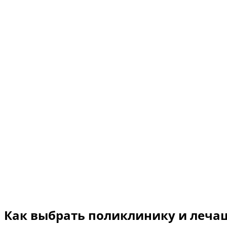
Как выбрать поликлинику и леча