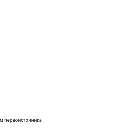
ем первоисточника