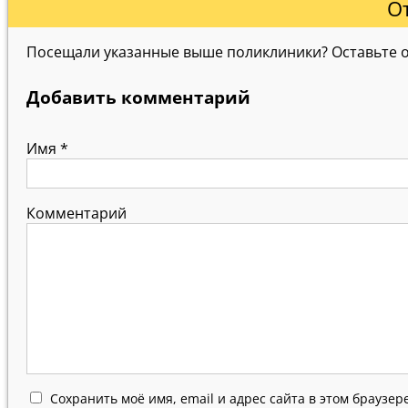
О
Посещали указанные выше поликлиники? Оставьте от
Добавить комментарий
Имя
*
Комментарий
Сохранить моё имя, email и адрес сайта в этом браузе