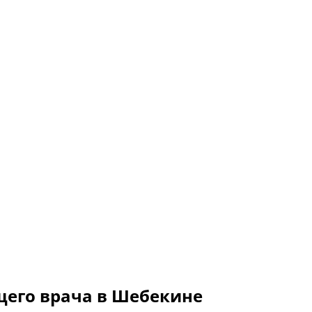
щего врача в Шебекине