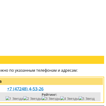
ожно по указанным телефонам и адресам:
а
+7 (47248) 4-53-26
Рейтинг: