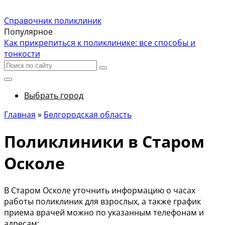
Справочник поликлиник
Популярное
Как прикрепиться к поликлинике: все способы и
тонкости
Выбрать город
Главная
»
Белгородская область
Поликлиники в Старом
Осколе
В Старом Осколе уточнить информацию о часах
работы поликлиник для взрослых, а также график
приема врачей можно по указанным телефонам и
адресам: