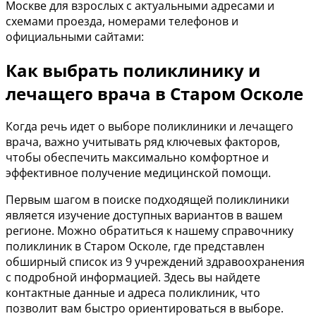
Москве для взрослых с актуальными адресами и
схемами проезда, номерами телефонов и
официальными сайтами:
Как выбрать поликлинику и
лечащего врача в Старом Осколе
Когда речь идет о выборе поликлиники и лечащего
врача, важно учитывать ряд ключевых факторов,
чтобы обеспечить максимально комфортное и
эффективное получение медицинской помощи.
Первым шагом в поиске подходящей поликлиники
является изучение доступных вариантов в вашем
регионе. Можно обратиться к нашему справочнику
поликлиник в Старом Осколе, где представлен
обширный список из 9 учреждений здравоохранения
с подробной информацией. Здесь вы найдете
контактные данные и адреса поликлиник, что
позволит вам быстро ориентироваться в выборе.