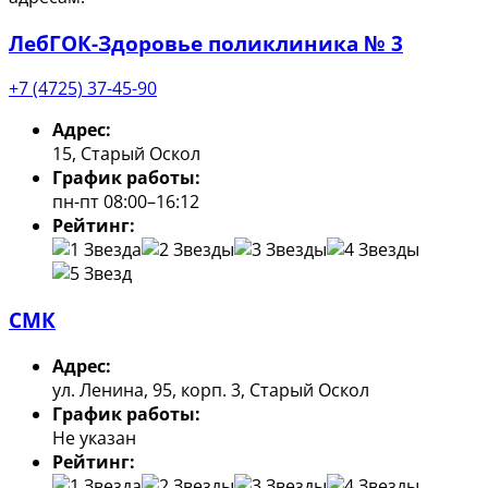
ЛебГОК-Здоровье поликлиника № 3
+7 (4725) 37-45-90
Адрес:
15, Старый Оскол
График работы:
пн-пт 08:00–16:12
Рейтинг:
СМК
Адрес:
ул. Ленина, 95, корп. 3, Старый Оскол
График работы:
Не указан
Рейтинг: