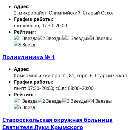
Адрес:
2, микрорайон Олимпийский, Старый Оскол
График работы:
ежедневно, 07:30–20:00
Рейтинг:
Поликлиника № 1
Адрес:
Комсомольский просп., 81, корп. 6, Старый Оскол
График работы:
пн-пт 07:30–20:00; сб,вс 08:00–20:00
Рейтинг:
Старооскольская окружная больница
Святителя Луки Крымского