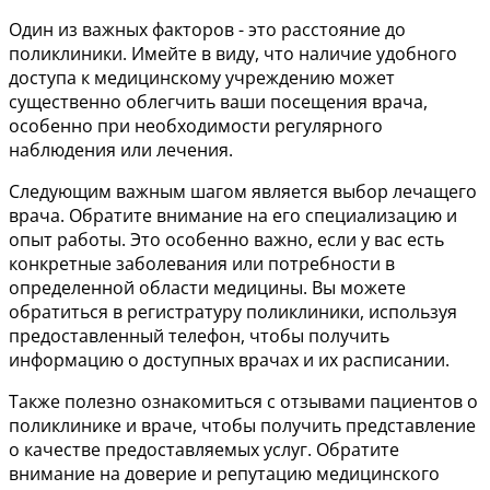
Один из важных факторов - это расстояние до
поликлиники. Имейте в виду, что наличие удобного
доступа к медицинскому учреждению может
существенно облегчить ваши посещения врача,
особенно при необходимости регулярного
наблюдения или лечения.
Следующим важным шагом является выбор лечащего
врача. Обратите внимание на его специализацию и
опыт работы. Это особенно важно, если у вас есть
конкретные заболевания или потребности в
определенной области медицины. Вы можете
обратиться в регистратуру поликлиники, используя
предоставленный телефон, чтобы получить
информацию о доступных врачах и их расписании.
Также полезно ознакомиться с отзывами пациентов о
поликлинике и враче, чтобы получить представление
о качестве предоставляемых услуг. Обратите
внимание на доверие и репутацию медицинского