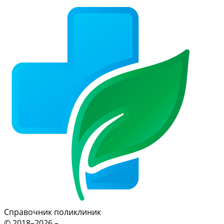
Справочник поликлиник
© 2018–2026 –