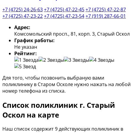
+7 (4725) 24-26-63
+7 (4725) 47-22-45
+7 (4725) 47-22-87
+7 (4725) 47-23-22
+7 (4725) 47-23-54
+7 (919) 287-66-01
Адрес:
Комсомольский просп., 81, корп. 3, Старый Оскол
График работы:
Не указан
Рейтинг:
Для того, чтобы позвонить выбраную вами
поликлинику в Старом Осколе нужно нажать на любой
номер телефона из списка.
Список поликлиник г. Старый
Оскол на карте
Наш список содержит 9 действующих поликлиник в