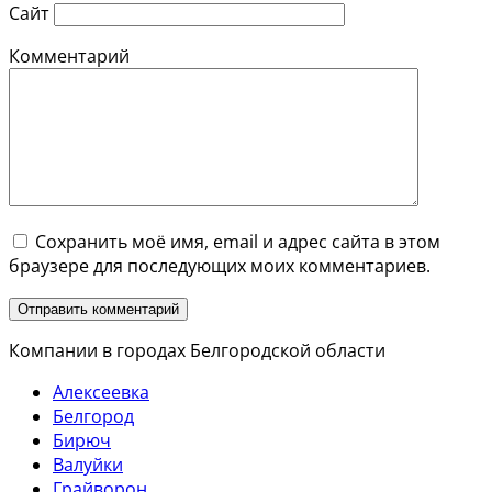
Сайт
Комментарий
Сохранить моё имя, email и адрес сайта в этом
браузере для последующих моих комментариев.
Компании в городах Белгородской области
Алексеевка
Белгород
Бирюч
Валуйки
Грайворон