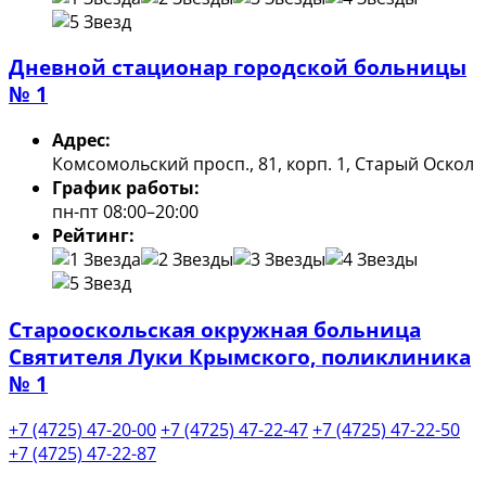
Дневной стационар городской больницы
№ 1
Адрес:
Комсомольский просп., 81, корп. 1, Старый Оскол
График работы:
пн-пт 08:00–20:00
Рейтинг:
Старооскольская окружная больница
Святителя Луки Крымского, поликлиника
№ 1
+7 (4725) 47-20-00
+7 (4725) 47-22-47
+7 (4725) 47-22-50
+7 (4725) 47-22-87