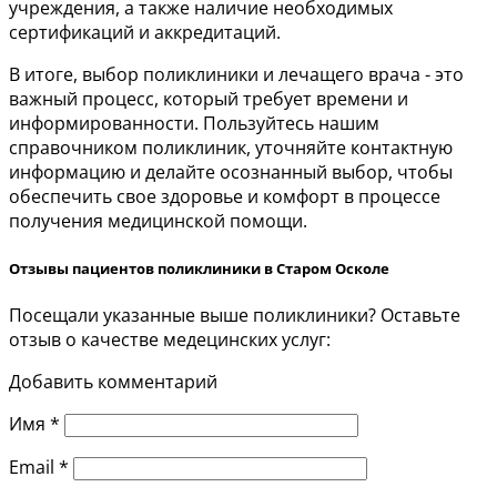
учреждения, а также наличие необходимых
сертификаций и аккредитаций.
В итоге, выбор поликлиники и лечащего врача - это
важный процесс, который требует времени и
информированности. Пользуйтесь нашим
справочником поликлиник, уточняйте контактную
информацию и делайте осознанный выбор, чтобы
обеспечить свое здоровье и комфорт в процессе
получения медицинской помощи.
Отзывы пациентов поликлиники в Старом Осколе
Посещали указанные выше поликлиники? Оставьте
отзыв о качестве медецинских услуг:
Добавить комментарий
Имя
*
Email
*