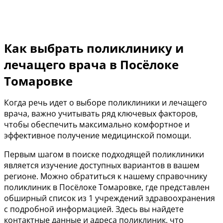
Как выбрать поликлинику и
лечащего врача в Посёлоке
Томаровке
Когда речь идет о выборе поликлиники и лечащего
врача, важно учитывать ряд ключевых факторов,
чтобы обеспечить максимально комфортное и
эффективное получение медицинской помощи.
Первым шагом в поиске подходящей поликлиники
является изучение доступных вариантов в вашем
регионе. Можно обратиться к нашему справочнику
поликлиник в Посёлоке Томаровке, где представлен
обширный список из 1 учреждений здравоохранения
с подробной информацией. Здесь вы найдете
контактные данные и адреса поликлиник, что