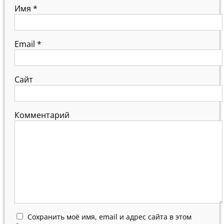
Имя
*
Email
*
Сайт
Комментарий
Сохранить моё имя, email и адрес сайта в этом