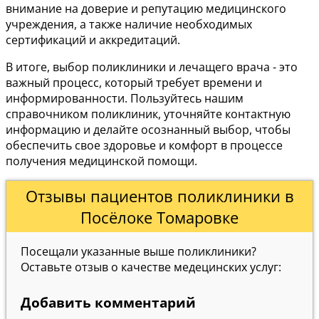
внимание на доверие и репутацию медицинского
учреждения, а также наличие необходимых
сертификаций и аккредитаций.
В итоге, выбор поликлиники и лечащего врача - это
важный процесс, который требует времени и
информированности. Пользуйтесь нашим
справочником поликлиник, уточняйте контактную
информацию и делайте осознанный выбор, чтобы
обеспечить свое здоровье и комфорт в процессе
получения медицинской помощи.
Отзывы пациентов поликлиники в
Посёлоке Томаровке
Посещали указанные выше поликлиники?
Оставьте отзыв о качестве медецинских услуг:
Добавить комментарий