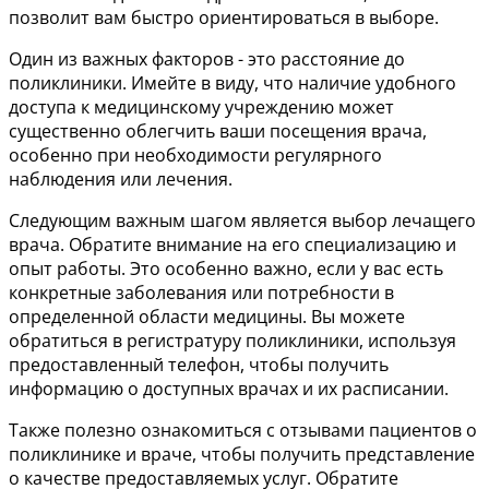
позволит вам быстро ориентироваться в выборе.
Один из важных факторов - это расстояние до
поликлиники. Имейте в виду, что наличие удобного
доступа к медицинскому учреждению может
существенно облегчить ваши посещения врача,
особенно при необходимости регулярного
наблюдения или лечения.
Следующим важным шагом является выбор лечащего
врача. Обратите внимание на его специализацию и
опыт работы. Это особенно важно, если у вас есть
конкретные заболевания или потребности в
определенной области медицины. Вы можете
обратиться в регистратуру поликлиники, используя
предоставленный телефон, чтобы получить
информацию о доступных врачах и их расписании.
Также полезно ознакомиться с отзывами пациентов о
поликлинике и враче, чтобы получить представление
о качестве предоставляемых услуг. Обратите