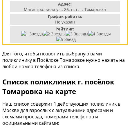
Адрес:
Магистральная ул., 86, п. г. т. Томаровка
График работы:
Не указан
Рейтинг:
Для того, чтобы позвонить выбраную вами
поликлинику в Посёлоке Томаровке нужно нажать на
любой номер телефона из списка.
Список поликлиник г. посёлок
Томаровка на карте
Наш список содержит 1 действующих поликлиник в
Москве для взрослых с актуальными адресами и
схемами проезда, номерами телефонов и
официальными сайтами: