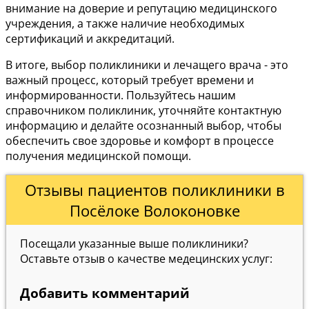
внимание на доверие и репутацию медицинского
учреждения, а также наличие необходимых
сертификаций и аккредитаций.
В итоге, выбор поликлиники и лечащего врача - это
важный процесс, который требует времени и
информированности. Пользуйтесь нашим
справочником поликлиник, уточняйте контактную
информацию и делайте осознанный выбор, чтобы
обеспечить свое здоровье и комфорт в процессе
получения медицинской помощи.
Отзывы пациентов поликлиники в
Посёлоке Волоконовке
Посещали указанные выше поликлиники?
Оставьте отзыв о качестве медецинских услуг:
Добавить комментарий