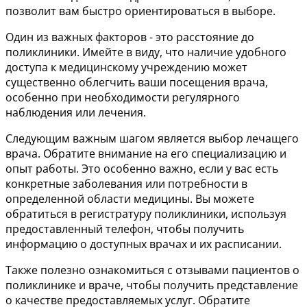
позволит вам быстро ориентироваться в выборе.
Один из важных факторов - это расстояние до
поликлиники. Имейте в виду, что наличие удобного
доступа к медицинскому учреждению может
существенно облегчить ваши посещения врача,
особенно при необходимости регулярного
наблюдения или лечения.
Следующим важным шагом является выбор лечащего
врача. Обратите внимание на его специализацию и
опыт работы. Это особенно важно, если у вас есть
конкретные заболевания или потребности в
определенной области медицины. Вы можете
обратиться в регистратуру поликлиники, используя
предоставленный телефон, чтобы получить
информацию о доступных врачах и их расписании.
Также полезно ознакомиться с отзывами пациентов о
поликлинике и враче, чтобы получить представление
о качестве предоставляемых услуг. Обратите