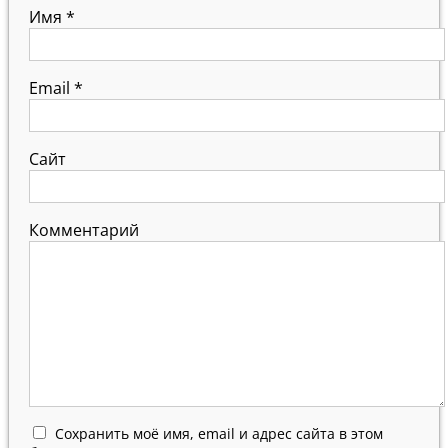
Имя
*
Email
*
Сайт
Комментарий
Сохранить моё имя, email и адрес сайта в этом