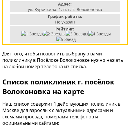
Адрес:
ул. Курочкина, 1, п. г. т. Волоконовка
График работы:
Не указан
Рейтинг:
Для того, чтобы позвонить выбраную вами
поликлинику в Посёлоке Волоконовке нужно нажать
на любой номер телефона из списка.
Список поликлиник г. посёлок
Волоконовка на карте
Наш список содержит 1 действующих поликлиник в
Москве для взрослых с актуальными адресами и
схемами проезда, номерами телефонов и
официальными сайтами: