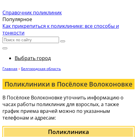
Справочник поликлиник
Популярное
Как прикрепиться к поликлинике: все способы и
тонкости
Выбрать город
Главная
»
Белгородская область
Поликлиники в Посёлоке Волоконовке
В Посёлоке Волоконовке уточнить информацию о
часах работы поликлиник для взрослых, а также
график приема врачей можно по указанным
телефонам и адресам:
Поликлиника