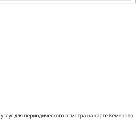
 услуг для периодического осмотра на карте Кемерово