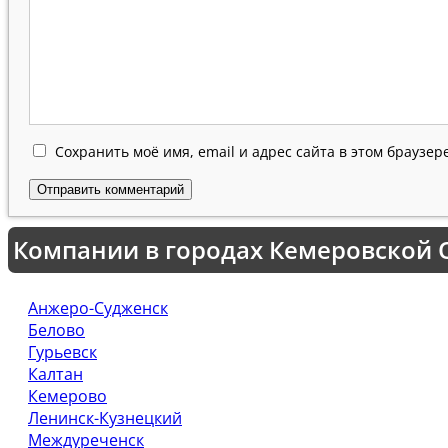
Сохранить моё имя, email и адрес сайта в этом браузе
Компании в городах Кемеровской О
Анжеро-Судженск
Белово
Гурьевск
Калтан
Кемерово
Ленинск-Кузнецкий
Междуреченск