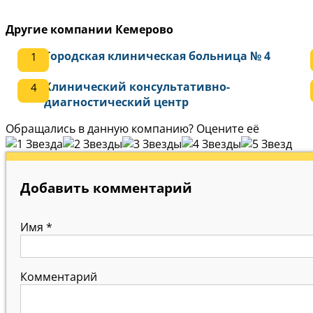
Другие компании Кемерово
Городская клиническая больница № 4
Клинический консультативно-
диагностический центр
Обращались в данную компанию? Оцените её
Добавить комментарий
Имя
*
Комментарий