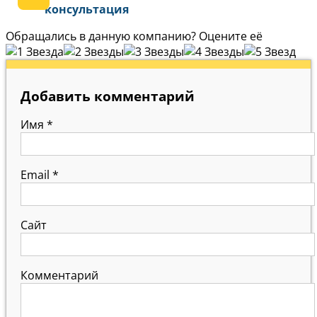
консультация
Обращались в данную компанию? Оцените её
Добавить комментарий
Имя
*
Email
*
Сайт
Комментарий