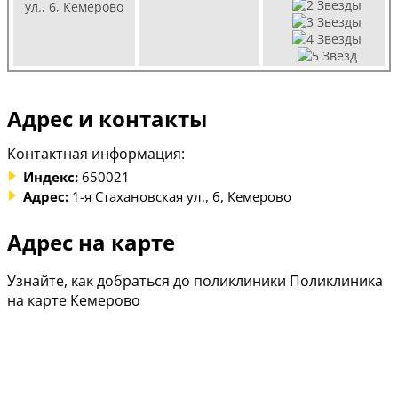
ул., 6, Кемерово
Адрес и контакты
Контактная информация:
Индекс:
650021
Адрес:
1-я Стахановская ул., 6, Кемерово
Адрес на карте
Узнайте, как добраться до поликлиники Поликлиника
на карте Кемерово