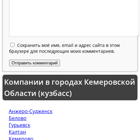
Сохранить моё имя, email и адрес сайта в этом
браузере для последующих моих комментариев.
Компании в городах Кемеровской
Области (кузбасс)
Анжеро-Судженск
Белово
Гурьевск
Калтан
Кемерово