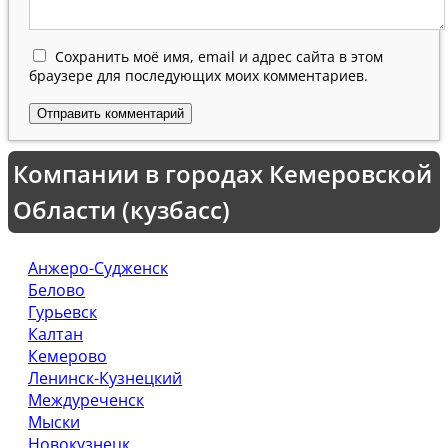
Сохранить моё имя, email и адрес сайта в этом
браузере для последующих моих комментариев.
Компании в городах Кемеровской
Области (кузбасс)
Анжеро-Судженск
Белово
Гурьевск
Калтан
Кемерово
Ленинск-Кузнецкий
Междуреченск
Мыски
Новокузнецк