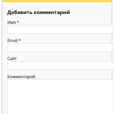
Добавить комментарий
Имя
*
Email
*
Сайт
Комментарий