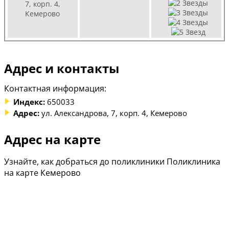
7, корп. 4,
Кемерово
Адрес и контакты
Контактная информация:
Индекс:
650033
Адрес:
ул. Александрова, 7, корп. 4, Кемерово
Адрес на карте
Узнайте, как добраться до поликлиники Поликлиника
на карте Кемерово