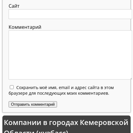
Сайт
Комментарий
Сохранить моё имя, email и адрес сайта в этом
браузере для последующих моих комментариев.
Компании в городах Кемеровской
Области (кузбасс)