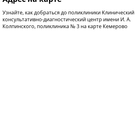
Узнайте, как добраться до поликлиники Клинический
консультативно-диагностический центр имени И. А.
Колпинского, поликлиника № 3 на карте Кемерово