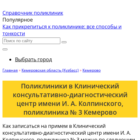
Справочник поликлиник
Популярное
Как прикрепиться к поликлинике: все способы и
тонкости
Выбрать город
Главная
»
Кемеровская область (Кузбасс)
»
Кемерово
Поликлиники в Клинический
консультативно-диагностический
центр имени И. А. Колпинского,
поликлиника № 3 Кемерово
Как записаться на примем в Клинический
консультативно-диагностический центр имени И. А.
Колпинского, поликлиника № 3 можно по следующим