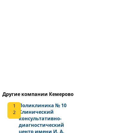
Другие компании Кемерово
Поликлиника № 10
Клинический
консультативно-
диагностический
центр имени И. А.