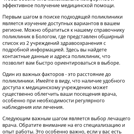
эффективное получение медицинской помощи.
Первым шагом в поиске подходящей поликлиники
является изучение доступных вариантов в вашем
регионе. Можно обратиться к нашему справочнику
поликлиник в Бологом, где представлен обширный
список из 2 учреждений здравоохранения с
подробной информацией. Здесь вы найдете
контактные данные и адреса поликлиник, что
позволит вам быстро ориентироваться в выборе.
Один из важных факторов - это расстояние до
поликлиники. Имейте в виду, что наличие удобного
доступа к медицинскому учреждению может
существенно облегчить ваши посещения врача,
особенно при необходимости регулярного
наблюдения или лечения.
Следующим важным шагом является выбор лечащего
врача. Обратите внимание на его специализацию и
опыт работы. Это особенно важно, если у вас есть