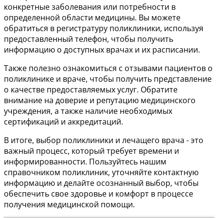
конкретные заболевания или потребности в
определенной области медицины. Вы можете
обратиться в регистратуру поликлиники, используя
предоставленный телефон, чтобы получить
информацию о доступных врачах и их расписании.
Также полезно ознакомиться с отзывами пациентов о
поликлинике и враче, чтобы получить представление
о качестве предоставляемых услуг. Обратите
внимание на доверие и репутацию медицинского
учреждения, а также наличие необходимых
сертификаций и аккредитаций.
В итоге, выбор поликлиники и лечащего врача - это
важный процесс, который требует времени и
информированности. Пользуйтесь нашим
справочником поликлиник, уточняйте контактную
информацию и делайте осознанный выбор, чтобы
обеспечить свое здоровье и комфорт в процессе
получения медицинской помощи.