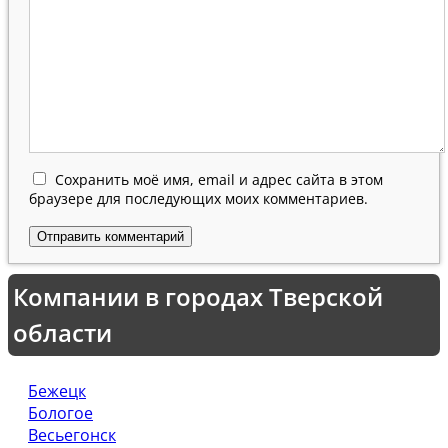
Сохранить моё имя, email и адрес сайта в этом
браузере для последующих моих комментариев.
Компании в городах Тверской
области
Бежецк
Бологое
Весьегонск