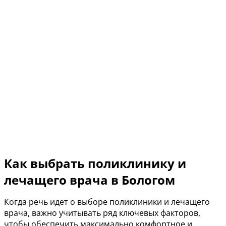
Как выбрать поликлинику и
лечащего врача в Бологом
Когда речь идет о выборе поликлиники и лечащего
врача, важно учитывать ряд ключевых факторов,
чтобы обеспечить максимально комфортное и