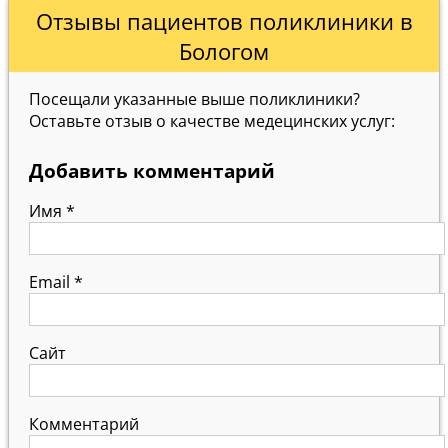
Отзывы пациентов поликлиники в
Бологом
Посещали указанные выше поликлиники?
Оставьте отзыв о качестве медецинских услуг:
Добавить комментарий
Имя
*
Email
*
Сайт
Комментарий