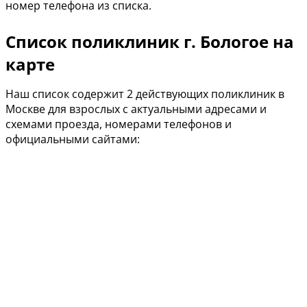
номер телефона из списка.
Список поликлиник г. Бологое на
карте
Наш список содержит 2 действующих поликлиник в
Москве для взрослых с актуальными адресами и
схемами проезда, номерами телефонов и
официальными сайтами: