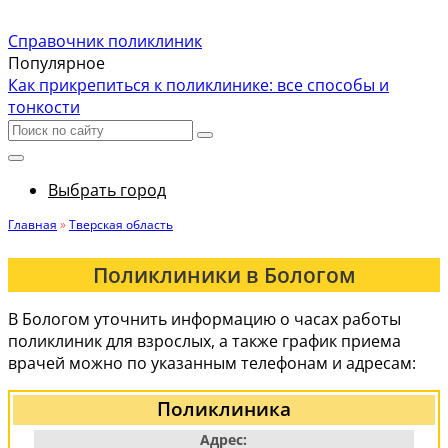
Справочник поликлиник
Популярное
Как прикрепиться к поликлинике: все способы и
тонкости
Выбрать город
Главная
»
Тверская область
Поликлиники в Бологом
В Бологом уточнить информацию о часах работы
поликлиник для взрослых, а также график приема
врачей можно по указанным телефонам и адресам:
Поликлиника
Адрес: