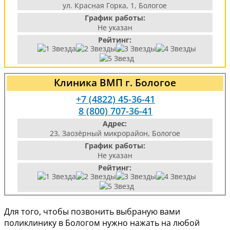
ул. Красная Горка, 1, Бологое
График работы:
Не указан
Рейтинг:
Клиника ВМП г. Бологое
+7 (4822) 45-36-41
8 (800) 707-36-41
Адрес:
23, Заозёрный микрорайон, Бологое
График работы:
Не указан
Рейтинг:
Для того, чтобы позвонить выбраную вами
поликлинику в Бологом нужно нажать на любой