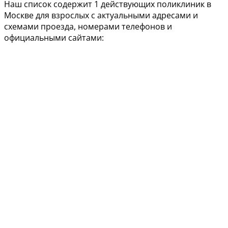
Наш список содержит 1 действующих поликлиник в
Москве для взрослых с актуальными адресами и
схемами проезда, номерами телефонов и
официальными сайтами: