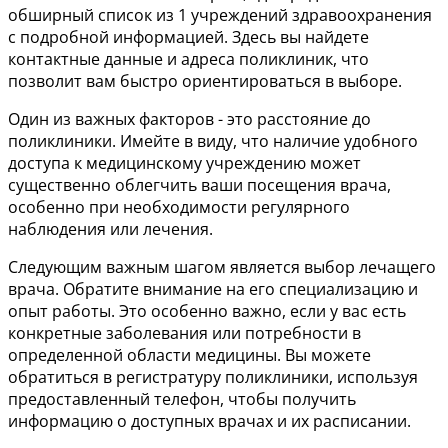
обширный список из 1 учреждений здравоохранения
с подробной информацией. Здесь вы найдете
контактные данные и адреса поликлиник, что
позволит вам быстро ориентироваться в выборе.
Один из важных факторов - это расстояние до
поликлиники. Имейте в виду, что наличие удобного
доступа к медицинскому учреждению может
существенно облегчить ваши посещения врача,
особенно при необходимости регулярного
наблюдения или лечения.
Следующим важным шагом является выбор лечащего
врача. Обратите внимание на его специализацию и
опыт работы. Это особенно важно, если у вас есть
конкретные заболевания или потребности в
определенной области медицины. Вы можете
обратиться в регистратуру поликлиники, используя
предоставленный телефон, чтобы получить
информацию о доступных врачах и их расписании.