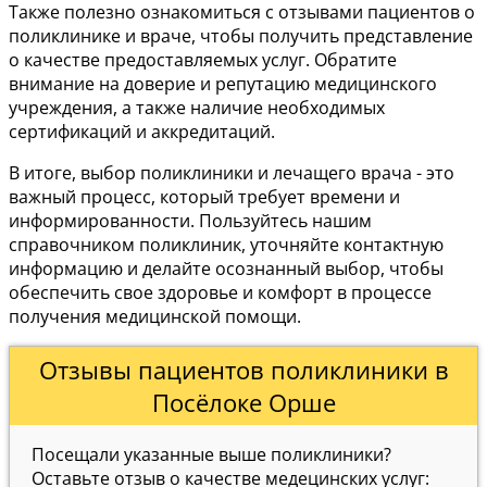
Также полезно ознакомиться с отзывами пациентов о
поликлинике и враче, чтобы получить представление
о качестве предоставляемых услуг. Обратите
внимание на доверие и репутацию медицинского
учреждения, а также наличие необходимых
сертификаций и аккредитаций.
В итоге, выбор поликлиники и лечащего врача - это
важный процесс, который требует времени и
информированности. Пользуйтесь нашим
справочником поликлиник, уточняйте контактную
информацию и делайте осознанный выбор, чтобы
обеспечить свое здоровье и комфорт в процессе
получения медицинской помощи.
Отзывы пациентов поликлиники в
Посёлоке Орше
Посещали указанные выше поликлиники?
Оставьте отзыв о качестве медецинских услуг: