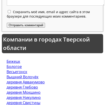
Сохранить моё имя, email и адрес сайта в этом
браузере для последующих моих комментариев.
Компании в городах Тверской
области
Бежецк
Бологое
Весьегонск
Вышний Волочёк
деревня Аввакумово
деревня Глебово
деревня Мокшино
деревня Никулино
деревня Свистуны