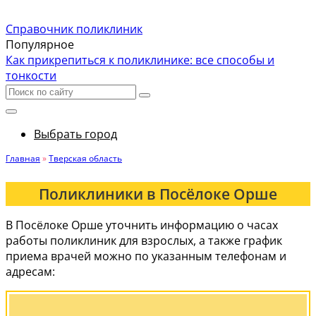
Справочник поликлиник
Популярное
Как прикрепиться к поликлинике: все способы и
тонкости
Выбрать город
Главная
»
Тверская область
Поликлиники в Посёлоке Орше
В Посёлоке Орше уточнить информацию о часах
работы поликлиник для взрослых, а также график
приема врачей можно по указанным телефонам и
адресам: