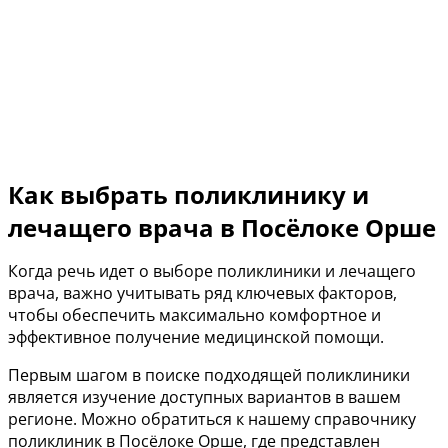
Как выбрать поликлинику и
лечащего врача в Посёлоке Орше
Когда речь идет о выборе поликлиники и лечащего
врача, важно учитывать ряд ключевых факторов,
чтобы обеспечить максимально комфортное и
эффективное получение медицинской помощи.
Первым шагом в поиске подходящей поликлиники
является изучение доступных вариантов в вашем
регионе. Можно обратиться к нашему справочнику
поликлиник в Посёлоке Орше, где представлен