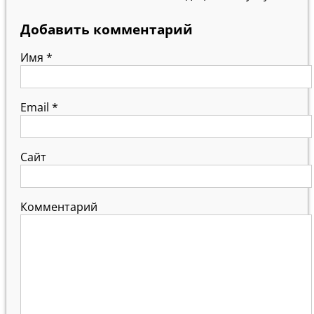
Добавить комментарий
Имя
*
Email
*
Сайт
Комментарий