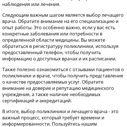
наблюдения или лечения.
Следующим важным шагом является выбор лечащего
врача. Обратите внимание на его специализацию и
опыт работы. Это особенно важно, если у вас есть
конкретные заболевания или потребности в
определенной области медицины. Вы можете
обратиться в регистратуру поликлиники, используя
предоставленный телефон, чтобы получить
информацию о доступных врачах и их расписании.
Также полезно ознакомиться с отзывами пациентов о
поликлинике и враче, чтобы получить представление
о качестве предоставляемых услуг. Обратите
внимание на доверие и репутацию медицинского
учреждения, а также наличие необходимых
сертификаций и аккредитаций.
В итоге, выбор поликлиники и лечащего врача - это
важный процесс, который требует времени и
информированности. Пользуйтесь нашим