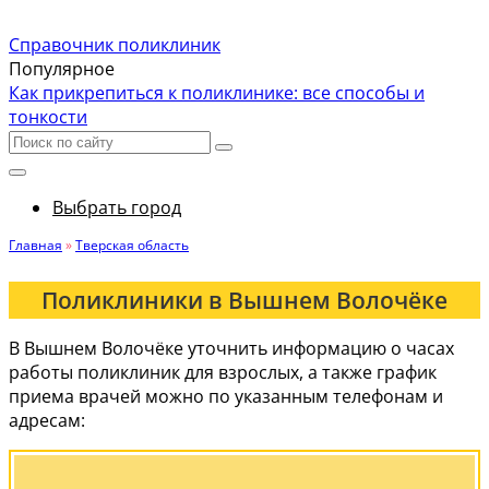
Справочник поликлиник
Популярное
Как прикрепиться к поликлинике: все способы и
тонкости
Выбрать город
Главная
»
Тверская область
Поликлиники в Вышнем Волочёке
В Вышнем Волочёке уточнить информацию о часах
работы поликлиник для взрослых, а также график
приема врачей можно по указанным телефонам и
адресам: