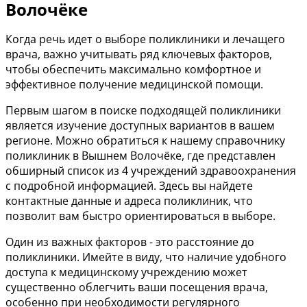
Волочёке
Когда речь идет о выборе поликлиники и лечащего
врача, важно учитывать ряд ключевых факторов,
чтобы обеспечить максимально комфортное и
эффективное получение медицинской помощи.
Первым шагом в поиске подходящей поликлиники
является изучение доступных вариантов в вашем
регионе. Можно обратиться к нашему справочнику
поликлиник в Вышнем Волочёке, где представлен
обширный список из 4 учреждений здравоохранения
с подробной информацией. Здесь вы найдете
контактные данные и адреса поликлиник, что
позволит вам быстро ориентироваться в выборе.
Один из важных факторов - это расстояние до
поликлиники. Имейте в виду, что наличие удобного
доступа к медицинскому учреждению может
существенно облегчить ваши посещения врача,
особенно при необходимости регулярного