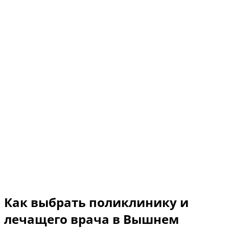
Как выбрать поликлинику и
лечащего врача в Вышнем