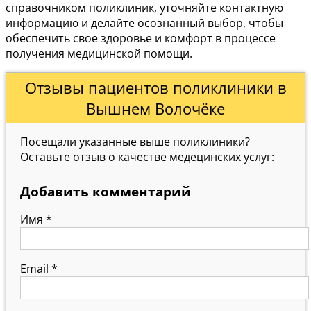
справочником поликлиник, уточняйте контактную
информацию и делайте осознанный выбор, чтобы
обеспечить свое здоровье и комфорт в процессе
получения медицинской помощи.
Отзывы пациентов поликлиники в
Вышнем Волочёке
Посещали указанные выше поликлиники?
Оставьте отзыв о качестве медецинских услуг:
Добавить комментарий
Имя
*
Email
*