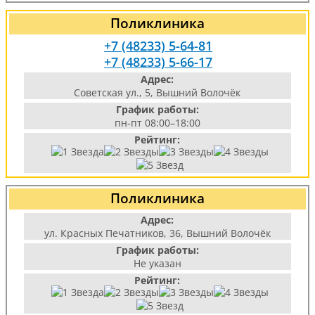
Поликлиника
+7 (48233) 5-64-81
+7 (48233) 5-66-17
Адрес:
Советская ул., 5, Вышний Волочёк
График работы:
пн-пт 08:00–18:00
Рейтинг:
Поликлиника
Адрес:
ул. Красных Печатников, 36, Вышний Волочёк
График работы:
Не указан
Рейтинг: