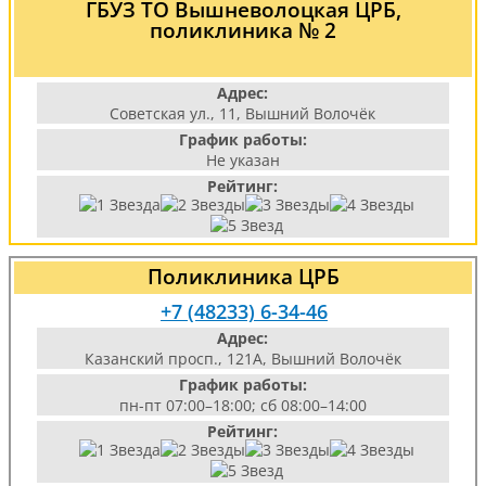
ГБУЗ ТО Вышневолоцкая ЦРБ,
поликлиника № 2
Адрес:
Советская ул., 11, Вышний Волочёк
График работы:
Не указан
Рейтинг:
Поликлиника ЦРБ
+7 (48233) 6-34-46
Адрес:
Казанский просп., 121А, Вышний Волочёк
График работы:
пн-пт 07:00–18:00; сб 08:00–14:00
Рейтинг: