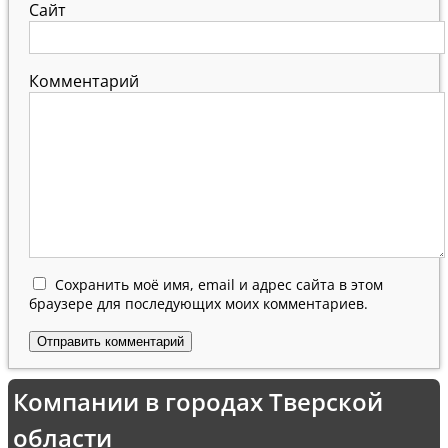
Сайт
Комментарий
Сохранить моё имя, email и адрес сайта в этом
браузере для последующих моих комментариев.
Компании в городах Тверской
области