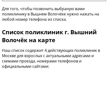
Для того, чтобы позвонить выбраную вами
поликлинику в Вышнем Волочёке нужно нажать на
любой номер телефона из списка.
Список поликлиник г. Вышний
Волочёк на карте
Наш список содержит 4 действующих поликлиник в
Москве для взрослых с актуальными адресами и
схемами проезда, номерами телефонов и
официальными сайтами: