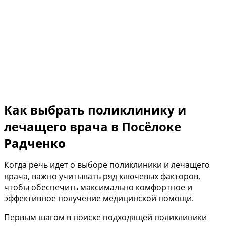
Как выбрать поликлинику и
лечащего врача в Посёлоке
Радченко
Когда речь идет о выборе поликлиники и лечащего
врача, важно учитывать ряд ключевых факторов,
чтобы обеспечить максимально комфортное и
эффективное получение медицинской помощи.
Первым шагом в поиске подходящей поликлиники