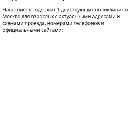
Наш список содержит 1 действующих поликлиник в
Москве для взрослых с актуальными адресами и
схемами проезда, номерами телефонов и
официальными сайтами: