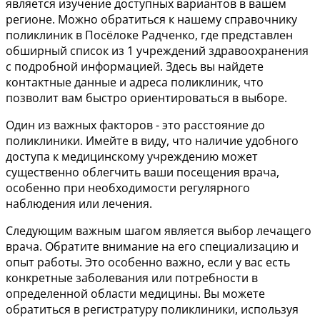
является изучение доступных вариантов в вашем
регионе. Можно обратиться к нашему справочнику
поликлиник в Посёлоке Радченко, где представлен
обширный список из 1 учреждений здравоохранения
с подробной информацией. Здесь вы найдете
контактные данные и адреса поликлиник, что
позволит вам быстро ориентироваться в выборе.
Один из важных факторов - это расстояние до
поликлиники. Имейте в виду, что наличие удобного
доступа к медицинскому учреждению может
существенно облегчить ваши посещения врача,
особенно при необходимости регулярного
наблюдения или лечения.
Следующим важным шагом является выбор лечащего
врача. Обратите внимание на его специализацию и
опыт работы. Это особенно важно, если у вас есть
конкретные заболевания или потребности в
определенной области медицины. Вы можете
обратиться в регистратуру поликлиники, используя