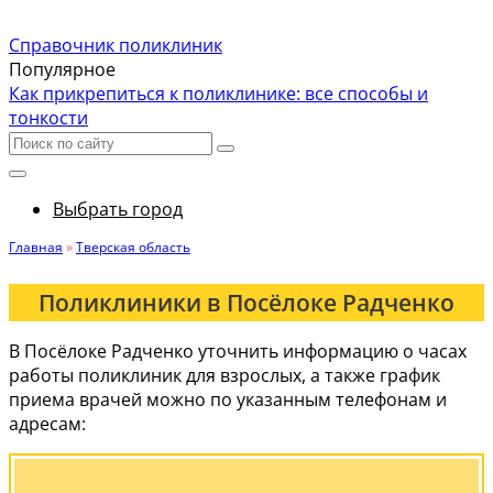
Справочник поликлиник
Популярное
Как прикрепиться к поликлинике: все способы и
тонкости
Выбрать город
Главная
»
Тверская область
Поликлиники в Посёлоке Радченко
В Посёлоке Радченко уточнить информацию о часах
работы поликлиник для взрослых, а также график
приема врачей можно по указанным телефонам и
адресам: