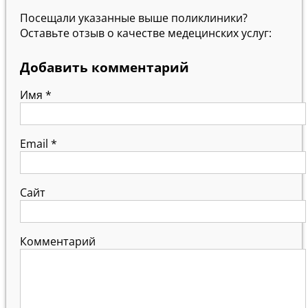
Посещали указанные выше поликлиники?
Оставьте отзыв о качестве медецинских услуг:
Добавить комментарий
Имя
*
Email
*
Сайт
Комментарий