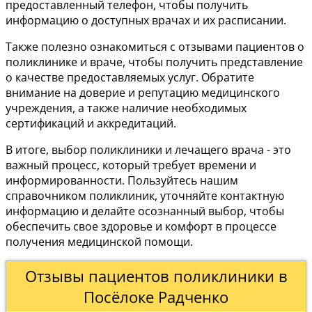
предоставленный телефон, чтобы получить
информацию о доступных врачах и их расписании.
Также полезно ознакомиться с отзывами пациентов о
поликлинике и враче, чтобы получить представление
о качестве предоставляемых услуг. Обратите
внимание на доверие и репутацию медицинского
учреждения, а также наличие необходимых
сертификаций и аккредитаций.
В итоге, выбор поликлиники и лечащего врача - это
важный процесс, который требует времени и
информированности. Пользуйтесь нашим
справочником поликлиник, уточняйте контактную
информацию и делайте осознанный выбор, чтобы
обеспечить свое здоровье и комфорт в процессе
получения медицинской помощи.
Отзывы пациентов поликлиники в
Посёлоке Радченко