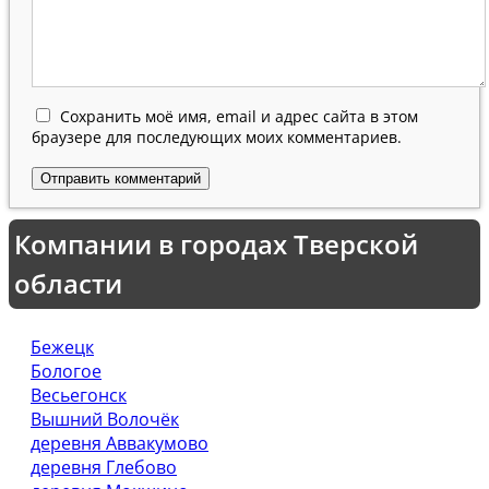
Сохранить моё имя, email и адрес сайта в этом
браузере для последующих моих комментариев.
Компании в городах Тверской
области
Бежецк
Бологое
Весьегонск
Вышний Волочёк
деревня Аввакумово
деревня Глебово