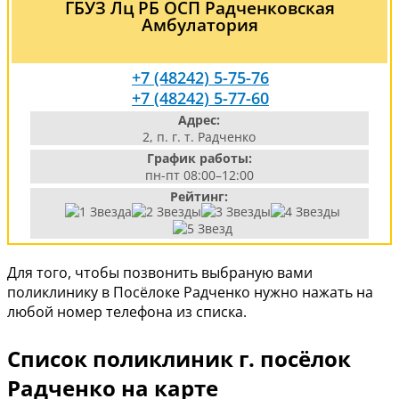
ГБУЗ Лц РБ ОСП Радченковская
Амбулатория
+7 (48242) 5-75-76
+7 (48242) 5-77-60
Адрес:
2, п. г. т. Радченко
График работы:
пн-пт 08:00–12:00
Рейтинг:
Для того, чтобы позвонить выбраную вами
поликлинику в Посёлоке Радченко нужно нажать на
любой номер телефона из списка.
Список поликлиник г. посёлок
Радченко на карте