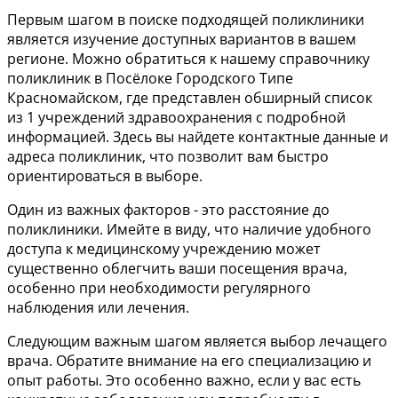
Первым шагом в поиске подходящей поликлиники
является изучение доступных вариантов в вашем
регионе. Можно обратиться к нашему справочнику
поликлиник в Посёлоке Городского Типе
Красномайском, где представлен обширный список
из 1 учреждений здравоохранения с подробной
информацией. Здесь вы найдете контактные данные и
адреса поликлиник, что позволит вам быстро
ориентироваться в выборе.
Один из важных факторов - это расстояние до
поликлиники. Имейте в виду, что наличие удобного
доступа к медицинскому учреждению может
существенно облегчить ваши посещения врача,
особенно при необходимости регулярного
наблюдения или лечения.
Следующим важным шагом является выбор лечащего
врача. Обратите внимание на его специализацию и
опыт работы. Это особенно важно, если у вас есть