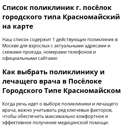
Список поликлиник г. посёлок
городского типа Красномайский
на карте
Наш список содержит 1 действующих поликлиник в
Москве для взрослых с актуальными адресами и
схемами проезда, номерами телефонов и
официальными сайтами:
Как выбрать поликлинику и
лечащего врача в Посёлоке
Городского Типе Красномайском
Когда речь идет о выборе поликлиники и лечащего
врача, важно учитывать ряд ключевых факторов,
чтобы обеспечить максимально комфортное и
эффективное получение медицинской помощи.