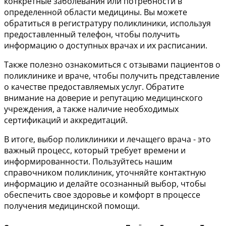
конкретные заболевания или потребности в
определенной области медицины. Вы можете
обратиться в регистратуру поликлиники, используя
предоставленный телефон, чтобы получить
информацию о доступных врачах и их расписании.
Также полезно ознакомиться с отзывами пациентов о
поликлинике и враче, чтобы получить представление
о качестве предоставляемых услуг. Обратите
внимание на доверие и репутацию медицинского
учреждения, а также наличие необходимых
сертификаций и аккредитаций.
В итоге, выбор поликлиники и лечащего врача - это
важный процесс, который требует времени и
информированности. Пользуйтесь нашим
справочником поликлиник, уточняйте контактную
информацию и делайте осознанный выбор, чтобы
обеспечить свое здоровье и комфорт в процессе
получения медицинской помощи.