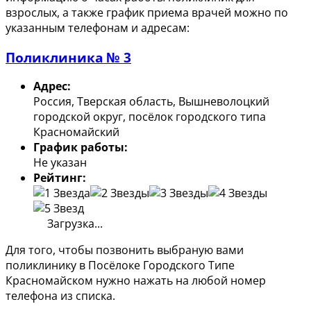
взрослых, а также график приема врачей можно по
указанным телефонам и адресам:
Поликлиника № 3
Адрес:
Россия, Тверская область, Вышневолоцкий
городской округ, посёлок городского типа
Красномайский
График работы:
Не указан
Рейтинг:
Загрузка...
Для того, чтобы позвонить выбраную вами
поликлинику в Посёлоке Городского Типе
Красномайском нужно нажать на любой номер
телефона из списка.