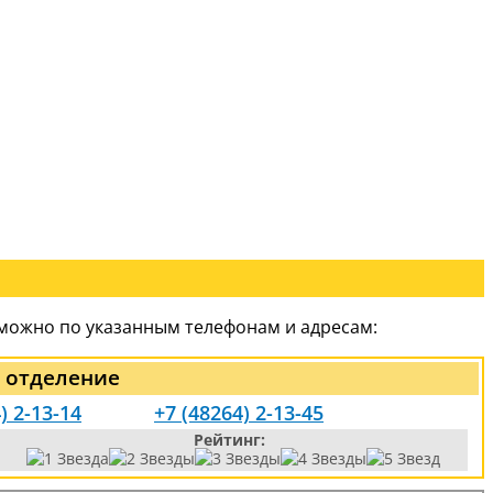
 можно по указанным телефонам и адресам:
 отделение
) 2-13-14
+7 (48264) 2-13-45
Рейтинг: