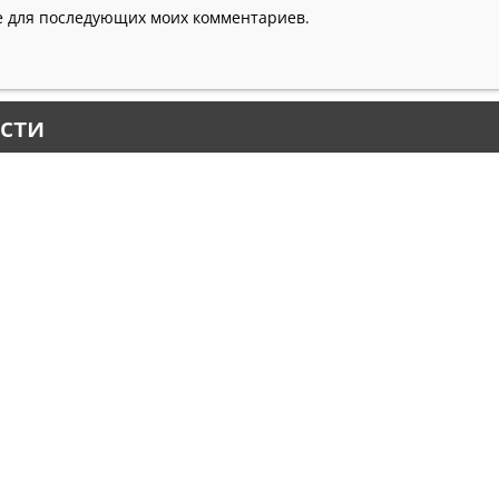
ре для последующих моих комментариев.
сти