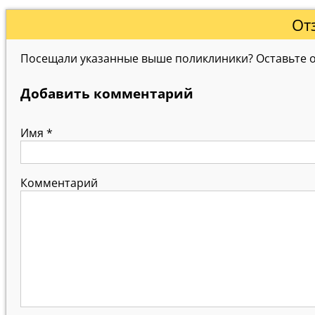
От
Посещали указанные выше поликлиники? Оставьте от
Добавить комментарий
Имя
*
Комментарий