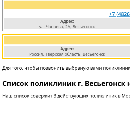
+7 (4826
Адрес:
ул. Чапаева, 2А, Весьегонск
Адрес:
Россия, Тверская область, Весьегонск
Для того, чтобы позвонить выбраную вами поликлинику
Список поликлиник г. Весьегонск 
Наш список содержит 3 действующих поликлиник в Мос