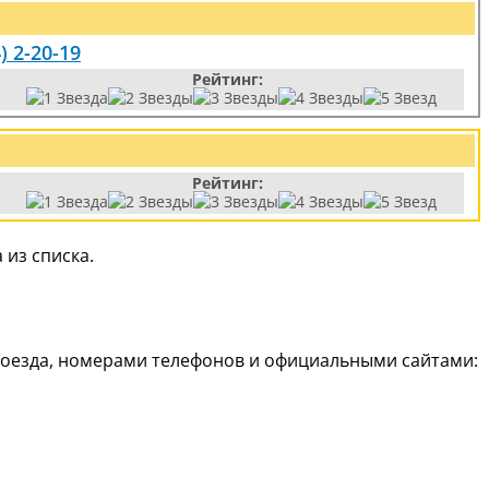
) 2-20-19
Рейтинг:
Рейтинг:
из списка.
роезда, номерами телефонов и официальными сайтами: