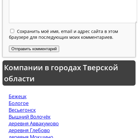
Сохранить моё имя, email и адрес сайта в этом
браузере для последующих моих комментариев.
Компании в городах Тверской
области
Бежецк
Бологое
Весьегонск
Вышний Волочёк
деревня Аввакумово
деревня Глебово
деревня Мокшино