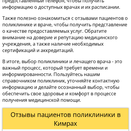
предоставленный телефон, чтобы получить
информацию о доступных врачах и их расписании.
Также полезно ознакомиться с отзывами пациентов о
поликлинике и враче, чтобы получить представление
о качестве предоставляемых услуг. Обратите
внимание на доверие и репутацию медицинского
учреждения, а также наличие необходимых
сертификаций и аккредитаций.
В итоге, выбор поликлиники и лечащего врача - это
важный процесс, который требует времени и
информированности. Пользуйтесь нашим
справочником поликлиник, уточняйте контактную
информацию и делайте осознанный выбор, чтобы
обеспечить свое здоровье и комфорт в процессе
получения медицинской помощи.
Отзывы пациентов поликлиники в
Кимрах