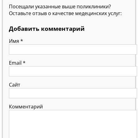
Посещали указанные выше поликлиники?
Оставьте отзыв о качестве медецинских услуг:
Добавить комментарий
Имя
*
Email
*
Сайт
Комментарий