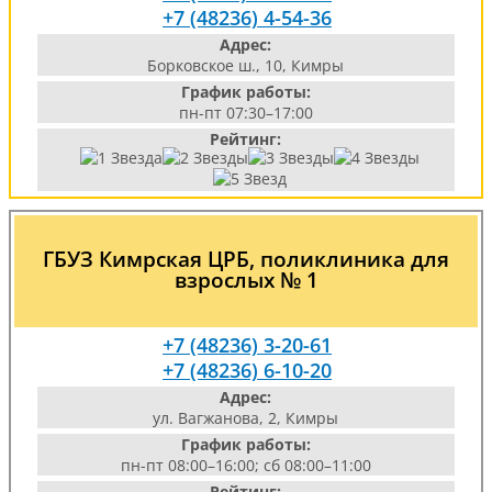
+7 (48236) 4-54-36
Адрес:
Борковское ш., 10, Кимры
График работы:
пн-пт 07:30–17:00
Рейтинг:
ГБУЗ Кимрская ЦРБ, поликлиника для
взрослых № 1
+7 (48236) 3-20-61
+7 (48236) 6-10-20
Адрес:
ул. Вагжанова, 2, Кимры
График работы:
пн-пт 08:00–16:00; сб 08:00–11:00
Рейтинг: