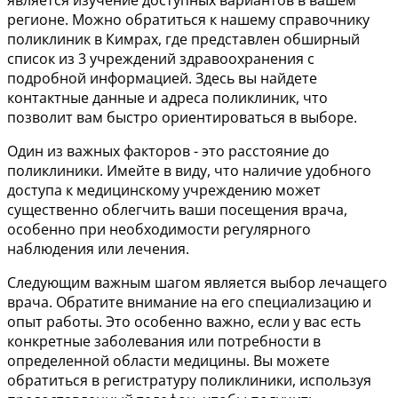
является изучение доступных вариантов в вашем
регионе. Можно обратиться к нашему справочнику
поликлиник в Кимрах, где представлен обширный
список из 3 учреждений здравоохранения с
подробной информацией. Здесь вы найдете
контактные данные и адреса поликлиник, что
позволит вам быстро ориентироваться в выборе.
Один из важных факторов - это расстояние до
поликлиники. Имейте в виду, что наличие удобного
доступа к медицинскому учреждению может
существенно облегчить ваши посещения врача,
особенно при необходимости регулярного
наблюдения или лечения.
Следующим важным шагом является выбор лечащего
врача. Обратите внимание на его специализацию и
опыт работы. Это особенно важно, если у вас есть
конкретные заболевания или потребности в
определенной области медицины. Вы можете
обратиться в регистратуру поликлиники, используя