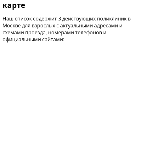
карте
Наш список содержит 3 действующих поликлиник в
Москве для взрослых с актуальными адресами и
схемами проезда, номерами телефонов и
официальными сайтами: