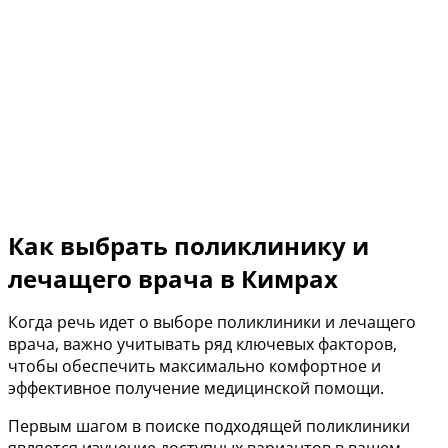
Как выбрать поликлинику и
лечащего врача в Кимрах
Когда речь идет о выборе поликлиники и лечащего
врача, важно учитывать ряд ключевых факторов,
чтобы обеспечить максимально комфортное и
эффективное получение медицинской помощи.
Первым шагом в поиске подходящей поликлиники