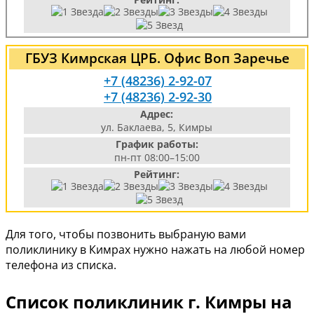
ГБУЗ Кимрская ЦРБ. Офис Воп Заречье
+7 (48236) 2-92-07
+7 (48236) 2-92-30
Адрес:
ул. Баклаева, 5, Кимры
График работы:
пн-пт 08:00–15:00
Рейтинг:
Для того, чтобы позвонить выбраную вами
поликлинику в Кимрах нужно нажать на любой номер
телефона из списка.
Список поликлиник г. Кимры на