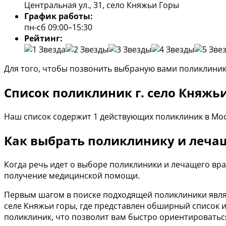
Центральная ул., 31, село Княжьи Горы
График работы:
пн-сб 09:00–15:30
Рейтинг:
Для того, чтобы позвонить выбраную вами поликлиник
Список поликлиник г. село Княжьи
Наш список содержит 1 действующих поликлиник в Мос
Как выбрать поликлинику и лечащ
Когда речь идет о выборе поликлиники и лечащего вр
получение медицинской помощи.
Первым шагом в поиске подходящей поликлиники явля
селе Княжьи горы, где представлен обширный список 
поликлиник, что позволит вам быстро ориентироватьс