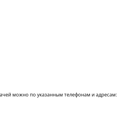
рачей можно по указанным телефонам и адресам: