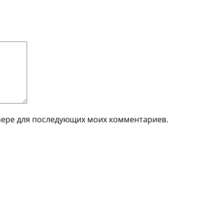
аузере для последующих моих комментариев.