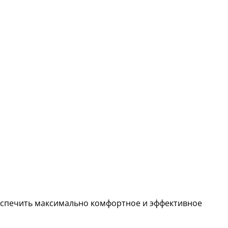
беспечить максимально комфортное и эффективное