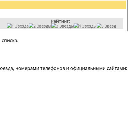
Рейтинг:
 списка.
роезда, номерами телефонов и официальными сайтами: