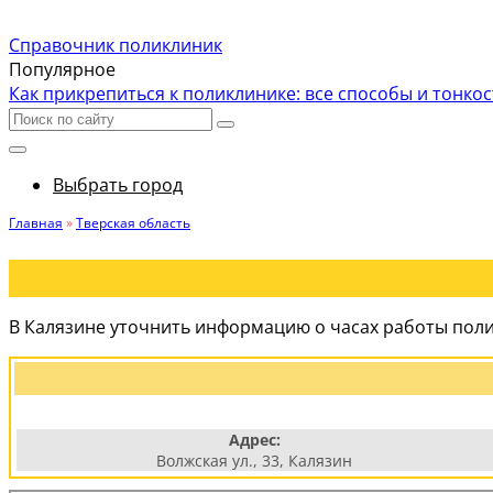
Справочник поликлиник
Популярное
Как прикрепиться к поликлинике: все способы и тонко
Выбрать город
Главная
»
Тверская область
В Калязине уточнить информацию о часах работы поли
Адрес:
Волжская ул., 33, Калязин