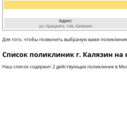
Адрес:
ул. Урицкого, 14А, Калязин
Для того, чтобы позвонить выбраную вами поликлиник
Список поликлиник г. Калязин на 
Наш список содержит 2 действующих поликлиник в Мос