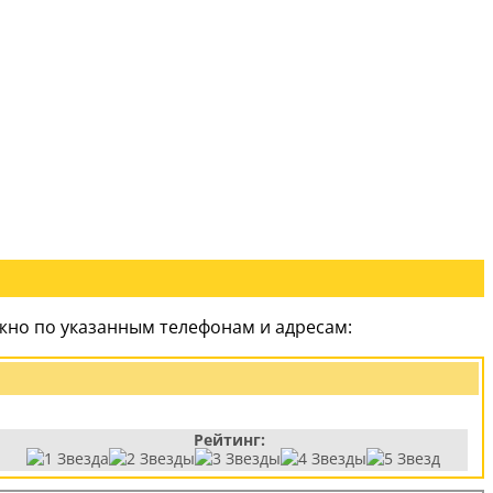
жно по указанным телефонам и адресам:
Рейтинг: