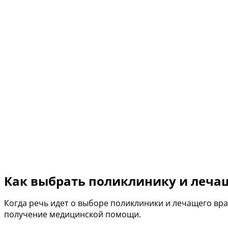
Как выбрать поликлинику и лечащ
Когда речь идет о выборе поликлиники и лечащего вр
получение медицинской помощи.