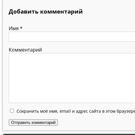
Добавить комментарий
Имя
*
Комментарий
Сохранить моё имя, email и адрес сайта в этом браузе