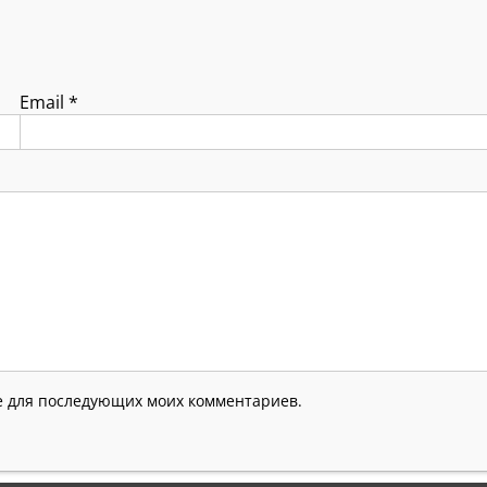
Email
*
ре для последующих моих комментариев.