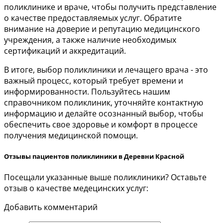
поликлинике и враче, чтобы получить представление
о качестве предоставляемых услуг. Обратите
внимание на доверие и репутацию медицинского
учреждения, а также наличие необходимых
сертификаций и аккредитаций.
В итоге, выбор поликлиники и лечащего врача - это
важный процесс, который требует времени и
информированности. Пользуйтесь нашим
справочником поликлиник, уточняйте контактную
информацию и делайте осознанный выбор, чтобы
обеспечить свое здоровье и комфорт в процессе
получения медицинской помощи.
Отзывы пациентов поликлиники в Деревни Красной
Посещали указанные выше поликлиники? Оставьте
отзыв о качестве медецинских услуг:
Добавить комментарий