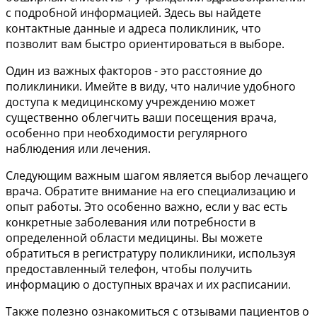
с подробной информацией. Здесь вы найдете
контактные данные и адреса поликлиник, что
позволит вам быстро ориентироваться в выборе.
Один из важных факторов - это расстояние до
поликлиники. Имейте в виду, что наличие удобного
доступа к медицинскому учреждению может
существенно облегчить ваши посещения врача,
особенно при необходимости регулярного
наблюдения или лечения.
Следующим важным шагом является выбор лечащего
врача. Обратите внимание на его специализацию и
опыт работы. Это особенно важно, если у вас есть
конкретные заболевания или потребности в
определенной области медицины. Вы можете
обратиться в регистратуру поликлиники, используя
предоставленный телефон, чтобы получить
информацию о доступных врачах и их расписании.
Также полезно ознакомиться с отзывами пациентов о