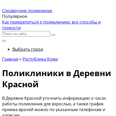
Справочник поликлиник
Популярное
Как прикрепиться к поликлинике: все способы и
тонкости
Выбрать город
Главная
»
Республика Коми
Поликлиники в Деревни
Красной
В Деревни Красной уточнить информацию о часах
работы поликлиник для взрослых, а также график
приема врачей можно по указанным телефонам и
адресам: