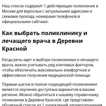
Наш список содержит 1 действующих поликлиник в
Москве для взрослых с актуальными адресами и
схемами проезда, номерами телефонов и
официальными сайтами:
Как выбрать поликлинику и
лечащего врача в Деревни
Красной
Когда речь идет о выборе поликлиники и лечащего
врача, важно учитывать ряд ключевых факторов,
чтобы обеспечить максимально комфортное и
эффективное получение медицинской помощи.
Первым шагом в поиске подходящей поликлиники
является изучение доступных вариантов в вашем
регионе. Можно обратиться к нашему справочнику
поликлиник в Деревни Красной, где представлен
обширный список из 1 учреждений здравоохранения