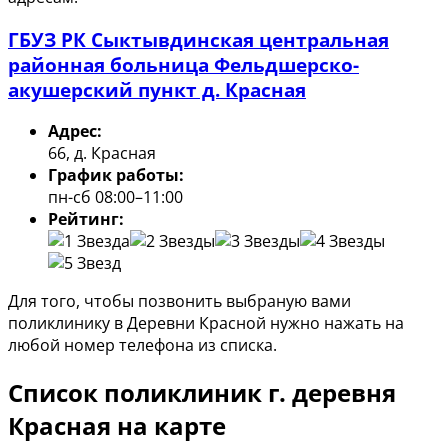
ГБУЗ РК Сыктывдинская центральная
районная больница Фельдшерско-
акушерский пункт д. Красная
Адрес:
66, д. Красная
График работы:
пн-сб 08:00–11:00
Рейтинг:
Для того, чтобы позвонить выбраную вами
поликлинику в Деревни Красной нужно нажать на
любой номер телефона из списка.
Список поликлиник г. деревня
Красная на карте