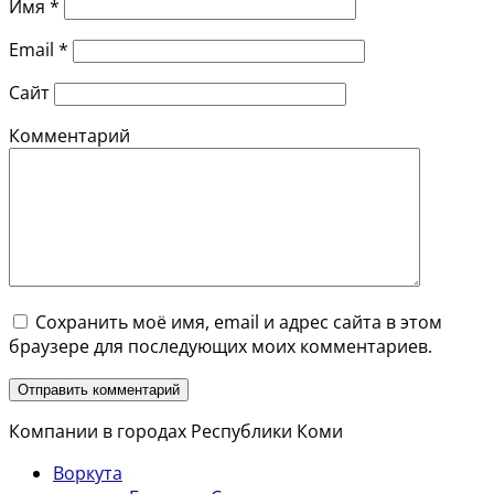
Имя
*
Email
*
Сайт
Комментарий
Сохранить моё имя, email и адрес сайта в этом
браузере для последующих моих комментариев.
Компании в городах Республики Коми
Воркута